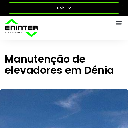
PAÍS
Manutenção de
elevadores em Dénia