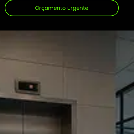
Orçamento urgente