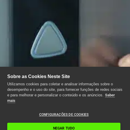
Sobre as Cookies Neste Site
Utilizamos cookies para coletar e analisar informações sobre o
desempenho e o uso do site, para fornecer funções de redes sociais
e para melhorar e personalizar o conteúdo e os anúncios.
Saber
mais
CONFIGURAÇÕES DE COOKIES
NEGAR TUDO