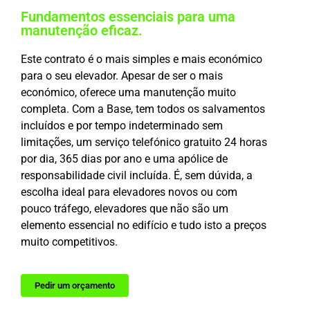
Fundamentos essenciais para uma
manutenção eficaz.
Este contrato é o mais simples e mais económico
para o seu elevador. Apesar de ser o mais
económico, oferece uma manutenção muito
completa. Com a Base, tem todos os salvamentos
incluídos e por tempo indeterminado sem
limitações, um serviço telefónico gratuito 24 horas
por dia, 365 dias por ano e uma apólice de
responsabilidade civil incluída. É, sem dúvida, a
escolha ideal para elevadores novos ou com
pouco tráfego, elevadores que não são um
elemento essencial no edifício e tudo isto a preços
muito competitivos.
Pedir um orçamento