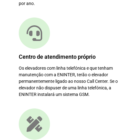
por ano.
Centro de atendimento próprio
Os elevadores com linha telefónica e que tenham
manutenção com a ENINTER, terão o elevador
permanentemente ligado ao nosso Call Center. Se o
elevador não dispuser de uma linha telefónica, a
ENINTER instalará um sistema GSM.