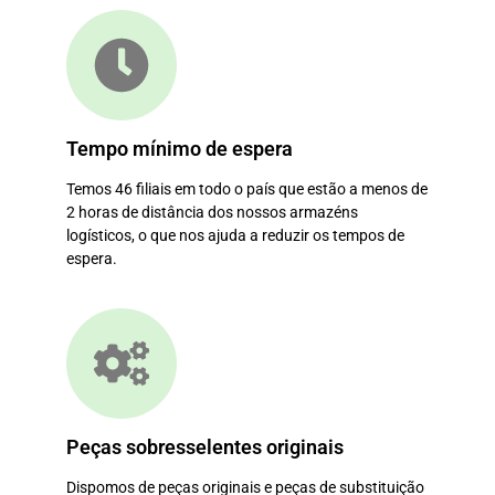
Tempo mínimo de espera
Temos 46 filiais em todo o país que estão a menos de
2 horas de distância dos nossos armazéns
logísticos, o que nos ajuda a reduzir os tempos de
espera.
Peças sobresselentes originais
Dispomos de peças originais e peças de substituição