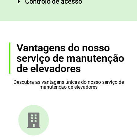
Controlo de acesso
Vantagens do nosso
serviço de manutenção
de elevadores
Descubra as vantagens únicas do nosso serviço de
manutenção de elevadores