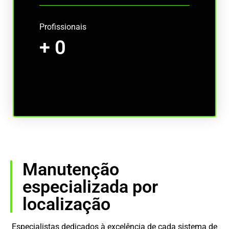
Profissionais
+
0
Manutenção
especializada por
localização
Especialistas dedicados à excelência de cada sistema de