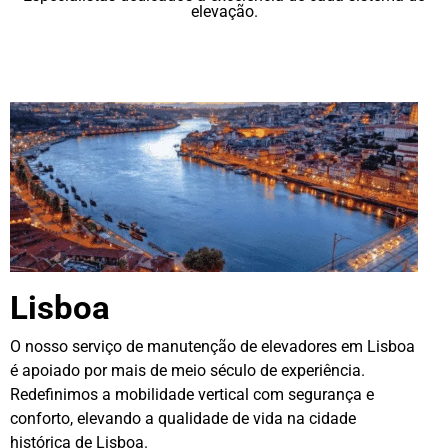
elevação.
Lisboa
O nosso serviço de manutenção de elevadores em Lisboa
é apoiado por mais de meio século de experiência.
Redefinimos a mobilidade vertical com segurança e
conforto, elevando a qualidade de vida na cidade
histórica de Lisboa.