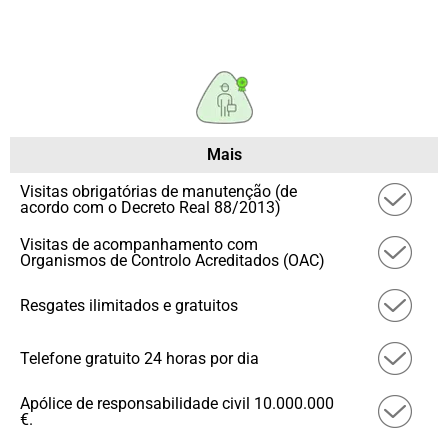
Mais
Visitas obrigatórias de manutenção (de
acordo com o Decreto Real 88/2013)
Visitas de acompanhamento com
Organismos de Controlo Acreditados (OAC)
Resgates ilimitados e gratuitos
Telefone gratuito 24 horas por dia
Apólice de responsabilidade civil 10.000.000
€.