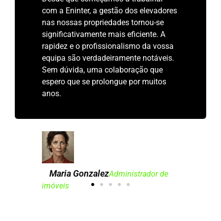
com a Eninter, a gestão dos elevadores
nas nossas propriedades tornou-se
significativamente mais eficiente. A
rapidez e o profissionalismo da vossa
equipa são verdadeiramente notáveis.
Sem dúvida, uma colaboração que
espero que se prolongue por muitos
anos.
Maria Gonzalez
Administrador de
imóveis