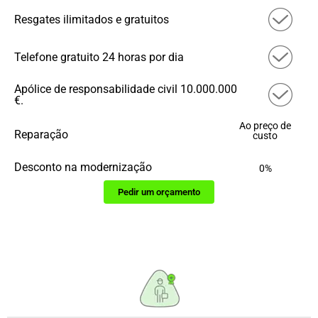
Resgates ilimitados e gratuitos
Telefone gratuito 24 horas por dia
Apólice de responsabilidade civil 10.000.000
€.
Ao preço de
Reparação
custo
Desconto na modernização
0%
Pedir um orçamento