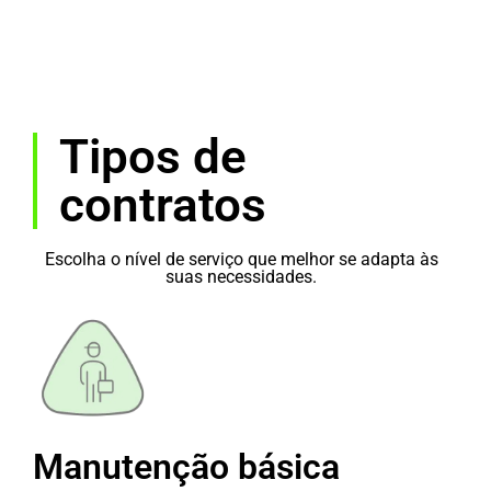
Tipos de
contratos
Escolha o nível de serviço que melhor se adapta às
suas necessidades.
Manutenção básica