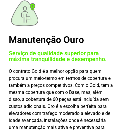
Manutenção Ouro
Serviço de qualidade superior para
máxima tranquilidade e desempenho.
O contrato Gold é a melhor opção para quem
procura um meio-termo em termos de cobertura e
também a preços competitivos. Com o Gold, tem a
mesma cobertura que com o Base, mas, além
disso, a cobertura de 60 peças está incluída sem
custos adicionais. Oro é a escolha perfeita para
elevadores com tráfego moderado a elevado e de
idade avançada, instalações onde é necessária
uma manutenção mais ativa e preventiva para