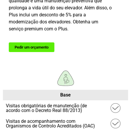
qualidade e uma manutenção preventiva que
prolonga a vida útil do seu elevador. Além disso, o
Plus inclui um desconto de 5% para a
modernização dos elevadores. Obtenha um
serviço premium com o Plus.
Pedir um orçamento
Base
Visitas obrigatórias de manutenção (de
acordo com o Decreto Real 88/2013)
Visitas de acompanhamento com
Organismos de Controlo Acreditados (OAC)