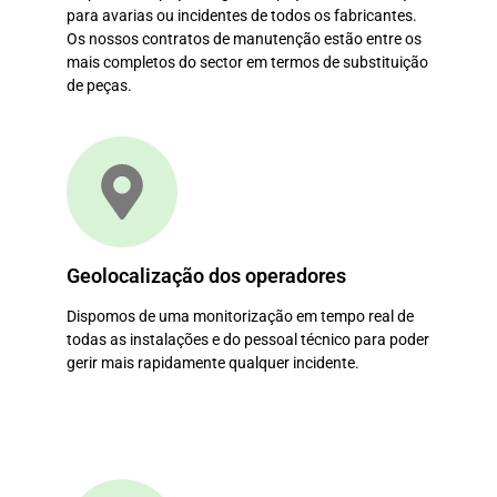
para avarias ou incidentes de todos os fabricantes.
Os nossos contratos de manutenção estão entre os
mais completos do sector em termos de substituição
de peças.
Geolocalização dos operadores
Dispomos de uma monitorização em tempo real de
todas as instalações e do pessoal técnico para poder
gerir mais rapidamente qualquer incidente.