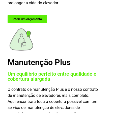
prolongar a vida do elevador.
Pedir um orçamento
Manutenção Plus
Um equilíbrio perfeito entre qualidade e
cobertura alargada
O contrato de manutenção Plus é o nosso contrato
de manutenção de elevadores mais completo.
Aqui encontrará toda a cobertura possível com um
serviço de manutenção de elevadores de