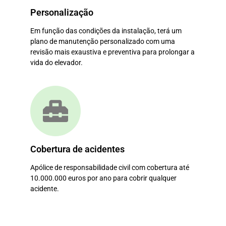
Personalização
Em função das condições da instalação, terá um
plano de manutenção personalizado com uma
revisão mais exaustiva e preventiva para prolongar a
vida do elevador.
Cobertura de acidentes
Apólice de responsabilidade civil com cobertura até
10.000.000 euros por ano para cobrir qualquer
acidente.