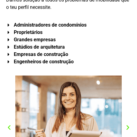
o teu perfil necessite.
Administradores de condomínios
Proprietários
Grandes empresas
Estúdios de arquitetura
Empresas de construção
Engenheiros de construção