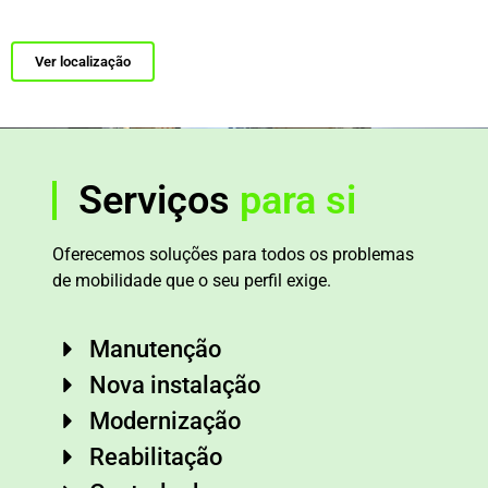
Ver localização
Serviços
para si
Oferecemos soluções para todos os problemas
de mobilidade que o seu perfil exige.
Manutenção
Nova instalação
Modernização
Reabilitação