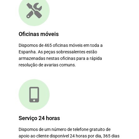
Oficinas móveis
Dispomos de 465 oficinas móveis em toda a
Espanha. As peças sobressalentes estão
armazenadas nestas oficinas para a rápida
resolução de avarias comuns.
Serviço 24 horas
Dispomos de um número de telefone gratuito de
apoio ao cliente disponível 24 horas por dia, 365 dias