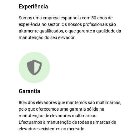
Experiência
Somos uma empresa espanhola com 50 anos de
experiência no sector. Os nossos profissionais são
altamente qualificados, o que garante a qualidade da
manutenção do seu elevador.
Garantia
80% dos elevadores que mantemos são multimarcas,
pelo que oferecemos uma garantia sólida na
manutenção de elevadores multimarcas.
Efectuamos a manutenção de todas as marcas de
elevadores existentes no mercado.