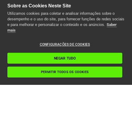
Sobre as Cookies Neste Site
Utilizamos cookies para coletar e analisar informações sobre o
desempenho e o uso do site, para fornecer funções de redes sociais
e para melhorar e personalizar o conteúdo e os anúncios.
Saber
mais
CONFIGURAÇÕES DE COOKIES
NEGAR TUDO
PERMITIR TODOS OS COOKIES