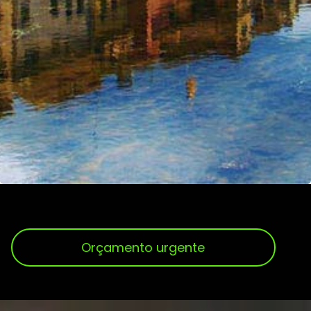
Orçamento urgente