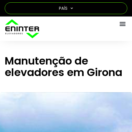
PAÍS
Manutenção de
elevadores em Girona