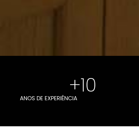
+
10
ANOS DE EXPERIÊNCIA