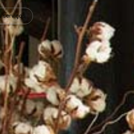
 serviços