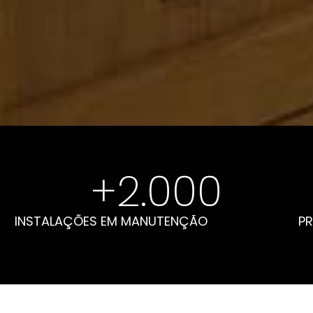
+
2.000
INSTALAÇÕES EM MANUTENÇÃO
PR