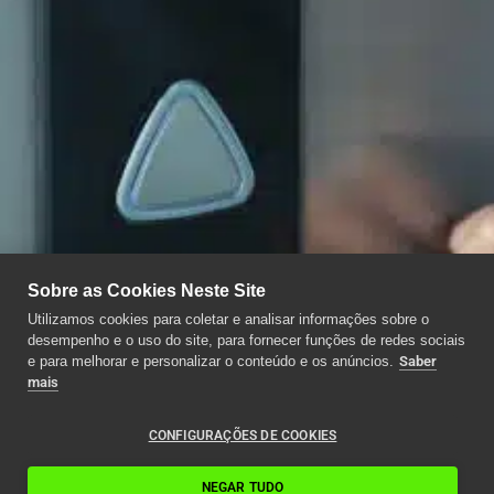
Sobre as Cookies Neste Site
Utilizamos cookies para coletar e analisar informações sobre o
desempenho e o uso do site, para fornecer funções de redes sociais
e para melhorar e personalizar o conteúdo e os anúncios.
Saber
mais
CONFIGURAÇÕES DE COOKIES
NEGAR TUDO