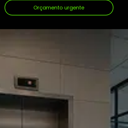
Orçamento urgente