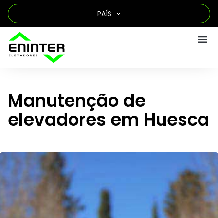
PAÍS
Manutenção de
elevadores em Huesca