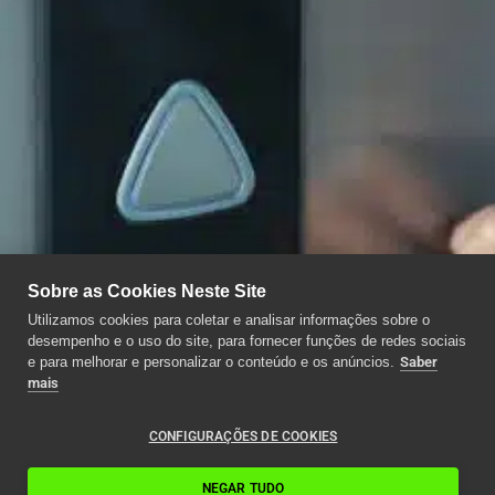
Sobre as Cookies Neste Site
Utilizamos cookies para coletar e analisar informações sobre o
desempenho e o uso do site, para fornecer funções de redes sociais
e para melhorar e personalizar o conteúdo e os anúncios.
Saber
mais
CONFIGURAÇÕES DE COOKIES
NEGAR TUDO