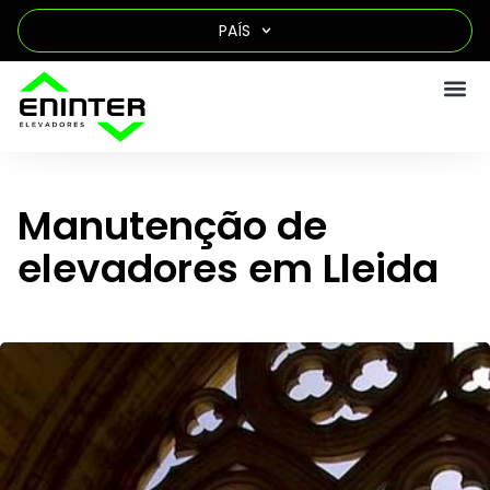
PAÍS
Manutenção de
elevadores em Lleida