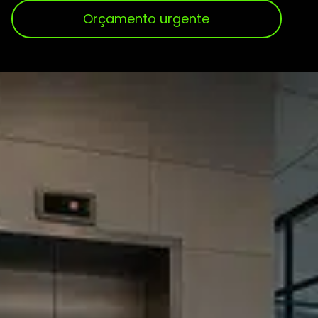
Orçamento urgente