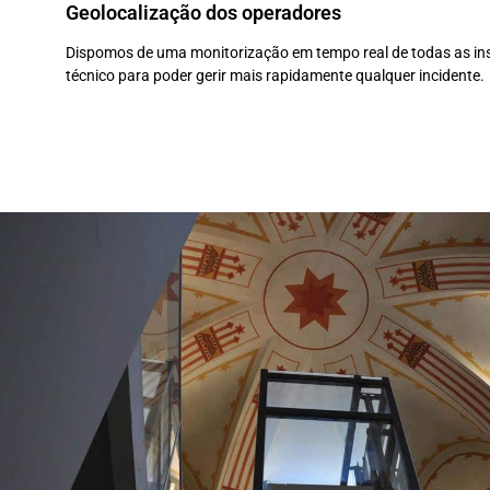
Geolocalização dos operadores
Dispomos de uma monitorização em tempo real de todas as ins
técnico para poder gerir mais rapidamente qualquer incidente.