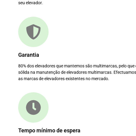
seu elevador.
Garantia
80% dos elevadores que mantemos são multimarcas, pelo que
sólida na manutenção de elevadores multimarcas. Efectuamo
as marcas de elevadores existentes no mercado.
Tempo mínimo de espera