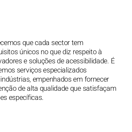
ecemos que cada sector tem
isitos únicos no que diz respeito à
adores e soluções de acessibilidade. É
cemos serviços especializados
 indústrias, empenhados em fornecer
nção de alta qualidade que satisfaçam
es específicas.