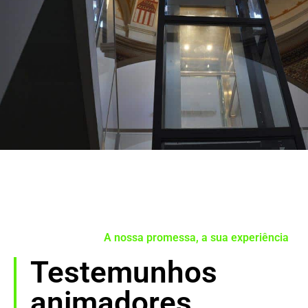
A nossa promessa, a sua experiência
Testemunhos
animadores