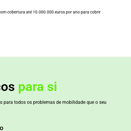
l com cobertura até 10.000.000 euros por ano para cobrir
ços
para si
s para todos os problemas de mobilidade que o seu
o