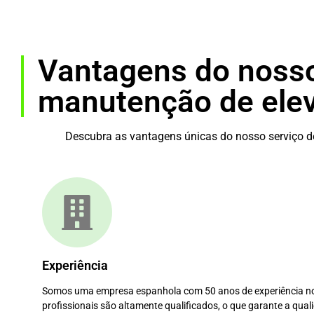
Vantagens do nosso
manutenção de ele
Descubra as vantagens únicas do nosso serviço 
Experiência
Somos uma empresa espanhola com 50 anos de experiência no
profissionais são altamente qualificados, o que garante a qu