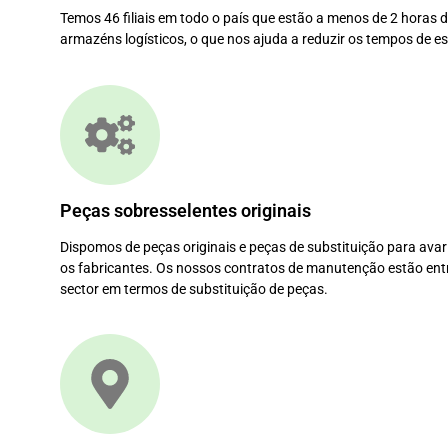
Temos 46 filiais em todo o país que estão a menos de 2 horas 
armazéns logísticos, o que nos ajuda a reduzir os tempos de e
Peças sobresselentes originais
Dispomos de peças originais e peças de substituição para avar
os fabricantes. Os nossos contratos de manutenção estão ent
sector em termos de substituição de peças.