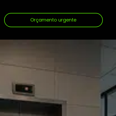
Orçamento urgente