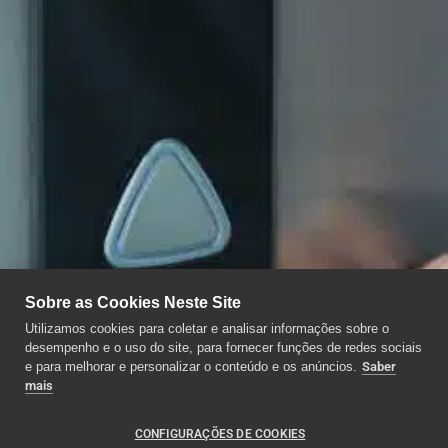
Sobre as Cookies Neste Site
Utilizamos cookies para coletar e analisar informações sobre o
desempenho e o uso do site, para fornecer funções de redes sociais
e para melhorar e personalizar o conteúdo e os anúncios.
Saber
mais
CONFIGURAÇÕES DE COOKIES