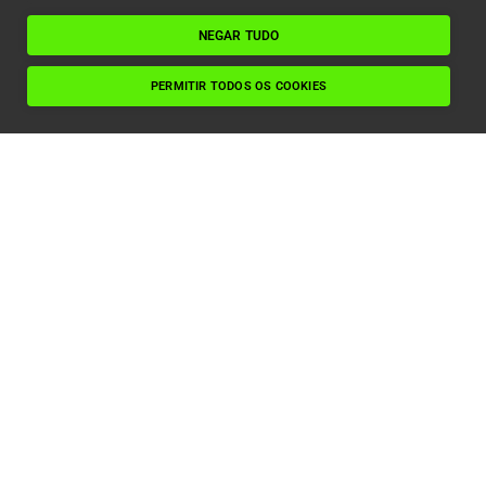
NEGAR TUDO
PERMITIR TODOS OS COOKIES