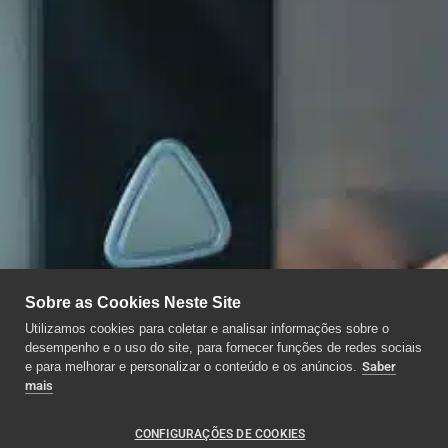
Sobre as Cookies Neste Site
Utilizamos cookies para coletar e analisar informações sobre o
desempenho e o uso do site, para fornecer funções de redes sociais
e para melhorar e personalizar o conteúdo e os anúncios.
Saber
mais
CONFIGURAÇÕES DE COOKIES