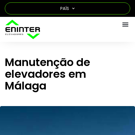
PAÍS
Manutenção de
elevadores em
Málaga