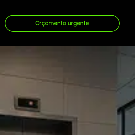
Orçamento urgente