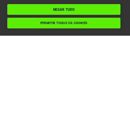
NEGAR TUDO
PERMITIR TODOS OS COOKIES