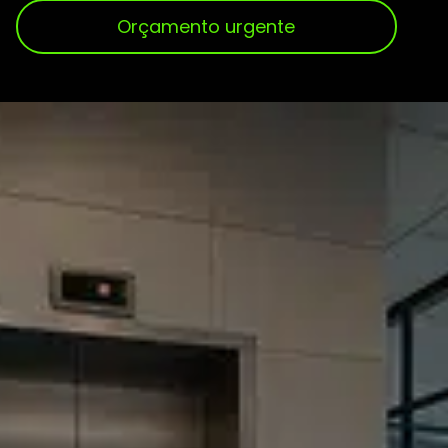
Orçamento urgente