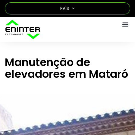
PAÍS
Manutenção de
elevadores em Mataró