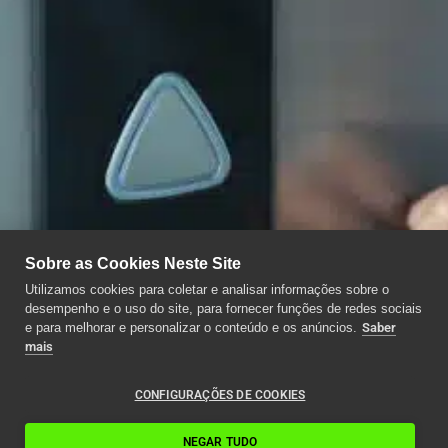
Sobre as Cookies Neste Site
Utilizamos cookies para coletar e analisar informações sobre o
desempenho e o uso do site, para fornecer funções de redes sociais
e para melhorar e personalizar o conteúdo e os anúncios.
Saber
mais
CONFIGURAÇÕES DE COOKIES
NEGAR TUDO