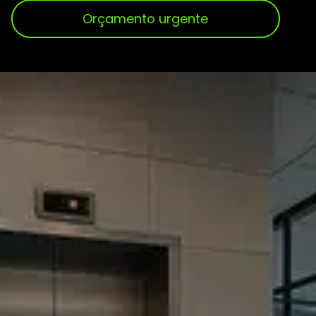
Orçamento urgente