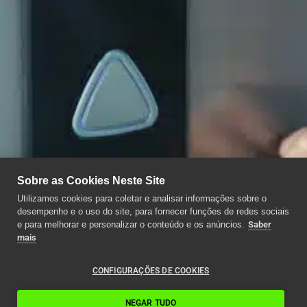
Sobre as Cookies Neste Site
Utilizamos cookies para coletar e analisar informações sobre o
desempenho e o uso do site, para fornecer funções de redes sociais
e para melhorar e personalizar o conteúdo e os anúncios.
Saber
mais
CONFIGURAÇÕES DE COOKIES
NEGAR TUDO