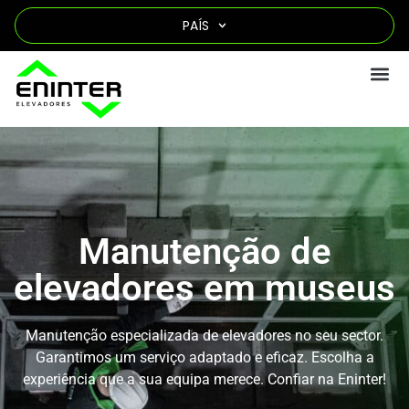
PAÍS
Manutenção de
elevadores em museus
Manutenção especializada de elevadores no seu sector.
Garantimos um serviço adaptado e eficaz. Escolha a
experiência que a sua equipa merece. Confiar na Eninter!