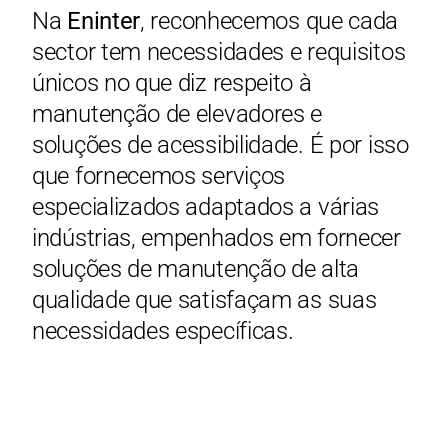
Na
Eninter
, reconhecemos que cada
sector tem necessidades e requisitos
únicos no que diz respeito à
manutenção de elevadores e
soluções de acessibilidade. É por isso
que fornecemos serviços
especializados adaptados a várias
indústrias, empenhados em fornecer
soluções de manutenção de alta
qualidade que satisfaçam as suas
necessidades específicas.