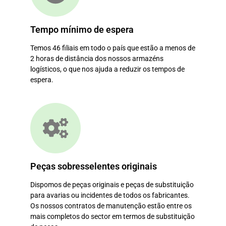
Tempo mínimo de espera
Temos 46 filiais em todo o país que estão a menos de
2 horas de distância dos nossos armazéns
logísticos, o que nos ajuda a reduzir os tempos de
espera.
Peças sobresselentes originais
Dispomos de peças originais e peças de substituição
para avarias ou incidentes de todos os fabricantes.
Os nossos contratos de manutenção estão entre os
mais completos do sector em termos de substituição