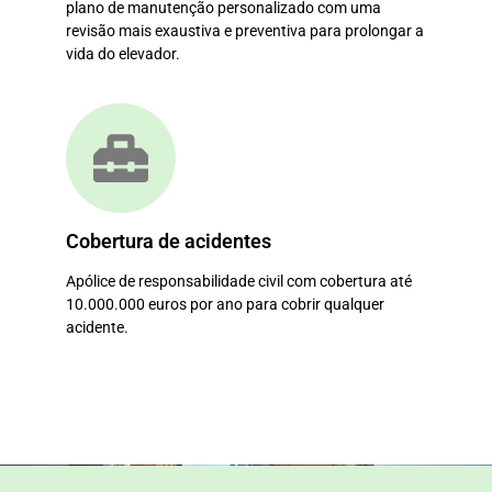
plano de manutenção personalizado com uma
revisão mais exaustiva e preventiva para prolongar a
vida do elevador.
Cobertura de acidentes
Apólice de responsabilidade civil com cobertura até
10.000.000 euros por ano para cobrir qualquer
acidente.