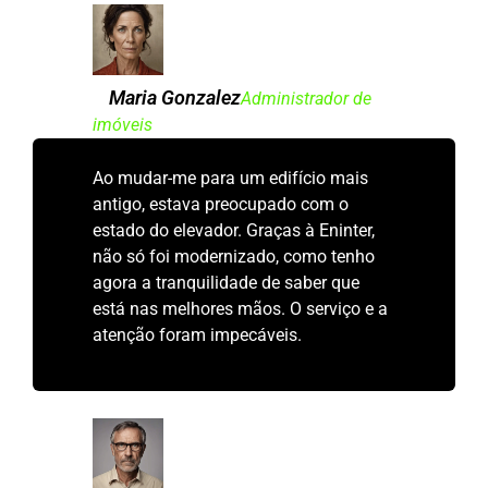
Maria Gonzalez
Administrador de
imóveis
Ao mudar-me para um edifício mais
antigo, estava preocupado com o
estado do elevador. Graças à Eninter,
não só foi modernizado, como tenho
agora a tranquilidade de saber que
está nas melhores mãos. O serviço e a
atenção foram impecáveis.