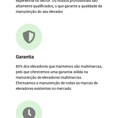
experiência no sector. Os nossos profissionais são
altamente qualificados, o que garante a qualidade da
manutenção do seu elevador.
Garantia
80% dos elevadores que mantemos são multimarcas,
pelo que oferecemos uma garantia sólida na
manutenção de elevadores multimarcas.
Efectuamos a manutenção de todas as marcas de
elevadores existentes no mercado.