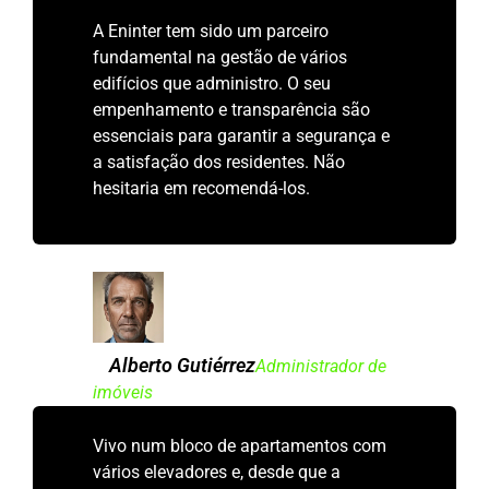
A Eninter tem sido um parceiro
fundamental na gestão de vários
edifícios que administro. O seu
empenhamento e transparência são
essenciais para garantir a segurança e
a satisfação dos residentes. Não
hesitaria em recomendá-los.
Alberto Gutiérrez
Administrador de
imóveis
Vivo num bloco de apartamentos com
vários elevadores e, desde que a