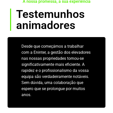
A nossa promessa, a sua experiência
Testemunhos
animadores
Desde que começámos a trabalhar
com a Eninter, a gestão dos elevadores
nas nossas propriedades tornou-se
significativamente mais eficiente. A
rapidez e o profissionalismo da vossa
equipa são verdadeiramente notáveis.
Sem dúvida, uma colaboração que
espero que se prolongue por muitos
anos.