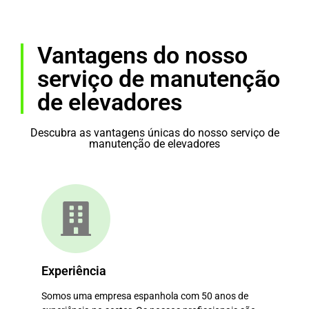
Vantagens do nosso
serviço de manutenção
de elevadores
Descubra as vantagens únicas do nosso serviço de
manutenção de elevadores
Experiência
Somos uma empresa espanhola com 50 anos de