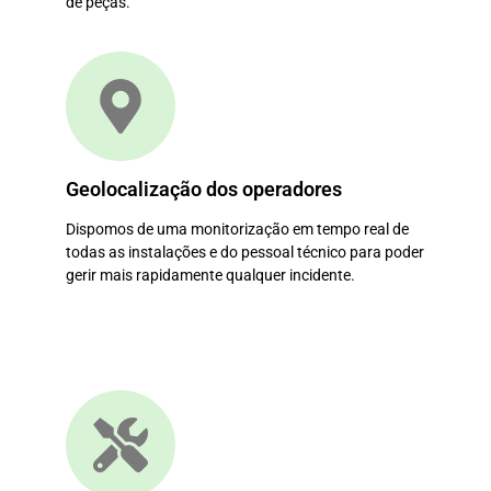
de peças.
Geolocalização dos operadores
Dispomos de uma monitorização em tempo real de
todas as instalações e do pessoal técnico para poder
gerir mais rapidamente qualquer incidente.