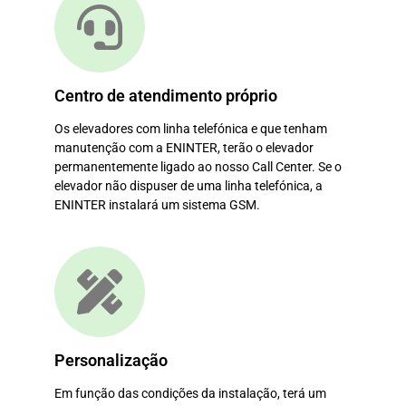
Centro de atendimento próprio
Os elevadores com linha telefónica e que tenham
manutenção com a ENINTER, terão o elevador
permanentemente ligado ao nosso Call Center. Se o
elevador não dispuser de uma linha telefónica, a
ENINTER instalará um sistema GSM.
Personalização
Em função das condições da instalação, terá um