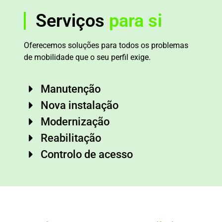
Serviços
para si
Oferecemos soluções para todos os problemas
de mobilidade que o seu perfil exige.
Manutenção
Nova instalação
Modernização
Reabilitação
Controlo de acesso