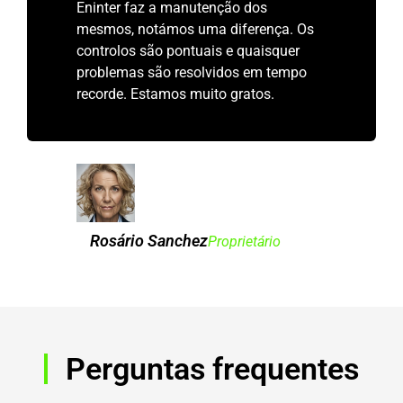
Eninter faz a manutenção dos
mesmos, notámos uma diferença. Os
controlos são pontuais e quaisquer
problemas são resolvidos em tempo
recorde. Estamos muito gratos.
Rosário Sanchez
Proprietário
Perguntas frequentes