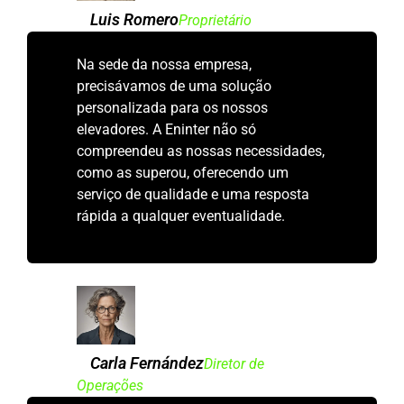
Luis Romero
Proprietário
Na sede da nossa empresa,
precisávamos de uma solução
personalizada para os nossos
elevadores. A Eninter não só
compreendeu as nossas necessidades,
como as superou, oferecendo um
serviço de qualidade e uma resposta
rápida a qualquer eventualidade.
Carla Fernández
Diretor de
Operações