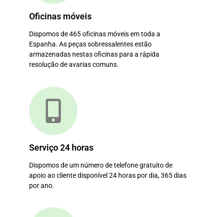
Oficinas móveis
Dispomos de 465 oficinas móveis em toda a
Espanha. As peças sobressalentes estão
armazenadas nestas oficinas para a rápida
resolução de avarias comuns.
Serviço 24 horas
Dispomos de um número de telefone gratuito de
apoio ao cliente disponível 24 horas por dia, 365 dias
por ano.