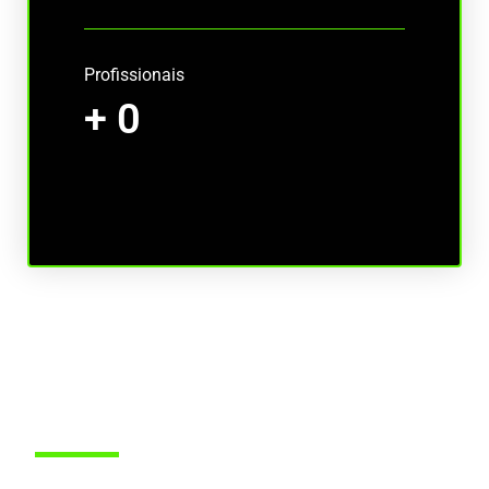
Profissionais
+
0