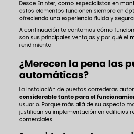
Desde Eninter, como especialistas en ma
estos elementos funcionen siempre en ópt
ofreciendo una experiencia fluida y segura
A continuación te contamos cómo funcio
son sus principales ventajas y por qué el
m
rendimiento.
¿Merecen la pena las p
automáticas?
La instalación de puertas correderas aut
considerable tanto para el funcionamie
usuario. Porque más allá de su aspecto m
justifican su implementación en edificios r
comerciales.