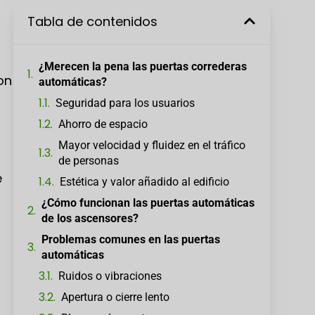
Tabla de contenidos
¿Merecen la pena las puertas correderas
on
automáticas?
Seguridad para los usuarios
Ahorro de espacio
Mayor velocidad y fluidez en el tráfico
de personas
e
Estética y valor añadido al edificio
¿Cómo funcionan las puertas automáticas
de los ascensores?
Problemas comunes en las puertas
automáticas
Ruidos o vibraciones
Apertura o cierre lento