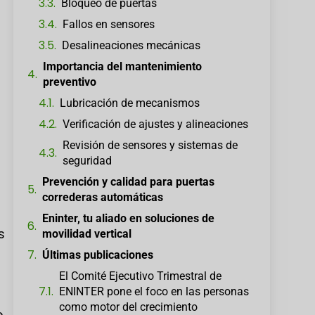
Bloqueo de puertas
Fallos en sensores
Desalineaciones mecánicas
Importancia del mantenimiento
preventivo
Lubricación de mecanismos
Verificación de ajustes y alineaciones
Revisión de sensores y sistemas de
seguridad
Prevención y calidad para puertas
correderas automáticas
Eninter, tu aliado en soluciones de
s
movilidad vertical
Últimas publicaciones
El Comité Ejecutivo Trimestral de
ENINTER pone el foco en las personas
como motor del crecimiento
e