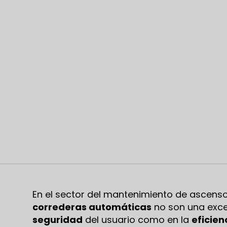
En el sector del mantenimiento de ascens
correderas automáticas
no son una exce
seguridad
del usuario como en la
eficien