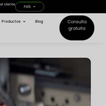
al cliente
PAÍS
Consulta
Productos
Blog
gratuita