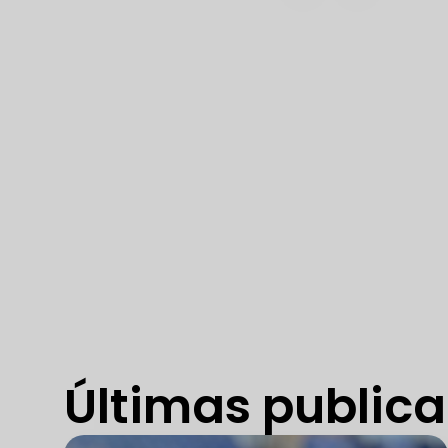
Últimas public