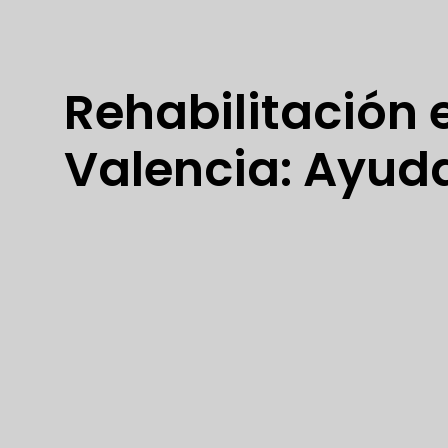
Rehabilitación 
Valencia: Ayud