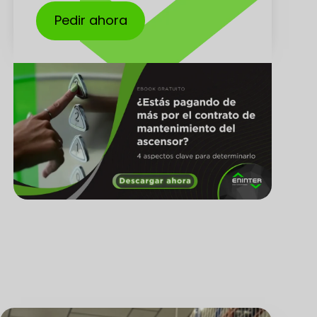
Pedir ahora