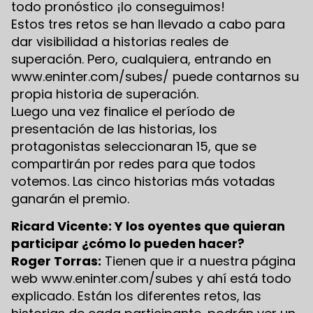
todo pronóstico ¡lo conseguimos!
Estos tres retos se han llevado a cabo para
dar visibilidad a historias reales de
superación. Pero, cualquiera, entrando en
www.eninter.com/subes/ puede contarnos su
propia historia de superación.
Luego una vez finalice el período de
presentación de las historias, los
protagonistas seleccionaran 15, que se
compartirán por redes para que todos
votemos. Las cinco historias más votadas
ganarán el premio.
Ricard Vicente: Y los oyentes que quieran
participar ¿cómo lo pueden hacer?
Roger Torras:
Tienen que ir a nuestra página
web www.eninter.com/subes y ahí está todo
explicado. Están los diferentes retos, las