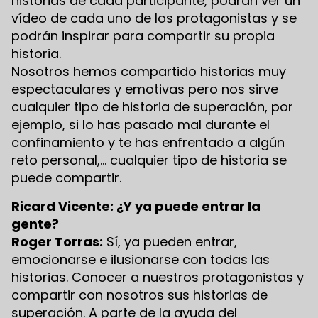
historias de cada participante, podrán ver un
vídeo de cada uno de los protagonistas y se
podrán inspirar para compartir su propia
historia.
Nosotros hemos compartido historias muy
espectaculares y emotivas pero nos sirve
cualquier tipo de historia de superación, por
ejemplo, si lo has pasado mal durante el
confinamiento y te has enfrentado a algún
reto personal,… cualquier tipo de historia se
puede compartir.
Ricard Vicente: ¿Y ya puede entrar la
gente?
Roger Torras:
Sí, ya pueden entrar,
emocionarse e ilusionarse con todas las
historias. Conocer a nuestros protagonistas y
compartir con nosotros sus historias de
superación. A parte de la ayuda del