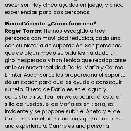
ascensor. Hay cinco ayudas en juego, y cinco
experiencias para dos personas.
Ricard Vicente: ¿Cómo funciona?
Roger Torras:
Hemos escogido a tres
personas con movilidad reducida, cada una
con su historia de superación. Son personas
que de algún modo su vida les ha dado un
giro inesperado y han tenido que readaptarse
ante su nueva realidad: Darío, María y Carme.
Eninter Ascensores les proporciona el soporte
de un coach para que les ayude a conseguir
su reto. El reto de Darío es en el agua y
consiste en surfear en wakeboard, él está en
silla de ruedas, el de María es en tierra, es
invidente y se propone subir el Aneto y el de
Carme es en el aire, que más que un reto es
una experiencia. Carme es una persona