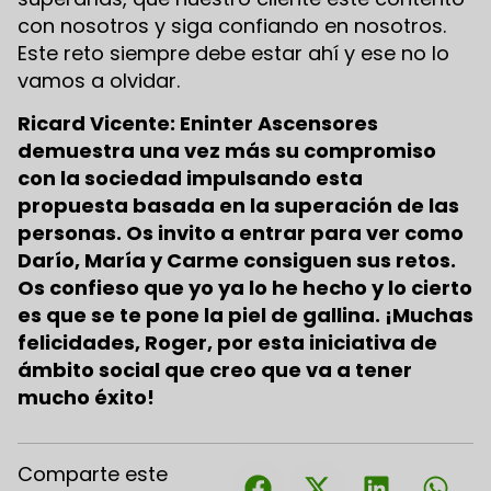
con nosotros y siga confiando en nosotros.
Este reto siempre debe estar ahí y ese no lo
vamos a olvidar.
Ricard Vicente: Eninter Ascensores
demuestra una vez más su compromiso
con la sociedad impulsando esta
propuesta basada en la superación de las
personas. Os invito a entrar para ver como
Darío, María y Carme consiguen sus retos.
Os confieso que yo ya lo he hecho y lo cierto
es que se te pone la piel de gallina. ¡Muchas
felicidades, Roger, por esta iniciativa de
ámbito social que creo que va a tener
mucho éxito!
Comparte este