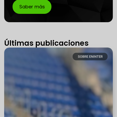
Saber más
Últimas publicaciones
SOBRE ENINTER