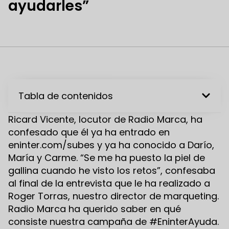
ayudarles”
Tabla de contenidos
Ricard Vicente, locutor de Radio Marca, ha
confesado que él ya ha entrado en
eninter.com/subes y ya ha conocido a Darío,
María y Carme. “Se me ha puesto la piel de
gallina cuando he visto los retos”, confesaba
al final de la entrevista que le ha realizado a
Roger Torras, nuestro director de marqueting.
Radio Marca ha querido saber en qué
consiste nuestra campaña de #EninterAyuda.