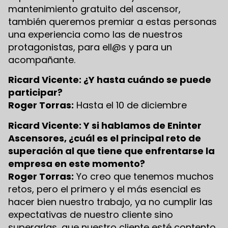
mantenimiento gratuito del ascensor,
también queremos premiar a estas personas
una experiencia como las de nuestros
protagonistas, para ell@s y para un
acompañante.
Ricard Vicente: ¿Y hasta cuándo se puede
participar?
Roger Torras:
Hasta el 10 de diciembre
Ricard Vicente: Y si hablamos de Eninter
Ascensores, ¿cuál es el principal reto de
superación al que tiene que enfrentarse la
empresa en este momento?
Roger Torras:
Yo creo que tenemos muchos
retos, pero el primero y el más esencial es
hacer bien nuestro trabajo, ya no cumplir las
expectativas de nuestro cliente sino
superarlas, que nuestro cliente esté contento