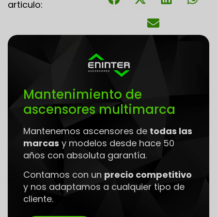
articulo:
Mantenimiento de
ascensores multimarca
Mantenemos ascensores de
todas las
marcas
y modelos desde hace 50
años con absoluta garantía.
Contamos con un
precio competitivo
y nos adaptamos a cualquier tipo de
cliente.