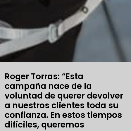
Roger Torras: “Esta
campaña nace de la
voluntad de querer devolver
a nuestros clientes toda su
confianza. En estos tiempos
difíciles, queremos