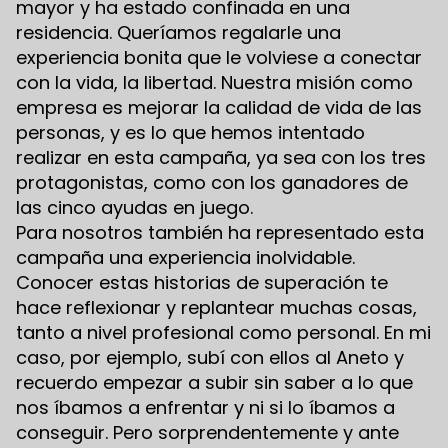
mayor y ha estado confinada en una
residencia. Queríamos regalarle una
experiencia bonita que le volviese a conectar
con la vida, la libertad. Nuestra misión como
empresa es mejorar la calidad de vida de las
personas, y es lo que hemos intentado
realizar en esta campaña, ya sea con los tres
protagonistas, como con los ganadores de
las cinco ayudas en juego.
Para nosotros también ha representado esta
campaña una experiencia inolvidable.
Conocer estas historias de superación te
hace reflexionar y replantear muchas cosas,
tanto a nivel profesional como personal. En mi
caso, por ejemplo, subí con ellos al Aneto y
recuerdo empezar a subir sin saber a lo que
nos íbamos a enfrentar y ni si lo íbamos a
conseguir. Pero sorprendentemente y ante