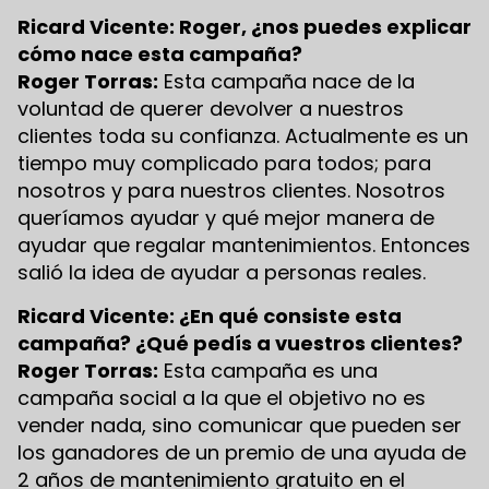
Ricard Vicente: Roger, ¿nos puedes explicar
cómo nace esta campaña?
Roger Torras:
Esta campaña nace de la
voluntad de querer devolver a nuestros
clientes toda su confianza. Actualmente es un
tiempo muy complicado para todos; para
nosotros y para nuestros clientes. Nosotros
queríamos ayudar y qué mejor manera de
ayudar que regalar mantenimientos. Entonces
salió la idea de ayudar a personas reales.
Ricard Vicente: ¿En qué consiste esta
campaña? ¿Qué pedís a vuestros clientes?
Roger Torras:
Esta campaña es una
campaña social a la que el objetivo no es
vender nada, sino comunicar que pueden ser
los ganadores de un premio de una ayuda de
2 años de mantenimiento gratuito en el