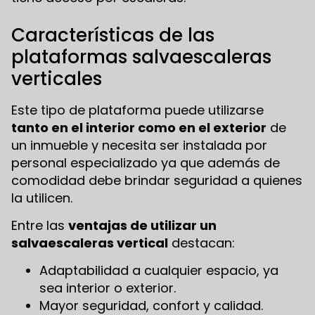
Características de las
plataformas salvaescaleras
verticales
Este tipo de plataforma puede utilizarse
tanto en el interior como en el exterior
de
un inmueble y necesita ser instalada por
personal especializado ya que además de
comodidad debe brindar seguridad a quienes
la utilicen.
Entre las
ventajas de utilizar un
salvaescaleras vertical
destacan:
Adaptabilidad a cualquier espacio, ya
sea interior o exterior.
Mayor seguridad, confort y calidad.