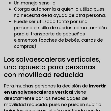
Un manejo sencillo.
Otorga autonomía a quien lo utiliza pues
no necesita de la ayuda de otra persona.
Puede ser utilizado tanto por una
persona en silla de ruedas como también
para el transporte de pequeños
elementos (coches de bebés, carros de
compras).
Los salvaescaleras verticales,
una apuesta para personas
con movilidad reducida
Para muchas personas la decisión de
invertir
en un salvaescaleras vertical
viene
directamente por las necesidades de
movilidad reducida, pues no pueden subir o
bajar las escaleras, ni aún contando con la