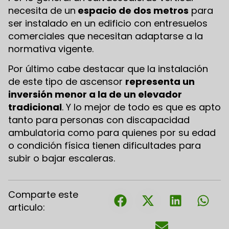
necesita de un
espacio de dos metros
para
ser instalado en un edificio con entresuelos
comerciales que necesitan adaptarse a la
normativa vigente.
Por último cabe destacar que la instalación
de este tipo de ascensor
representa un
inversión menor a la de un elevador
tradicional
. Y lo mejor de todo es que es apto
tanto para personas con discapacidad
ambulatoria como para quienes por su edad
o condición física tienen dificultades para
subir o bajar escaleras.
Comparte este
articulo: