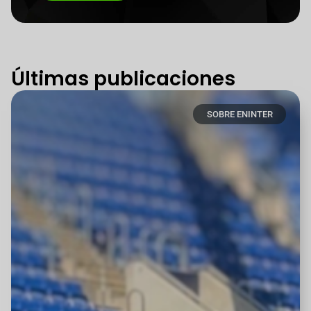
Últimas publicaciones
SOBRE ENINTER