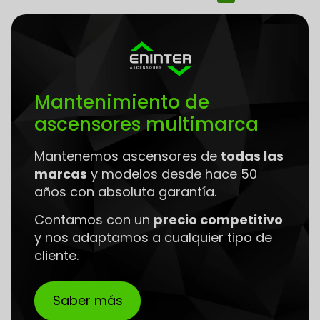
Mantenimiento de
ascensores multimarca
Mantenemos ascensores de
todas las
marcas
y modelos desde hace 50
años con absoluta garantía.
Contamos con un
precio competitivo
y nos adaptamos a cualquier tipo de
cliente.
Saber más