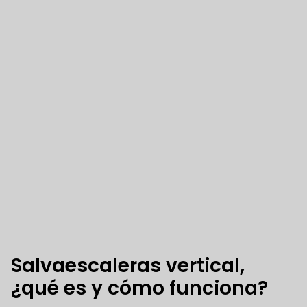
Salvaescaleras vertical,
¿qué es y cómo funciona?