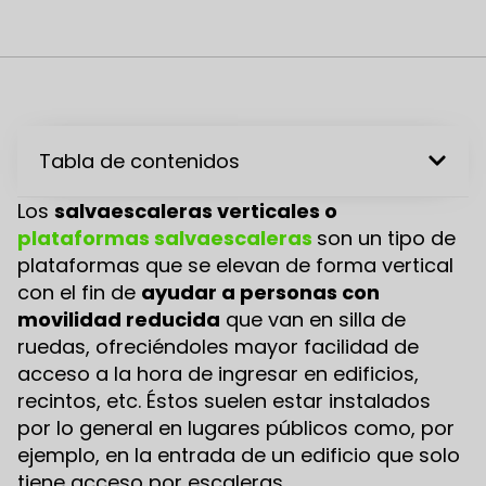
Tabla de contenidos
Los
salvaescaleras verticales o
plataformas salvaescaleras
son un tipo de
plataformas que se elevan de forma vertical
con el fin de
ayudar a personas con
movilidad reducida
que van en silla de
ruedas, ofreciéndoles mayor facilidad de
acceso a la hora de ingresar en edificios,
recintos, etc. Éstos suelen estar instalados
por lo general en lugares públicos como, por
ejemplo, en la entrada de un edificio que solo
tiene acceso por escaleras.