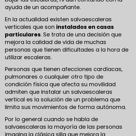
ayuda de un acompañante.
En la actualidad existen salvaescaleras
verticales que son
instalados en casas
particulares
. Se trata de una decisión que
mejora la calidad de vida de muchas
personas que tienen dificultades a la hora de
utilizar escaleras.
Personas que tienen afecciones cardíacas,
pulmonares o cualquier otro tipo de
condición física que afecta su movilidad
admiten que instalar un salvaescaleras
vertical es la solución de un problema que
limita sus movimientos de forma autónoma.
Por lo general cuando se habla de
salvaescaleras la mayoría de las personas
imagina la clásica silla que mejora la