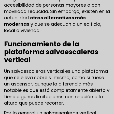
accesibilidad de personas mayores o con
movilidad reducida. Sin embargo, existen en la
actualidad
otras alternativas más
modernas
y que se adecuan a un edificio,
local o vivienda.
Funcionamiento de la
plataforma salvaescaleras
vertical
Un salvaescaleras vertical es una plataforma
que se eleva sobre sí misma, como si fuese
un ascensor, aunque la diferencia más
notable es que está completamente abierto y
tiene algunas limitaciones con relación a la
altura que puede recorrer.
Por lo general un salvaescaleras vertical