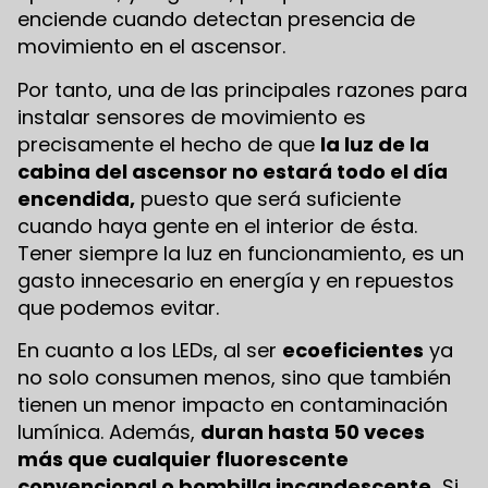
enciende cuando detectan presencia de
movimiento en el ascensor.
Por tanto, una de las principales razones para
instalar sensores de movimiento es
precisamente el hecho de que
la luz de la
cabina del ascensor no estará todo el día
encendida,
puesto que será suficiente
cuando haya gente en el interior de ésta.
Tener siempre la luz en funcionamiento, es un
gasto innecesario en energía y en repuestos
que podemos evitar.
En cuanto a los LEDs, al ser
ecoeficientes
ya
no solo consumen menos, sino que también
tienen un menor impacto en contaminación
lumínica. Además,
duran hasta 50 veces
más que cualquier fluorescente
convencional o bombilla incandescente.
Si