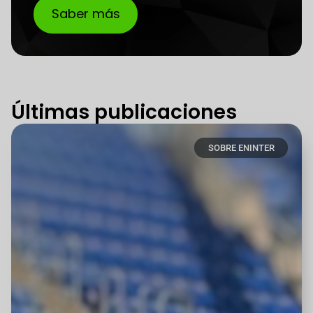
Saber más
Últimas publicaciones
SOBRE ENINTER