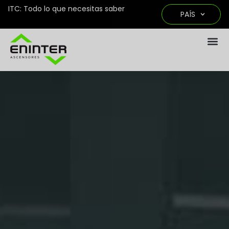
ITC: Todo lo que necesitas saber
PAÍS