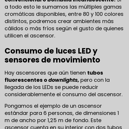
a todo esto le sumamos las múltiples gamas
cromáticas disponibles, entre 80 y 100 colores
distintos, podremos crear ambientes más
cálidos o más fríos según el gusto de quienes
utilicen el ascensor.
Consumo de luces LED y
sensores de movimiento
Hay ascensores que aún tienen
tubos
fluorescentes o
downlights,
pero con la
llegada de los LEDs se puede reducir
considerablemente el consumo del ascensor.
Pongamos el ejemplo de un ascensor
estándar para 6 personas, de dimensiones 1
m de ancho por 1,25 m de fondo. Este
ascensor cuenta en su interior con dos tubos