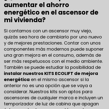
aumentar el ahorro
energético en el ascensor de
mi vivienda?
Si contamos con un ascensor muy viejo,
quizás sea hora de cambiarlo por uno nuevo
y de mejores prestaciones. Contar con unos
componentes más modernos puede suponer
una gran mejora en el consumo, además de
ser más respetuosos con el medio ambiente.
También se puede estudiar la posibilidad de
instalar nuestros KITS ECOLIFT de mejora
energética
en el mismo ascensor si la
anterior no es una opción que se vaya a
considerar. Nuestros kits son aptos para
ascensores de cualquier marca e incluyen un
temporizador de luz de cabina que apagan