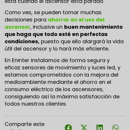
ésta cuando el ascensor está parado.
Como ves, se pueden tomar muchas
decisiones para
ahorrar en el uso del
ascensor
, inclusive un
buen mantenimiento
que haga que todo esté en perfectas
condiciones,
puesto que ello alargará la vida
útil del ascensor y lo hará más eficiente.
En Eninter instalamos de forma segura y
eficaz sensores de movimiento y luces led, y
estamos comprometidos con la mejora del
medioambiente mediante el ahorro en el
consumo eléctrico de los ascensores,
consiguiendo así la máxima satisfacción de
todos nuestros clientes.
Comparte este