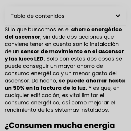
Tabla de contenidos
Si lo que buscamos es el
ahorro energético
del ascensor
, sin duda dos acciones que
conviene tener en cuenta son la instalación
de un
sensor de movimiento en el ascensor
y las luces LED.
Solo con estas dos cosas se
puede conseguir un mayor ahorro de
consumo energético y un menor gasto del
ascensor. De hecho,
se puede ahorrar hasta
un 50% en la factura de la luz.
Y es que, en
cualquier edificación, es vital limitar el
consumo energético, así como mejorar el
rendimiento de los sistemas instalados.
¿Consumen mucha energía