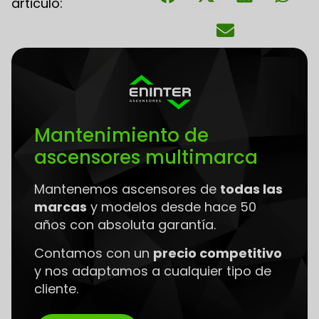
articulo:
Mantenimiento de
ascensores multimarca
Mantenemos ascensores de
todas las
marcas
y modelos desde hace 50
años con absoluta garantía.
Contamos con un
precio competitivo
y nos adaptamos a cualquier tipo de
cliente.