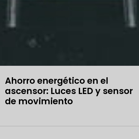
Ahorro energético en el
ascensor: Luces LED y sensor
de movimiento