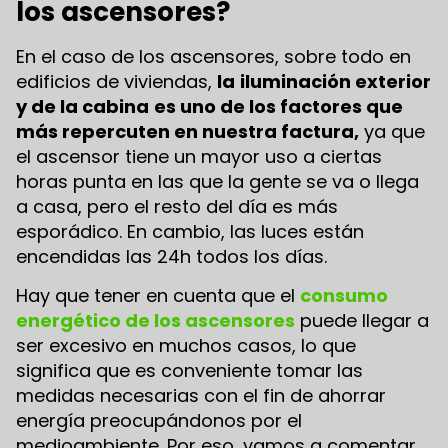
los ascensores?
En el caso de los ascensores, sobre todo en
edificios de viviendas,
la
iluminación exterior
y de la cabina
es uno de los factores que
más repercuten en nuestra factura,
ya que
el ascensor tiene un mayor uso a ciertas
horas punta en las que la gente se va o llega
a casa, pero el resto del día es más
esporádico. En cambio, las luces están
encendidas las 24h todos los días.
Hay que tener en cuenta que el
consumo
energético de los ascensores
puede llegar a
ser excesivo en muchos casos, lo que
significa que es conveniente tomar las
medidas necesarias con el fin de ahorrar
energía preocupándonos por el
medioambiente. Por eso, vamos a comentar