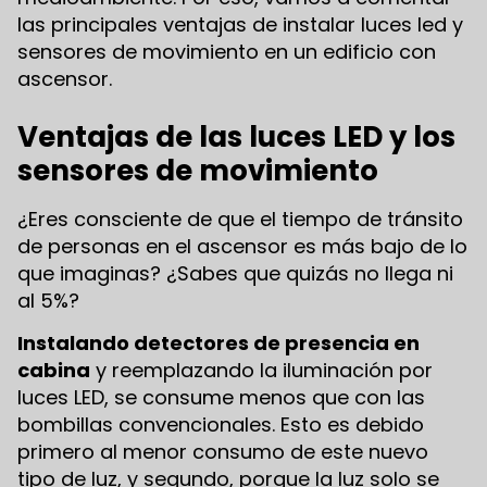
las principales ventajas de instalar luces led y
sensores de movimiento en un edificio con
ascensor.
Ventajas de las luces LED y los
sensores de movimiento
¿Eres consciente de que el tiempo de tránsito
de personas en el ascensor es más bajo de lo
que imaginas? ¿Sabes que quizás no llega ni
al 5%?
Instalando detectores de presencia en
cabina
y reemplazando la iluminación por
luces LED, se consume menos que con las
bombillas convencionales. Esto es debido
primero al menor consumo de este nuevo
tipo de luz, y segundo, porque la luz solo se