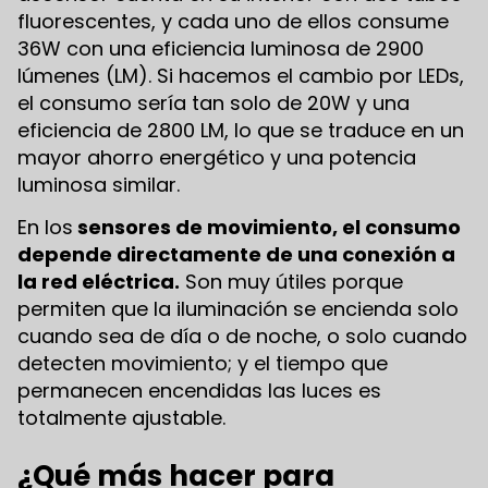
fluorescentes, y cada uno de ellos consume
36W con una eficiencia luminosa de 2900
lúmenes (LM). Si hacemos el cambio por LEDs,
el consumo sería tan solo de 20W y una
eficiencia de 2800 LM, lo que se traduce en un
mayor ahorro energético y una potencia
luminosa similar.
En los
sensores de movimiento, el consumo
depende directamente de una conexión a
la red eléctrica.
Son muy útiles porque
permiten que la iluminación se encienda solo
cuando sea de día o de noche, o solo cuando
detecten movimiento; y el tiempo que
permanecen encendidas las luces es
totalmente ajustable.
¿Qué más hacer para