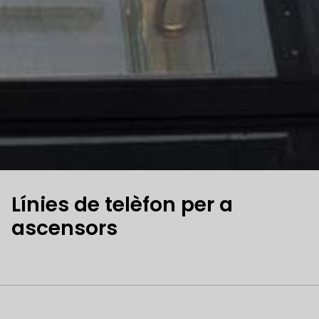
Línies de telèfon per a
ascensors