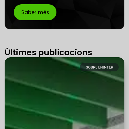
Saber més
Últimes publicacions
SOBRE ENINTER