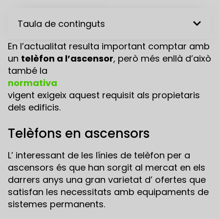
Taula de continguts
En l’actualitat resulta important comptar amb
un
telèfon a l’ascensor
, però més enllà d’això
també la
normativa
vigent exigeix aquest requisit als propietaris
dels edificis.
Telèfons en ascensors
L’ interessant de les línies de telèfon per a
ascensors és que han sorgit al mercat en els
darrers anys una gran varietat d’ ofertes que
satisfan les necessitats amb equipaments de
sistemes permanents.