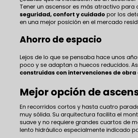
Tener un ascensor es más atractivo para 
seguridad, confort y cuidado
por los det
en una mejor posición en el mercado resid
Ahorro de espacio
Lejos de lo que se pensaba hace unos añ
poco y se adaptan a huecos reducidos. Así
construidas con intervenciones de obra
Mejor opción de ascen
En recorridos cortos y hasta cuatro parad
muy sólida. Su arquitectura facilita el m
suave y no requiere grandes cuartos de m
lento hidráulico especialmente indicado pa