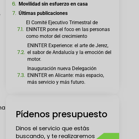
Movilidad sin esfuerzo en casa
Últimas publicaciones
e
El Comité Ejecutivo Trimestral de
ENINTER pone el foco en las personas
como motor del crecimiento
ENINTER Experience: el arte de Jerez,
el sabor de Andalucía y la emoción del
motor.
Inauguración nueva Delegación
ENINTER en Alicante: más espacio,
más servicio y más futuro.
ma
Pídenos presupuesto
Dinos el servicio que estás
buscando, y te realizaremos