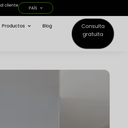
al cliente
PAÍS
Consulta
Productos
Blog
gratuita