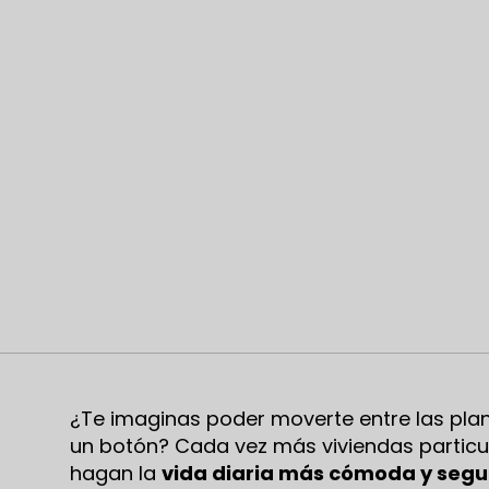
¿Te imaginas poder moverte entre las plant
un botón? Cada vez más viviendas particu
hagan la
vida diaria más cómoda y segu