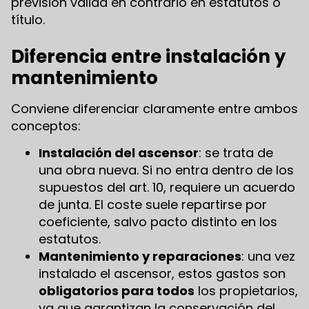
previsión válida en contrario en estatutos o
título.
Diferencia entre instalación y
mantenimiento
Conviene diferenciar claramente entre ambos
conceptos:
Instalación del ascensor
: se trata de
una obra nueva. Si no entra dentro de los
supuestos del art. 10, requiere un acuerdo
de junta. El coste suele repartirse por
coeficiente, salvo pacto distinto en los
estatutos.
Mantenimiento y reparaciones
: una vez
instalado el ascensor, estos gastos son
obligatorios para todos
los propietarios,
ya que garantizan la conservación del