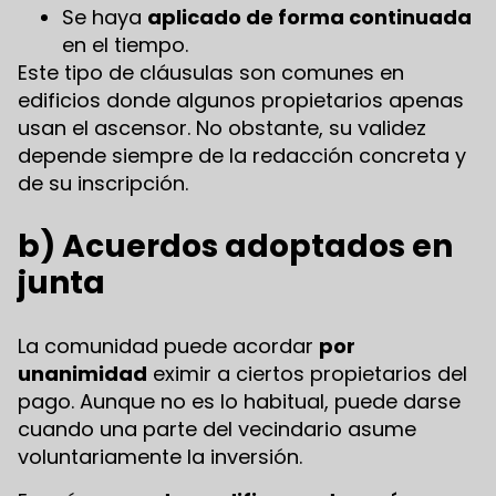
Se haya
aplicado de forma continuada
en el tiempo.
Este tipo de cláusulas son comunes en
edificios donde algunos propietarios apenas
usan el ascensor. No obstante, su validez
depende siempre de la redacción concreta y
de su inscripción.
b) Acuerdos adoptados en
junta
La comunidad puede acordar
por
unanimidad
eximir a ciertos propietarios del
pago. Aunque no es lo habitual, puede darse
cuando una parte del vecindario asume
voluntariamente la inversión.