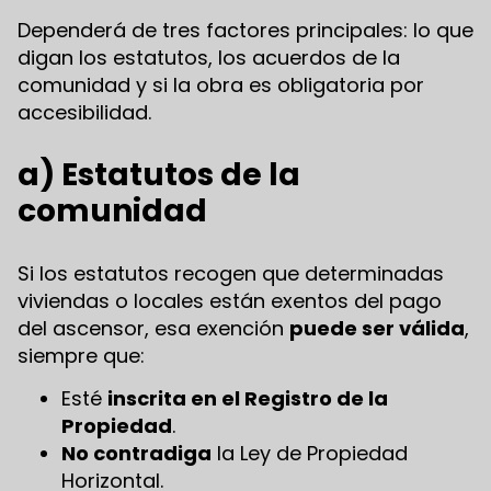
Dependerá de tres factores principales: lo que
digan los estatutos, los acuerdos de la
comunidad y si la obra es obligatoria por
accesibilidad.
a) Estatutos de la
comunidad
Si los estatutos recogen que determinadas
viviendas o locales están exentos del pago
del ascensor, esa exención
puede ser válida
,
siempre que:
Esté
inscrita en el Registro de la
Propiedad
.
No contradiga
la Ley de Propiedad
Horizontal.