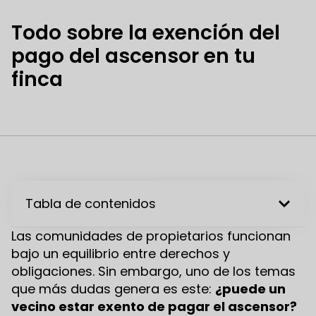
Todo sobre la exención del
pago del ascensor en tu
finca
Tabla de contenidos
Las comunidades de propietarios funcionan
bajo un equilibrio entre derechos y
obligaciones. Sin embargo, uno de los temas
que más dudas genera es este:
¿puede un
vecino estar exento de pagar el ascensor?