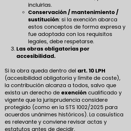
incluirlas.
Conservación / mantenimiento /
sustitución
: si la exención abarca
estos conceptos de forma expresa y
fue adoptada con los requisitos
legales, debe respetarse.
Las obras obligatorias por
accesibilidad.
Si la obra queda dentro del
art. 10 LPH
(accesibilidad obligatoria y límite de coste),
la contribución alcanza a todos, salvo que
exista un derecho de
exención
cualificado y
vigente que la jurisprudencia considere
protegido (como en la STS 1002/2025 para
acuerdos unánimes históricos). La casuística
es relevante y conviene revisar actas y
estatutos antes de decidir.