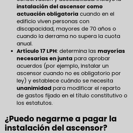
instalación del ascensor como
actuación obligatoria
cuando en el
edificio viven personas con
discapacidad, mayores de 70 años o
cuando la derrama no supera la cuota
anual.
Artículo 17 LPH
: determina las
mayorías
necesarias en junta
para aprobar
acuerdos (por ejemplo, instalar un
ascensor cuando no es obligatorio por
ley) y establece cuándo se necesita
unanimidad
para modificar el reparto
de gastos fijado en el título constitutivo o
los estatutos.
¿Puedo negarme a pagar la
instalación del ascensor?