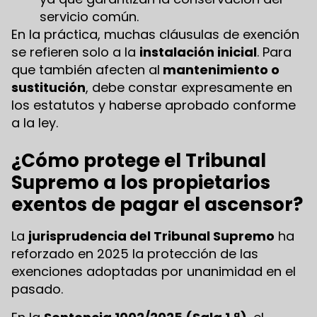
servicio común.
En la práctica, muchas cláusulas de exención
se refieren solo a la
instalación inicial
. Para
que también afecten al
mantenimiento o
sustitución
, debe constar expresamente en
los estatutos y haberse aprobado conforme
a la ley.
¿Cómo protege el Tribunal
Supremo a los propietarios
exentos de pagar el ascensor?
La
jurisprudencia del Tribunal Supremo
ha
reforzado en 2025 la protección de las
exenciones adoptadas por unanimidad en el
pasado.