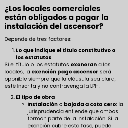
¿Los locales comerciales
están obligados a pagar la
instalación del ascensor?
Depende de tres factores:
Lo que indique el título constitutivo o
los estatutos
Si el título o los estatutos
exoneran
a los
locales, la
exención pago ascensor
será
oponible siempre que la cláusula sea clara,
esté inscrita y no contravenga la LPH.
El tipo de obra
Instalación
o
bajada a cota cero
: la
jurisprudencia entiende que ambas
forman parte de la instalación. Si la
exención cubre esta fase, puede