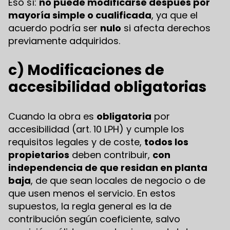
Eso sí:
no puede modificarse después por
mayoría simple o cualificada
, ya que el
acuerdo podría ser
nulo
si afecta derechos
previamente adquiridos.
c) Modificaciones de
accesibilidad obligatorias
Cuando la obra es
obligatoria
por
accesibilidad (art. 10 LPH) y cumple los
requisitos legales y de coste,
todos los
propietarios
deben contribuir,
con
independencia de que residan en planta
baja
, de que sean locales de negocio o de
que usen menos el servicio. En estos
supuestos, la regla general es la de
contribución según coeficiente, salvo