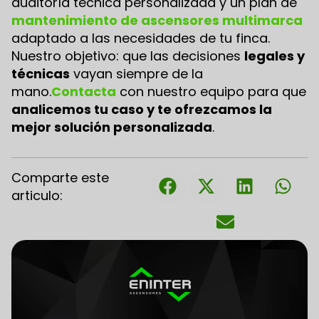
auditoría técnica personalizada y un plan de
mantenimiento de ascensores multimarca
adaptado a las necesidades de tu finca.
Nuestro objetivo: que las decisiones
legales y
técnicas
vayan siempre de la
mano.
Contacta
con nuestro equipo para que
analicemos tu caso y te ofrezcamos la
mejor solución personalizada
.
Comparte este
articulo: