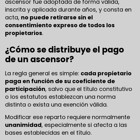
ascensor fue adoptada de forma válida,
inscrita y aplicada durante años, y consta en
acta,
no puede retirarse sin el
consentimiento expreso de todos los
propietarios
.
¿Cómo se distribuye el pago
de un ascensor?
La regla general es simple:
cada propietario
paga en función de su coeficiente de
participación
, salvo que el título constitutivo
o los estatutos establezcan una norma
distinta o exista una exención válida.
Modificar ese reparto requiere normalmente
unanimidad
, especialmente si afecta a las
bases establecidas en el título.