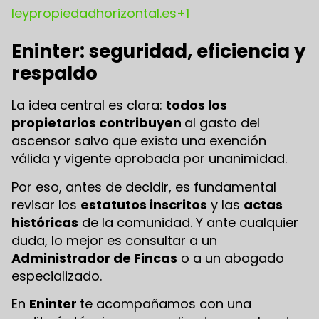
leypropiedadhorizontal.es+1
Eninter: seguridad, eficiencia y
respaldo
La idea central es clara:
todos los
propietarios contribuyen
al gasto del
ascensor salvo que exista una exención
válida y vigente aprobada por unanimidad.
Por eso, antes de decidir, es fundamental
revisar los
estatutos inscritos
y las
actas
históricas
de la comunidad. Y ante cualquier
duda, lo mejor es consultar a un
Administrador de Fincas
o a un abogado
especializado.
En
Eninter
te acompañamos con una