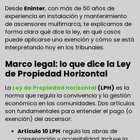
Desde
Eninter
, con más de 50 años de
experiencia en instalación y mantenimiento
de ascensores multimarca, te explicamos de
forma clara qué dice la ley, en qué casos
puede aplicarse una exención y cómo se está
interpretando hoy en los tribunales.
Marco legal: lo que dice la Ley
de Propiedad Horizontal
La
Ley de Propiedad Horizontal
(LPH)
es la
norma que regula la convivencia y la gestión
económica en las comunidades. Dos artículos
son fundamentales para entender el pago (o
exención) del ascensor:
Artículo 10 LPH
: regula las obras de
conservación y accesibilidad. Incluye la