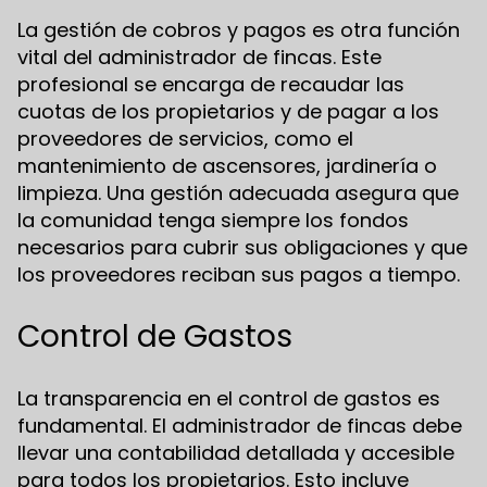
La gestión de cobros y pagos es otra función
vital del administrador de fincas. Este
profesional se encarga de recaudar las
cuotas de los propietarios y de pagar a los
proveedores de servicios, como el
mantenimiento de ascensores, jardinería o
limpieza. Una gestión adecuada asegura que
la comunidad tenga siempre los fondos
necesarios para cubrir sus obligaciones y que
los proveedores reciban sus pagos a tiempo.
Control de Gastos
La transparencia en el control de gastos es
fundamental. El administrador de fincas debe
llevar una contabilidad detallada y accesible
para todos los propietarios. Esto incluye