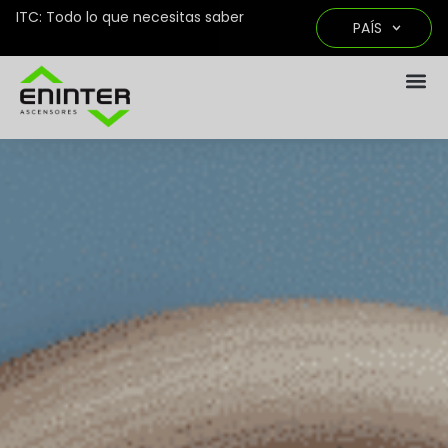
ITC: Todo lo que necesitas saber
PAÍS