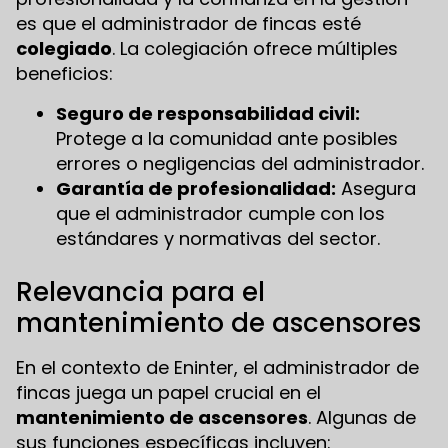
es que el administrador de fincas esté
colegiado
. La colegiación ofrece múltiples
beneficios:
Seguro de responsabilidad civil:
Protege a la comunidad ante posibles
errores o negligencias del administrador.
Garantía de profesionalidad:
Asegura
que el administrador cumple con los
estándares y normativas del sector.
Relevancia para el
mantenimiento de ascensores
En el contexto de Eninter, el administrador de
fincas juega un papel crucial en el
mantenimiento de ascensores
. Algunas de
sus funciones específicas incluyen: