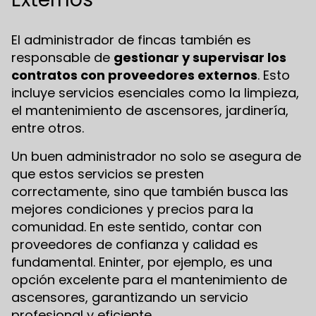
El administrador de fincas también es
responsable de
gestionar y supervisar los
contratos con proveedores externos
. Esto
incluye servicios esenciales como la limpieza,
el mantenimiento de ascensores, jardinería,
entre otros.
Un buen administrador no solo se asegura de
que estos servicios se presten
correctamente, sino que también busca las
mejores condiciones y precios para la
comunidad. En este sentido, contar con
proveedores de confianza y calidad es
fundamental. Eninter, por ejemplo, es una
opción excelente para el mantenimiento de
ascensores, garantizando un servicio
profesional y eficiente.