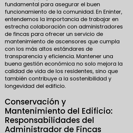
fundamental para asegurar el buen
funcionamiento de la comunidad. En Eninter,
entendemos la importancia de trabajar en
estrecha colaboración con administradores
de fincas para ofrecer un servicio de
mantenimiento de ascensores que cumpla
con los más altos estándares de
transparencia y eficiencia. Mantener una
buena gestión económica no solo mejora la
calidad de vida de los residentes, sino que
también contribuye a la sostenibilidad y
longevidad del edificio.
Conservación y
Mantenimiento del Edificio:
Responsabilidades del
Administrador de Fincas