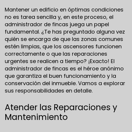
Mantener un edificio en óptimas condiciones
no es tarea sencilla y, en este proceso, el
administrador de fincas juega un papel
fundamental. ¿Te has preguntado alguna vez
quién se encarga de que las zonas comunes
estén limpias, que los ascensores funcionen
correctamente o que las reparaciones
urgentes se realicen a tiempo? ¡Exacto! El
administrador de fincas es el héroe anónimo
que garantiza el buen funcionamiento y la
conservación del inmueble. Vamos a explorar
sus responsabilidades en detalle.
Atender las Reparaciones y
Mantenimiento