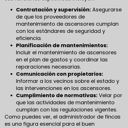
Contratación y supervisión:
Asegurarse
de que los proveedores de
mantenimiento de ascensores cumplan
con los estándares de seguridad y
eficiencia.
Planificación de mantenimientos:
Incluir el mantenimiento de ascensores
en el plan de gastos y coordinar las
reparaciones necesarias.
Comunicación con propietarios:
Informar a los vecinos sobre el estado y
las intervenciones en los ascensores.
Cumplimiento de normativas:
Velar por
que las actividades de mantenimiento
cumplan con las regulaciones vigentes.
Como puedes ver, el administrador de fincas
es una figura esencial para el buen