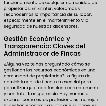
funcionamiento de cualquier comunidad de
propietarios. En Eninter, valoramos y
reconocemos la importancia de su labor,
especialmente en el mantenimiento y la
seguridad de nuestros ascensores.
Gestión Económica y
Transparencia: Claves del
Administrador de Fincas
¿Alguna vez te has preguntado cómo se
gestionan los recursos económicos en una
comunidad de propietarios? La figura del
administrador de fincas es esencial para
garantizar que todo funcione correctamente
y con total transparencia. Hoy, vamos a
explorar cómo estos profesionales manejan
la gestión económica y por qué su papel es