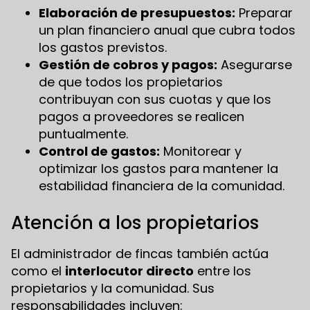
Elaboración de presupuestos:
Preparar
un plan financiero anual que cubra todos
los gastos previstos.
Gestión de cobros y pagos:
Asegurarse
de que todos los propietarios
contribuyan con sus cuotas y que los
pagos a proveedores se realicen
puntualmente.
Control de gastos:
Monitorear y
optimizar los gastos para mantener la
estabilidad financiera de la comunidad.
Atención a los propietarios
El administrador de fincas también actúa
como el
interlocutor directo
entre los
propietarios y la comunidad. Sus
responsabilidades incluyen: