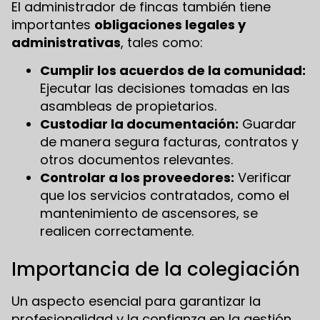
El administrador de fincas también tiene
importantes
obligaciones legales y
administrativas
, tales como:
Cumplir los acuerdos de la comunidad:
Ejecutar las decisiones tomadas en las
asambleas de propietarios.
Custodiar la documentación:
Guardar
de manera segura facturas, contratos y
otros documentos relevantes.
Controlar a los proveedores:
Verificar
que los servicios contratados, como el
mantenimiento de ascensores, se
realicen correctamente.
Importancia de la colegiación
Un aspecto esencial para garantizar la
profesionalidad y la confianza en la gestión