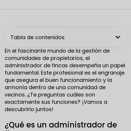
Tabla de contenidos
En el fascinante mundo de la gestión de
comunidades de propietarios, el
administrador de fincas desempeña un papel
fundamental. Este profesional es el engranaje
que asegura el buen funcionamiento y la
armonía dentro de una comunidad de
vecinos. ¿Te preguntas cuáles son
exactamente sus funciones? ¡Vamos a
descubrirlo juntos!
¿Qué es un administrador de