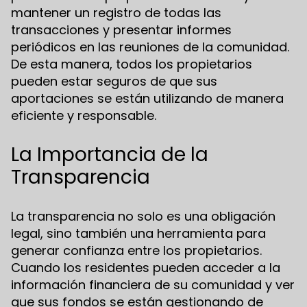
mantener un registro de todas las
transacciones y presentar informes
periódicos en las reuniones de la comunidad.
De esta manera, todos los propietarios
pueden estar seguros de que sus
aportaciones se están utilizando de manera
eficiente y responsable.
La Importancia de la
Transparencia
La transparencia no solo es una obligación
legal, sino también una herramienta para
generar confianza entre los propietarios.
Cuando los residentes pueden acceder a la
información financiera de su comunidad y ver
que sus fondos se están gestionando de