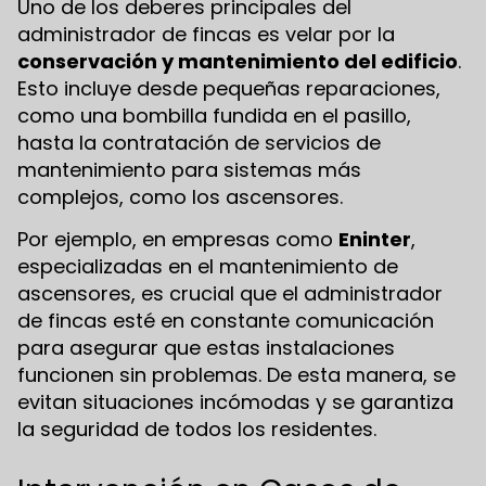
Uno de los deberes principales del
administrador de fincas es velar por la
conservación y mantenimiento del edificio
.
Esto incluye desde pequeñas reparaciones,
como una bombilla fundida en el pasillo,
hasta la contratación de servicios de
mantenimiento para sistemas más
complejos, como los ascensores.
Por ejemplo, en empresas como
Eninter
,
especializadas en el mantenimiento de
ascensores, es crucial que el administrador
de fincas esté en constante comunicación
para asegurar que estas instalaciones
funcionen sin problemas. De esta manera, se
evitan situaciones incómodas y se garantiza
la seguridad de todos los residentes.