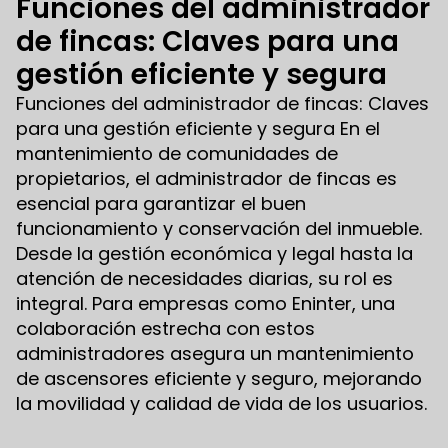
Funciones del administrador
de fincas: Claves para una
gestión eficiente y segura
Funciones del administrador de fincas: Claves
para una gestión eficiente y segura En el
mantenimiento de comunidades de
propietarios, el administrador de fincas es
esencial para garantizar el buen
funcionamiento y conservación del inmueble.
Desde la gestión económica y legal hasta la
atención de necesidades diarias, su rol es
integral. Para empresas como Eninter, una
colaboración estrecha con estos
administradores asegura un mantenimiento
de ascensores eficiente y seguro, mejorando
la movilidad y calidad de vida de los usuarios.