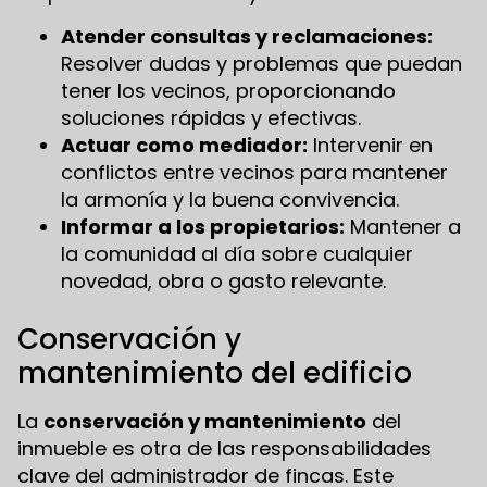
Atender consultas y reclamaciones:
Resolver dudas y problemas que puedan
tener los vecinos, proporcionando
soluciones rápidas y efectivas.
Actuar como mediador:
Intervenir en
conflictos entre vecinos para mantener
la armonía y la buena convivencia.
Informar a los propietarios:
Mantener a
la comunidad al día sobre cualquier
novedad, obra o gasto relevante.
Conservación y
mantenimiento del edificio
La
conservación y mantenimiento
del
inmueble es otra de las responsabilidades
clave del administrador de fincas. Este