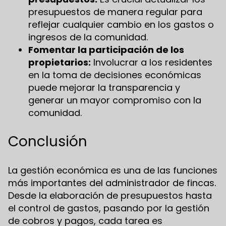
presupuestos de manera regular para
reflejar cualquier cambio en los gastos o
ingresos de la comunidad.
Fomentar la participación de los
propietarios:
Involucrar a los residentes
en la toma de decisiones económicas
puede mejorar la transparencia y
generar un mayor compromiso con la
comunidad.
Conclusión
La gestión económica es una de las funciones
más importantes del administrador de fincas.
Desde la elaboración de presupuestos hasta
el control de gastos, pasando por la gestión
de cobros y pagos, cada tarea es