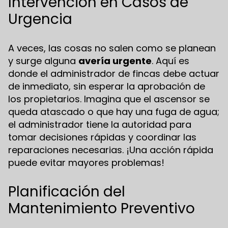
Intervención en Casos de
Urgencia
A veces, las cosas no salen como se planean
y surge alguna
avería urgente
. Aquí es
donde el administrador de fincas debe actuar
de inmediato, sin esperar la aprobación de
los propietarios. Imagina que el ascensor se
queda atascado o que hay una fuga de agua;
el administrador tiene la autoridad para
tomar decisiones rápidas y coordinar las
reparaciones necesarias. ¡Una acción rápida
puede evitar mayores problemas!
Planificación del
Mantenimiento Preventivo