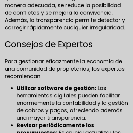
manera adecuada, se reduce la posibilidad
de conflictos y se mejora la convivencia.
Además, la transparencia permite detectar y
corregir rápidamente cualquier irregularidad.
Consejos de Expertos
Para gestionar eficazmente la economía de
una comunidad de propietarios, los expertos
recomiendan:
Utilizar software de gestión:
Las
herramientas digitales pueden facilitar
enormemente la contabilidad y la gestión
de cobros y pagos, ofreciendo además
una mayor transparencia.
Revisar periódicamente los
presupuestos:
Es crucial actualizar los