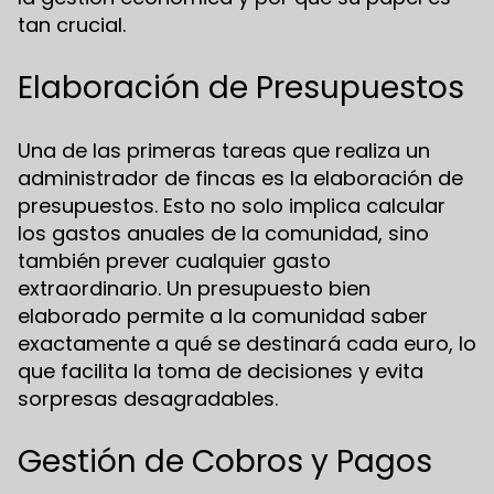
tan crucial.
Elaboración de Presupuestos
Una de las primeras tareas que realiza un
administrador de fincas es la elaboración de
presupuestos. Esto no solo implica calcular
los gastos anuales de la comunidad, sino
también prever cualquier gasto
extraordinario. Un presupuesto bien
elaborado permite a la comunidad saber
exactamente a qué se destinará cada euro, lo
que facilita la toma de decisiones y evita
sorpresas desagradables.
Gestión de Cobros y Pagos