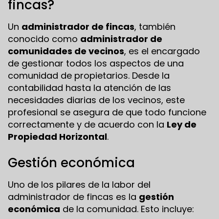
fincas?
Un
administrador de fincas
, también
conocido como
administrador de
comunidades de vecinos
, es el encargado
de gestionar todos los aspectos de una
comunidad de propietarios. Desde la
contabilidad hasta la atención de las
necesidades diarias de los vecinos, este
profesional se asegura de que todo funcione
correctamente y de acuerdo con la
Ley de
Propiedad Horizontal
.
Gestión económica
Uno de los pilares de la labor del
administrador de fincas es la
gestión
económica
de la comunidad. Esto incluye: