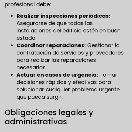
profesional debe:
Realizar inspecciones periódicas:
Asegurarse de que todas las
instalaciones del edificio estén en buen
estado.
Coordinar reparaciones:
Gestionar la
contratación de servicios y proveedores
para realizar las reparaciones
necesarias.
Actuar en casos de urgencia:
Tomar
decisiones rápidas y efectivas para
solucionar cualquier problema urgente
que pueda surgir.
Obligaciones legales y
administrativas