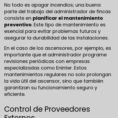
No todo es apagar incendios; una buena
parte del trabajo del administrador de fincas
consiste en
planificar el mantenimiento
preventivo
. Este tipo de mantenimiento es
esencial para evitar problemas futuros y
asegurar la durabilidad de las instalaciones.
En el caso de los ascensores, por ejemplo, es
importante que el administrador programe
revisiones periódicas con empresas
especializadas como Eninter. Estos
mantenimientos regulares no solo prolongan
la vida útil del ascensor, sino que también
garantizan su funcionamiento seguro y
eficiente.
Control de Proveedores
Externos