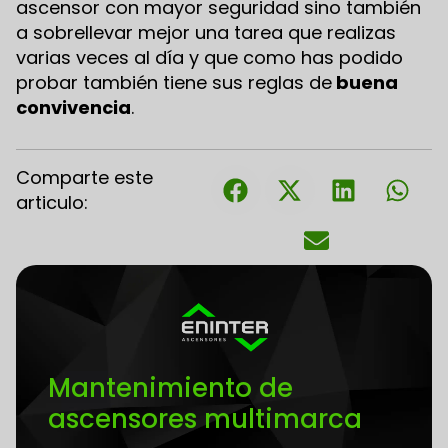
ascensor con mayor seguridad sino también
a sobrellevar mejor una tarea que realizas
varias veces al día y que como has podido
probar también tiene sus reglas de
buena
convivencia
.
Comparte este
articulo:
Mantenimiento de
ascensores multimarca