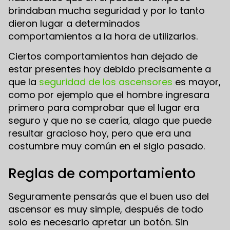
brindaban mucha seguridad y por lo tanto
dieron lugar a determinados
comportamientos a la hora de utilizarlos.
Ciertos comportamientos han dejado de
estar presentes hoy debido precisamente a
que la
seguridad de los ascensores
es mayor,
como por ejemplo que el hombre ingresara
primero para comprobar que el lugar era
seguro y que no se caería, alago que puede
resultar gracioso hoy, pero que era una
costumbre muy común en el siglo pasado.
Reglas de comportamiento
Seguramente pensarás que el buen uso del
ascensor es muy simple, después de todo
solo es necesario apretar un botón. Sin