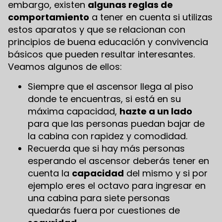
embargo, existen
algunas reglas de
comportamiento
a tener en cuenta si utilizas
estos aparatos y que se relacionan con
principios de buena educación y convivencia
básicos que pueden resultar interesantes.
Veamos algunos de ellos:
Siempre que el ascensor llega al piso
donde te encuentras, si está en su
máxima capacidad,
hazte a un lado
para que las personas puedan bajar de
la cabina con rapidez y comodidad.
Recuerda que si hay más personas
esperando el ascensor deberás tener en
cuenta la
capacidad
del mismo y si por
ejemplo eres el octavo para ingresar en
una cabina para siete personas
quedarás fuera por cuestiones de