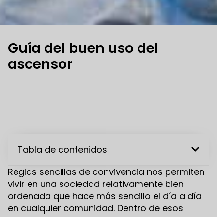
Guía del buen uso del
ascensor
Tabla de contenidos
Reglas sencillas de convivencia nos permiten
vivir en una sociedad relativamente bien
ordenada que hace más sencillo el día a día
en cualquier comunidad. Dentro de esos