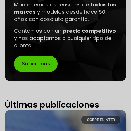
Mantenemos ascensores de
todas las
marcas
y modelos desde hace 50
años con absoluta garantía.
Contamos con un
precio competitivo
y nos adaptamos a cualquier tipo de
cliente.
Saber más
Últimas publicaciones
SOBRE ENINTER