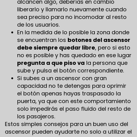
alcancen algo, deberías en cambio
liberarlo y llamarlo nuevamente cuando
sea preciso para no incomodar al resto
de los usuarios.
En la medida de lo posible la zona donde
se encuentran los
botones del ascensor
debe siempre quedar libre
, pero si esto
no es posible y has quedado en ese lugar
pregunta a que piso va
la persona que
sube y pulsa el botón correspondiente.
Si subes a un ascensor con gran
capacidad no te detengas para oprimir
el botón apenas hayas traspasado la
puerta, ya que con este comportamiento
solo impedirás el paso fluido del resto de
los pasajeros.
Estos simples consejos para un buen uso del
ascensor pueden ayudarte no solo a utilizar el