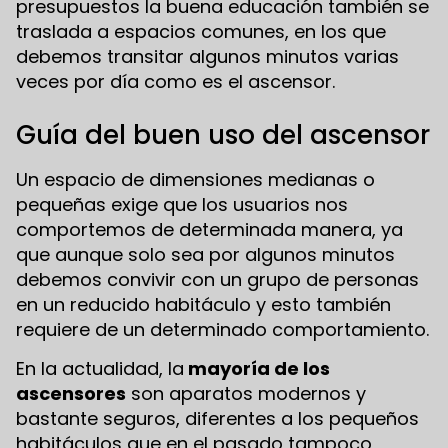
presupuestos la buena educación también se
traslada a espacios comunes, en los que
debemos transitar algunos minutos varias
veces por día como es el ascensor.
Guía del buen uso del ascensor
Un espacio de dimensiones medianas o
pequeñas exige que los usuarios nos
comportemos de determinada manera, ya
que aunque solo sea por algunos minutos
debemos convivir con un grupo de personas
en un reducido habitáculo y esto también
requiere de un determinado comportamiento.
En la actualidad, la
mayoría de los
ascensores
son aparatos modernos y
bastante seguros, diferentes a los pequeños
habitáculos que en el pasado tampoco