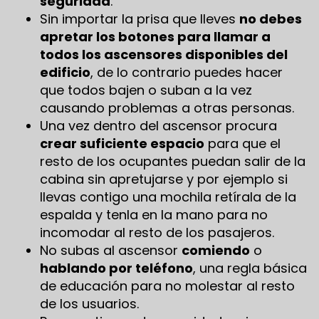
seguridad
.
Sin importar la prisa que lleves
no debes
apretar los botones para llamar a
todos los ascensores disponibles del
edificio
, de lo contrario puedes hacer
que todos bajen o suban a la vez
causando problemas a otras personas.
Una vez dentro del ascensor procura
crear suficiente espacio
para que el
resto de los ocupantes puedan salir de la
cabina sin apretujarse y por ejemplo si
llevas contigo una mochila retírala de la
espalda y tenla en la mano para no
incomodar al resto de los pasajeros.
No subas al ascensor
comiendo
o
hablando por teléfono
, una regla básica
de educación para no molestar al resto
de los usuarios.