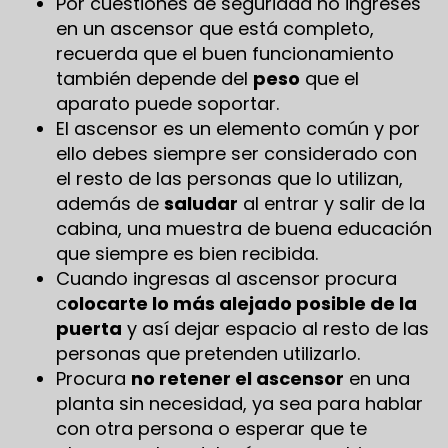
Por cuestiones de seguridad no ingreses
en un ascensor que está completo,
recuerda que el buen funcionamiento
también depende del
peso
que el
aparato puede soportar.
El ascensor es un elemento común y por
ello debes siempre ser considerado con
el resto de las personas que lo utilizan,
además de
saludar
al entrar y salir de la
cabina, una muestra de buena educación
que siempre es bien recibida.
Cuando ingresas al ascensor procura
c
olocarte lo más alejado posible de la
puerta
y así dejar espacio al resto de las
personas que pretenden utilizarlo.
Procura
no retener el ascensor
en una
planta sin necesidad, ya sea para hablar
con otra persona o esperar que te