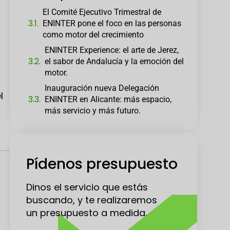
El Comité Ejecutivo Trimestral de
ENINTER pone el foco en las personas
como motor del crecimiento
ENINTER Experience: el arte de Jerez,
el sabor de Andalucía y la emoción del
motor.
Inauguración nueva Delegación
l
ENINTER en Alicante: más espacio,
más servicio y más futuro.
Pídenos presupuesto
Dinos el servicio que estás
buscando, y te realizaremos
un presupuesto a medida.