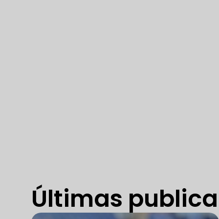
Últimas public