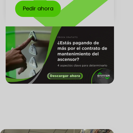
Pedir ahora