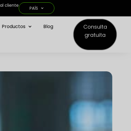
al cliente
PAÍS
Consulta
Productos
Blog
gratuita