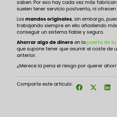
saben. Por eso hay cada vez más fabrica
suelen tener servicio postventa, ni ofrecen
Los
mandos originales
, sin embargo, pue
trabajando siempre en ello añadiendo más
conseguir un sistema fiable y seguro.
Ahorrar algo de dinero
en la
puerta de tu
que supone tener que asumir el coste de 
anterior.
¿Merece la pena el riesgo por querer ahor
Comparte este articulo: