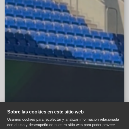
Sobre las cookies en este sitio web
Usamos cookies para recolectar y analizar información relacionada
con el uso y desempeño de nuestro sitio web para poder proveer
Aviso importante