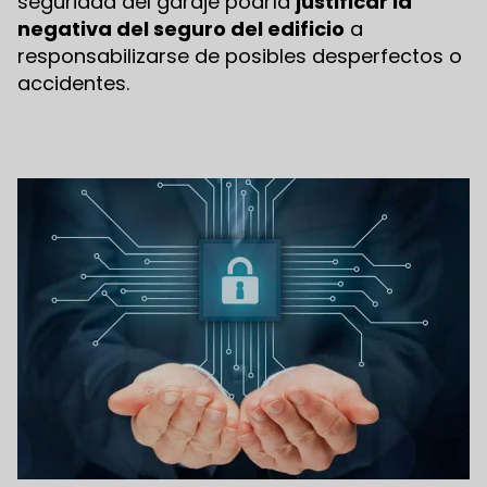
seguridad del garaje podría
justificar la
negativa del seguro del edificio
a
responsabilizarse de posibles desperfectos o
accidentes.