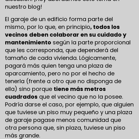
nuestro blog!
El garaje de un edificio forma parte del
mismo, por lo que, en principio
, todos los
vecinos
deben colaborar en su cuidado y
mantenimiento
según la parte proporcional
que les corresponda, que dependerá del
tamaño de cada vivienda. Lógicamente,
pagará más quien tenga una plaza de
aparcamiento, pero no por el hecho de
tenerla (frente a otro que no disponga de
ella) sino porque
tiene más metros
cuadrados
que el vecino que no la posee.
Podría darse el caso, por ejemplo, que alguien
que tuviese un piso muy pequeño y una plaza
de garaje pagase menos comunidad que
otra persona que, sin plaza, tuviese un piso
más grande.