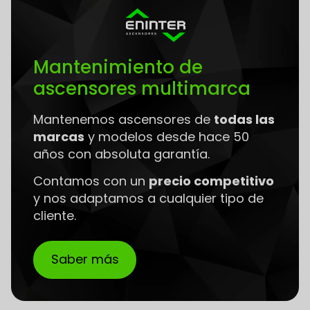
Mantenimiento de
ascensores multimarca
Mantenemos ascensores de
todas las
marcas
y modelos desde hace 50
años con absoluta garantía.
Contamos con un
precio competitivo
y nos adaptamos a cualquier tipo de
cliente.
Saber más