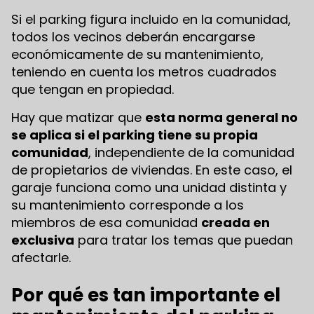
Si el parking figura incluido en la comunidad,
todos los vecinos deberán encargarse
económicamente de su mantenimiento,
teniendo en cuenta los metros cuadrados
que tengan en propiedad.
Hay que matizar que
esta norma general no
se aplica si el parking tiene su propia
comunidad
, independiente de la comunidad
de propietarios de viviendas. En este caso, el
garaje funciona como una unidad distinta y
su mantenimiento corresponde a los
miembros de esa comunidad
creada en
exclusiva
para tratar los temas que puedan
afectarle.
Por qué es tan importante el