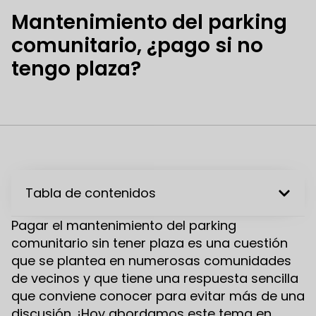
Mantenimiento del parking
comunitario, ¿pago si no
tengo plaza?
Tabla de contenidos
Pagar el mantenimiento del parking
comunitario sin tener plaza es una cuestión
que se plantea en numerosas comunidades
de vecinos y que tiene una respuesta sencilla
que conviene conocer para evitar más de una
discusión. ¡Hoy abordamos este tema en