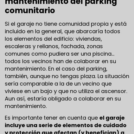
mantenimiento del parking
comunitario
Si el garaje no tiene comunidad propia y está
incluido en la general, que abarcaría todos
los elementos del edificio: viviendas,
escaleras y rellanos, fachada, zonas
comunes como pudiera ser una piscina…
todos los vecinos han de colaborar en su
mantenimiento. En el caso del parking,
también, aunque no tengas plaza. La situación
sería comparable a la de un vecino que
viviese en un bajo y que no utiliza el ascensor.
Aun así, estaría obligado a colaborar en su
mantenimiento.
Es importante tener en cuenta que
el garaje
incluye una serie de elementos de cuidado
y protección que afectan (y benefician) a