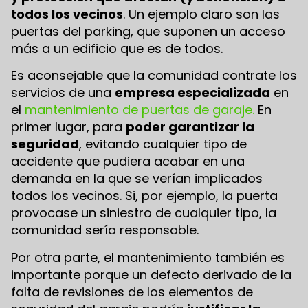
todos los vecinos
. Un ejemplo claro son las
puertas del parking, que suponen un acceso
más a un edificio que es de todos.
Es aconsejable que la comunidad contrate los
servicios de una
empresa especializada
en
el
mantenimiento de puertas de garaje.
En
primer lugar, para
poder garantizar la
seguridad
, evitando cualquier tipo de
accidente que pudiera acabar en una
demanda en la que se verían implicados
todos los vecinos. Si, por ejemplo, la puerta
provocase un siniestro de cualquier tipo, la
comunidad sería responsable.
Por otra parte, el mantenimiento también es
importante porque un defecto derivado de la
falta de revisiones de los elementos de