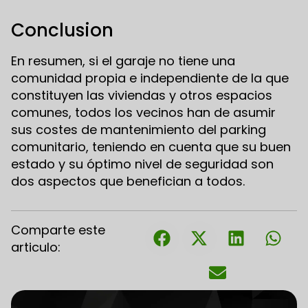
Conclusion
En resumen, si el garaje no tiene una
comunidad propia e independiente de la que
constituyen las viviendas y otros espacios
comunes, todos los vecinos han de asumir
sus costes de mantenimiento del parking
comunitario, teniendo en cuenta que su buen
estado y su óptimo nivel de seguridad son
dos aspectos que benefician a todos.
Comparte este
articulo: