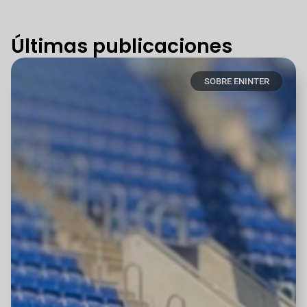
Últimas publicaciones
SOBRE ENINTER