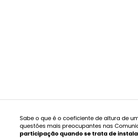
Sabe o que é o coeficiente de altura de 
questões mais preocupantes nas Comunida
participação quando se trata de instal