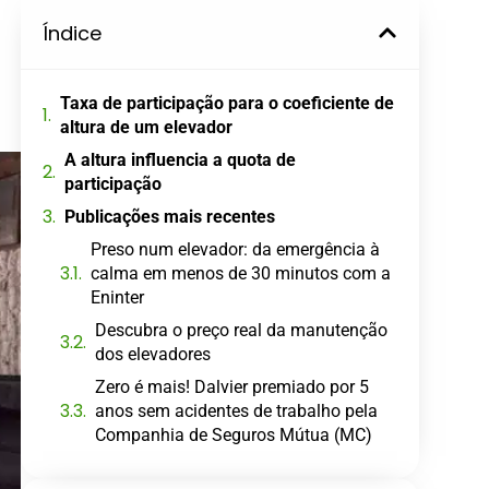
Índice
Taxa de participação para o coeficiente de
altura de um elevador
A altura influencia a quota de
participação
Publicações mais recentes
Preso num elevador: da emergência à
calma em menos de 30 minutos com a
Eninter
Descubra o preço real da manutenção
dos elevadores
Zero é mais! Dalvier premiado por 5
anos sem acidentes de trabalho pela
Companhia de Seguros Mútua (MC)