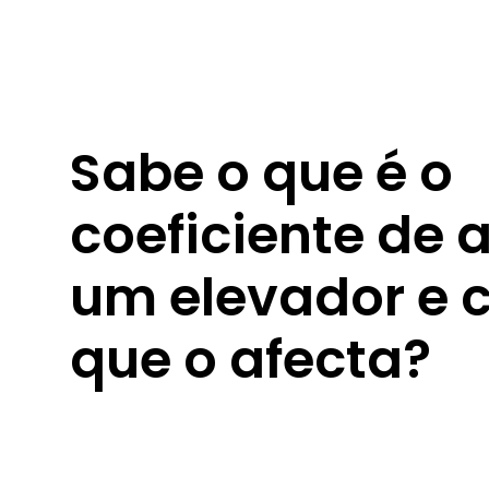
Sabe o que é o
coeficiente de a
um elevador e 
que o afecta?