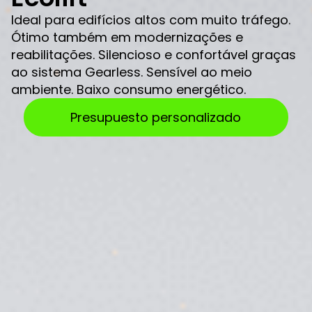
Ideal para edifícios altos com muito tráfego.
Ótimo também em modernizações e
reabilitações. Silencioso e confortável graças
ao sistema Gearless. Sensível ao meio
ambiente. Baixo consumo energético.
Presupuesto personalizado