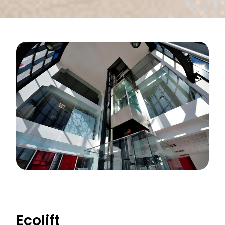
Ecolift