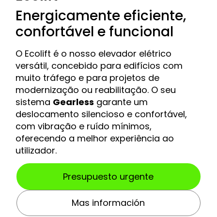
Energicamente eficiente,
confortável e funcional
O Ecolift é o nosso elevador elétrico
versátil, concebido para edifícios com
muito tráfego e para projetos de
modernização ou reabilitação. O seu
sistema
Gearless
garante um
deslocamento silencioso e confortável,
com vibração e ruído mínimos,
oferecendo a melhor experiência ao
utilizador.
Presupuesto urgente
Mas información