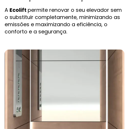
A
Ecolift
permite renovar o seu elevador sem
o substituir completamente, minimizando as
emissões e maximizando a eficiência, o
conforto e a segurança.