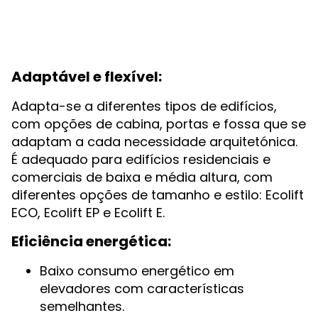
Adaptável e flexível:
Adapta-se a diferentes tipos de edifícios,
com opções de cabina, portas e fossa que se
adaptam a cada necessidade arquitetónica.
É adequado para edifícios residenciais e
comerciais de baixa e média altura, com
diferentes opções de tamanho e estilo: Ecolift
ECO, Ecolift EP e Ecolift E.
Eficiência energética:
Baixo consumo energético em
elevadores com características
semelhantes.