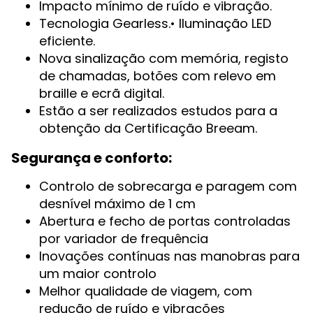
Impacto mínimo de ruído e vibração.
Tecnologia Gearless.• Iluminação LED
eficiente.
Nova sinalização com memória, registo
de chamadas, botões com relevo em
braille e ecrã digital.
Estão a ser realizados estudos para a
obtenção da Certificação Breeam.
Segurança e conforto:
Controlo de sobrecarga e paragem com
desnível máximo de 1 cm
Abertura e fecho de portas controladas
por variador de frequência
Inovações contínuas nas manobras para
um maior controlo
Melhor qualidade de viagem, com
redução de ruído e vibrações