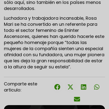
sólo aquí, sino también en los países menos
desarrollados.
Luchadora y trabajadora incansable, Rosa
Mari se ha convertido en un referente para
todo el sector femenino de Eninter
Ascensores, quienes han querido hacerle este
pequeño homenaje porque “todas las
mujeres de la compañía sienten una especial
afinidad con su fundadora, una mujer pionera
que les deja la gran responsabilidad de estar
a la altura de seguir su estela”.
Comparte este
articulo: