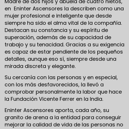
Madre de dos hijos y abuela de cuatro nietos,
en Eninter Ascensores la describen como una
mujer profesional e inteligente que desde
siempre ha sido el alma vital de la compañía.
Destacan su constancia y su espíritu de
superación, además de su capacidad de
trabajo y su tenacidad. Gracias a su exigencia
es capaz de estar pendiente de los pequeños
detalles, aunque eso sí, siempre desde una
mirada discreta y elegante.
Su cercanía con las personas y en especial,
con los más desfavorecidos, la llevó a
comprobar personalmente la labor que hace
la Fundación Vicente Ferrer en la India.
Eninter Ascensores aporta, cada año, su
granito de arena a la entidad para conseguir
mejorar la calidad de vida de las personas no