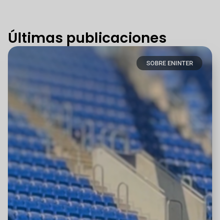
Últimas publicaciones
SOBRE ENINTER