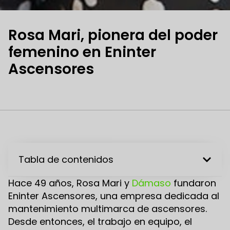
Rosa Mari, pionera del poder
femenino en Eninter
Ascensores
Tabla de contenidos
Hace 49 años, Rosa Mari y
Dámaso
fundaron
Eninter Ascensores, una empresa dedicada al
mantenimiento multimarca de ascensores.
Desde entonces, el trabajo en equipo, el