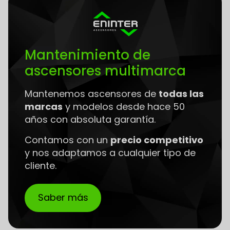
Mantenimiento de
ascensores multimarca
Mantenemos ascensores de
todas las
marcas
y modelos desde hace 50
años con absoluta garantía.
Contamos con un
precio competitivo
y nos adaptamos a cualquier tipo de
cliente.
Saber más