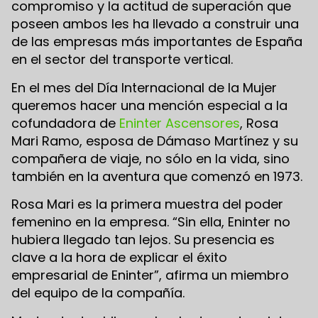
compromiso y la actitud de superación que
poseen ambos les ha llevado a construir una
de las empresas más importantes de España
en el sector del transporte vertical.
En el mes del Día Internacional de la Mujer
queremos hacer una mención especial a la
cofundadora de
Eninter Ascensores
, Rosa
Mari Ramo, esposa de Dámaso Martínez y su
compañera de viaje, no sólo en la vida, sino
también en la aventura que comenzó en 1973.
Rosa Mari es la primera muestra del poder
femenino en la empresa. “Sin ella, Eninter no
hubiera llegado tan lejos. Su presencia es
clave a la hora de explicar el éxito
empresarial de Eninter”, afirma un miembro
del equipo de la compañía.