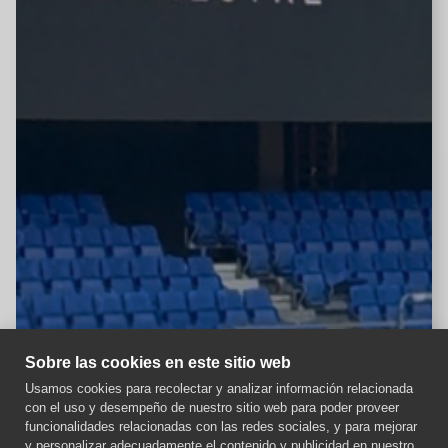
Sobre las cookies en este sitio web
Usamos cookies para recolectar y analizar información relacionada
con el uso y desempeño de nuestro sitio web para poder proveer
Aviso importante
funcionalidades relacionadas con las redes sociales, y para mejorar
y personalizar adecuadamente el contenido y publicidad en nuestro