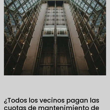
¿Todos los vecinos pagan las
cuotas de mantenimiento de