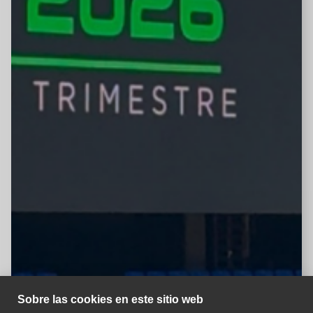
Sobre las cookies en este sitio web