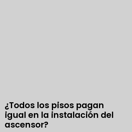
¿Todos los pisos pagan
igual en la instalación del
ascensor?