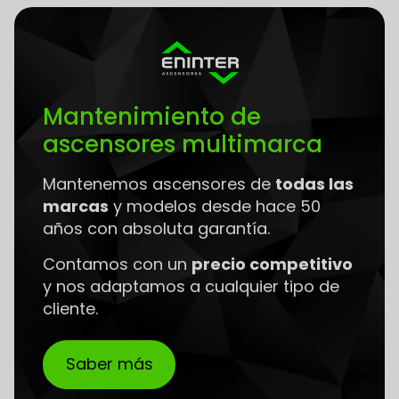
Mantenimiento de
ascensores multimarca
Mantenemos ascensores de
todas las
marcas
y modelos desde hace 50
años con absoluta garantía.
Contamos con un
precio competitivo
y nos adaptamos a cualquier tipo de
cliente.
Saber más