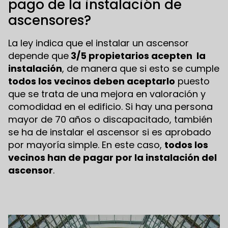
pago de la instalación de
ascensores?
La ley indica que el instalar un ascensor
depende que
3/5 propietarios acepten la
instalación
, de manera que si esto se cumple
todos los vecinos deben aceptarlo
puesto
que se trata de una mejora en valoración y
comodidad en el edificio. Si hay una persona
mayor de 70 años o discapacitado, también
se ha de instalar el ascensor si es aprobado
por mayoría simple. En este caso,
todos los
vecinos han de pagar por la instalación del
ascensor
.