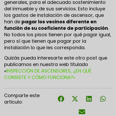
generales, para el adecuado sostenimiento
del inmueble y de sus servicios. Esto incluye
los gastos de instalación de ascensor, que
han de
pagar los vecinos diferente en
función de su coeficiente de participación
.
No todos los pisos tienen por qué pagar igual,
pero sí que tienen que pagar por la
instalación lo que les corresponda.
Quizás pueda interesarte este otro post que
publicamos en nuestra web titulado
«
INSPECCIÓN DE ASCENSORES, ¿EN QUÉ
CONSISTE Y CÓMO FUNCIONA?»
Comparte este
articulo: