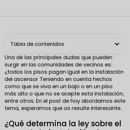
Tabla de contenidos
Una de las principales dudas que pueden
surgir en las comunidades de vecinos es:
¿todos los pisos pagan igual en la instalación
del ascensor Teniendo en cuenta hechos
como que se viva en un bajo o en un piso
más alto o que no se acepte esta instalación,
entre otros. En el post de hoy abordamos este
tema, esperamos que os resulte interesante.
¿Qué determina la ley sobre el