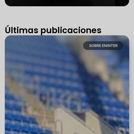
Últimas publicaciones
SOBRE ENINTER