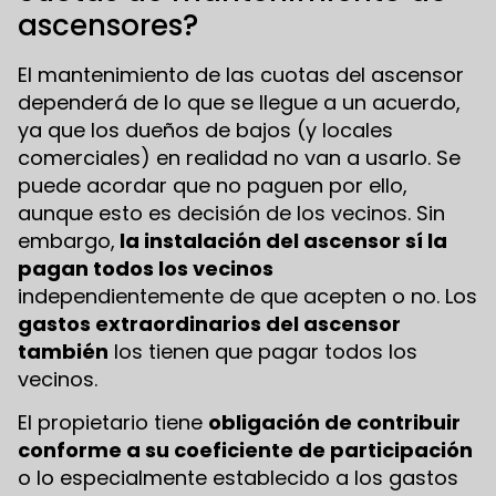
ascensores?
El mantenimiento de las cuotas del ascensor
dependerá de lo que se llegue a un acuerdo,
ya que los dueños de bajos (y locales
comerciales) en realidad no van a usarlo. Se
puede acordar que no paguen por ello,
aunque esto es decisión de los vecinos. Sin
embargo,
la instalación del ascensor sí la
pagan todos los vecinos
independientemente de que acepten o no. Los
gastos extraordinarios del ascensor
también
los tienen que pagar todos los
vecinos.
El propietario tiene
obligación de contribuir
conforme a su coeficiente de participación
o lo especialmente establecido a los gastos