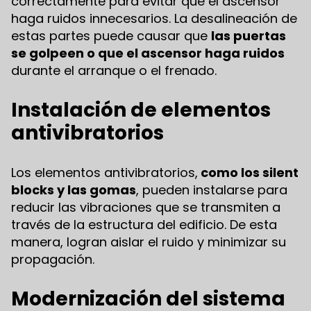
correctamente para evitar que el ascensor
haga ruidos innecesarios. La desalineación de
estas partes puede causar que
las puertas
se golpeen o que el ascensor haga ruidos
durante el arranque o el frenado.
Instalación de elementos
antivibratorios
Los elementos antivibratorios,
como los silent
blocks y las gomas
, pueden instalarse para
reducir las vibraciones que se transmiten a
través de la estructura del edificio. De esta
manera, logran aislar el ruido y minimizar su
propagación.
Modernización del sistema