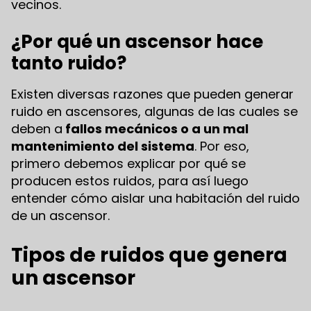
vecinos.
¿Por qué un ascensor hace
tanto ruido?
Existen diversas razones que pueden generar
ruido en ascensores, algunas de las cuales se
deben a
fallos mecánicos o a un mal
mantenimiento del sistema
. Por eso,
primero debemos explicar por qué se
producen estos ruidos, para así luego
entender cómo aislar una habitación del ruido
de un ascensor.
Tipos de ruidos que genera
un ascensor