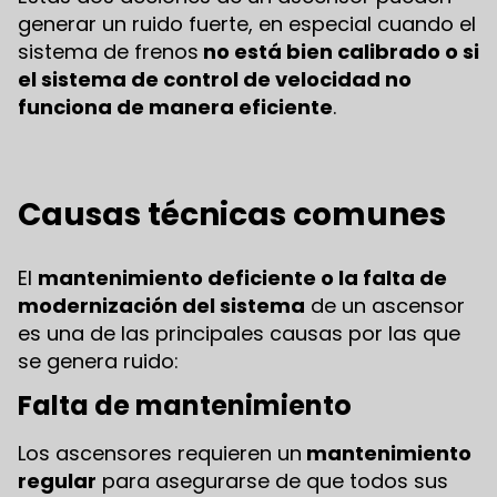
generar un ruido fuerte, en especial cuando el
sistema de frenos
no está bien calibrado o si
el sistema de control de velocidad no
funciona de manera eficiente
.
Causas técnicas comunes
El
mantenimiento deficiente o la falta de
modernización del sistema
de un ascensor
es una de las principales causas por las que
se genera ruido:
Falta de mantenimiento
Los ascensores requieren un
mantenimiento
regular
para asegurarse de que todos sus