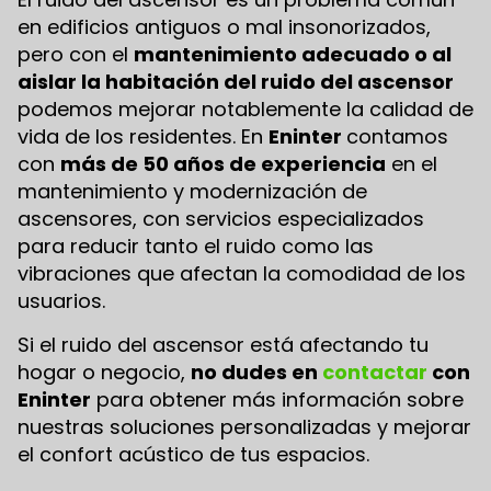
en edificios antiguos o mal insonorizados,
pero con el
mantenimiento adecuado o al
aislar la habitación del ruido del ascensor
podemos mejorar notablemente la calidad de
vida de los residentes. En
Eninter
contamos
con
más de 50 años de experiencia
en el
mantenimiento y modernización de
ascensores, con servicios especializados
para reducir tanto el ruido como las
vibraciones que afectan la comodidad de los
usuarios.
Si el ruido del ascensor está afectando tu
hogar o negocio,
no dudes en
contactar
con
Eninter
para obtener más información sobre
nuestras soluciones personalizadas y mejorar
el confort acústico de tus espacios.