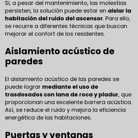
Si, a pesar del mantenimiento, las molestias
persisten, la solución puede estar en
aislar la
habitación del ruido del ascensor
. Para ello,
se recurre a diferentes técnicas que buscan
mejorar el confort de los residentes.
Aislamiento acústico de
paredes
El aislamiento acústico de las paredes se
puede lograr
mediante el uso de
trasdosados con lana de roca y pladur
, que
proporcionan una excelente barrera acústica.
Así, se reduce el ruido y mejora la eficiencia
energética de las habitaciones.
Puertas y ventanas