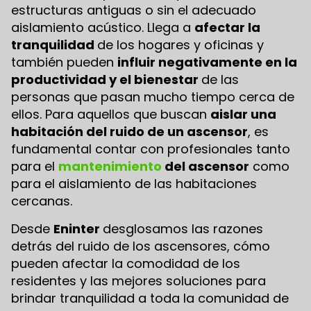
estructuras antiguas o sin el adecuado
aislamiento acústico. Llega a
afectar la
tranquilidad
de los hogares y oficinas y
también pueden
influir negativamente en la
productividad y el bienestar
de las
personas que pasan mucho tiempo cerca de
ellos. Para aquellos que buscan
aislar una
habitación del ruido de un ascensor
, es
fundamental contar con profesionales tanto
para el
mantenimiento
del ascensor
como
para el aislamiento de las habitaciones
cercanas.
Desde
Eninter
desglosamos las razones
detrás del ruido de los ascensores, cómo
pueden afectar la comodidad de los
residentes y las mejores soluciones para
brindar tranquilidad a toda la comunidad de