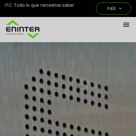
ITC: Todo lo que necesitas saber
PAÍS