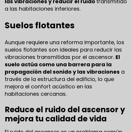
las vibraciones y reducir el ruido
transmitido
a las habitaciones inferiores.
Suelos flotantes
Aunque requiere una reforma importante, los
suelos flotantes son ideales para reducir las
vibraciones transmitidas por el ascensor.
El
suelo actúa como una barrera para la
propagación del sonido y las vibraciones
a
través de la estructura del edificio, lo que
mejora el confort acústico en las
habitaciones cercanas.
Reduce el ruido del ascensor y
mejora tu calidad de vida
El ruido del ascensor es un problema común