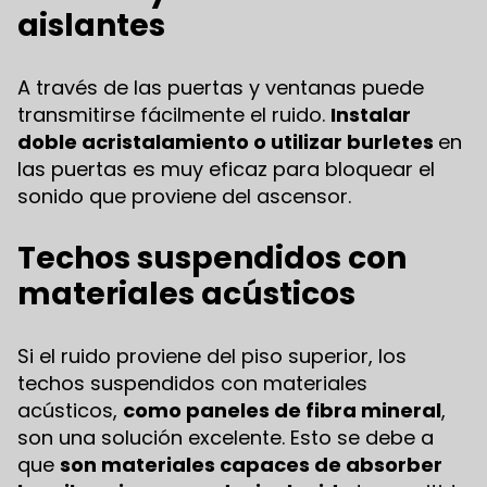
aislantes
A través de las puertas y ventanas puede
transmitirse fácilmente el ruido.
Instalar
doble acristalamiento o utilizar burletes
en
las puertas es muy eficaz para bloquear el
sonido que proviene del ascensor.
Techos suspendidos con
materiales acústicos
Si el ruido proviene del piso superior, los
techos suspendidos con materiales
acústicos,
como paneles de fibra mineral
,
son una solución excelente. Esto se debe a
que
son materiales capaces de absorber