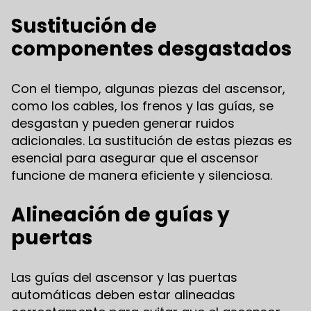
Sustitución de
componentes desgastados
Con el tiempo, algunas piezas del ascensor,
como los cables, los frenos y las guías, se
desgastan y pueden generar ruidos
adicionales. La sustitución de estas piezas es
esencial para asegurar que el ascensor
funcione de manera eficiente y silenciosa.
Alineación de guías y
puertas
Las guías del ascensor y las puertas
automáticas deben estar alineadas