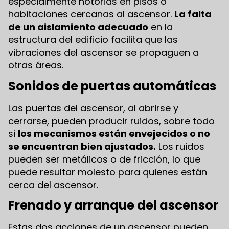
especialmente notorias en pisos o
habitaciones cercanas al ascensor.
La falta
de un aislamiento adecuado
en la
estructura del edificio facilita que las
vibraciones del ascensor se propaguen a
otras áreas.
Sonidos de puertas automáticas
Las puertas del ascensor, al abrirse y
cerrarse, pueden producir ruidos, sobre todo
si
los mecanismos están envejecidos o no
se encuentran bien ajustados.
Los ruidos
pueden ser metálicos o de fricción, lo que
puede resultar molesto para quienes están
cerca del ascensor.
Frenado y arranque del ascensor
Estas dos acciones de un ascensor pueden