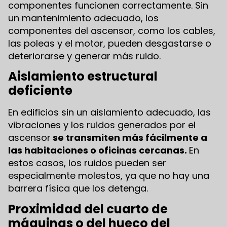
componentes funcionen correctamente. Sin
un mantenimiento adecuado, los
componentes del ascensor, como los cables,
las poleas y el motor, pueden desgastarse o
deteriorarse y generar más ruido.
Aislamiento estructural
deficiente
En edificios sin un aislamiento adecuado, las
vibraciones y los ruidos generados por el
ascensor
se transmiten más fácilmente a
las habitaciones o oficinas cercanas.
En
estos casos, los ruidos pueden ser
especialmente molestos, ya que no hay una
barrera física que los detenga.
Proximidad del cuarto de
máquinas o del hueco del