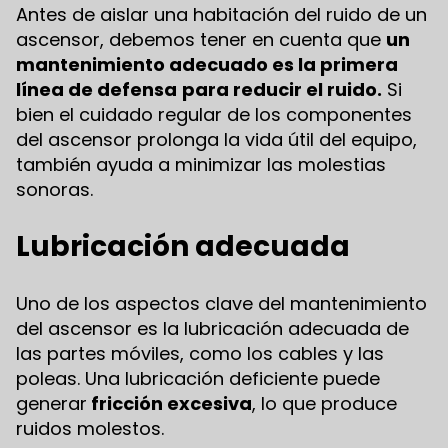
Antes de aislar una habitación del ruido de un
ascensor, debemos tener en cuenta que
un
mantenimiento adecuado es la primera
línea de defensa
para reducir el ruido.
Si
bien el cuidado regular de los componentes
del ascensor prolonga la vida útil del equipo,
también ayuda a minimizar las molestias
sonoras.
Lubricación adecuada
Uno de los aspectos clave del mantenimiento
del ascensor es la lubricación adecuada de
las partes móviles, como los cables y las
poleas. Una lubricación deficiente puede
generar
fricción excesiva
, lo que produce
ruidos molestos.