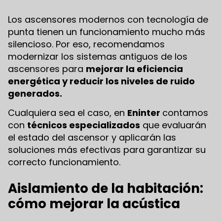
Los ascensores modernos con tecnología de
punta tienen un funcionamiento mucho más
silencioso. Por eso, recomendamos
modernizar los sistemas antiguos de los
ascensores para
mejorar la eficiencia
energética y reducir los niveles de ruido
generados.
Cualquiera sea el caso, en
Eninter
contamos
con
técnicos especializados
que evaluarán
el estado del ascensor y aplicarán las
soluciones más efectivas para garantizar su
correcto funcionamiento.
Aislamiento de la habitación:
cómo mejorar la acústica