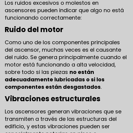
Los ruidos excesivos o molestos en
ascensores pueden indicar que algo no está
funcionando correctamente:
Ruido del motor
Como uno de los componentes principales
del ascensor, muchas veces es el causante
del ruido. Se genera principalmente cuando el
motor está funcionando a alta velocidad,
sobre todo si las piezas
no están
adecuadamente lubricadas o si los
componentes están desgastados
.
Vibraciones estructurales
Los ascensores generan vibraciones que se
transmiten a través de las estructuras del
edificio, y estas vibraciones pueden ser