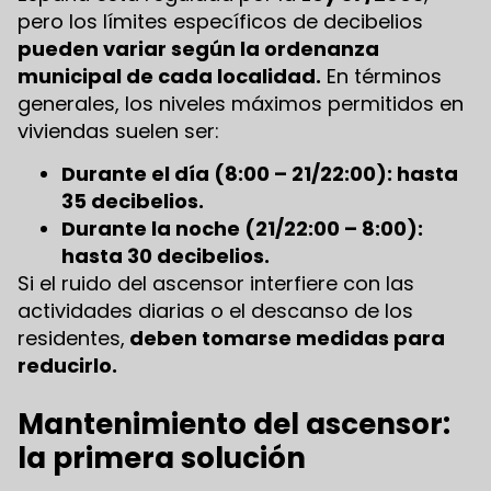
pero los límites específicos de decibelios
pueden variar según la ordenanza
municipal de cada localidad.
En términos
generales, los niveles máximos permitidos en
viviendas suelen ser:
Durante el día (8:00 – 21/22:00): hasta
35 decibelios.
Durante la noche (21/22:00 – 8:00):
hasta 30 decibelios.
Si el ruido del ascensor interfiere con las
actividades diarias o el descanso de los
residentes,
deben tomarse medidas para
reducirlo.
Mantenimiento del ascensor:
la primera solución