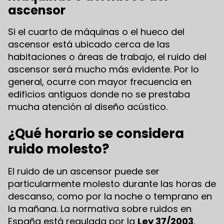
ascensor
Si el cuarto de máquinas o el hueco del
ascensor está ubicado cerca de las
habitaciones o áreas de trabajo, el ruido del
ascensor será mucho más evidente. Por lo
general, ocurre con mayor frecuencia en
edificios antiguos donde no se prestaba
mucha atención al diseño acústico.
¿Qué horario se considera
ruido molesto?
El ruido de un ascensor puede ser
particularmente molesto durante las horas de
descanso, como por la noche o temprano en
la mañana. La normativa sobre ruidos en
España está regulada por la
Ley 37/2003
,