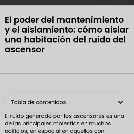
El poder del mantenimiento
y el aislamiento: cómo aislar
una habitación del ruido del
ascensor
Tabla de contenidos
El ruido generado por los ascensores es una
de las principales molestias en muchos
edificios, en especial en aquellos con