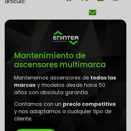
articulo:
Mantenimiento de
ascensores multimarca
Mantenemos ascensores de
todas las
marcas
y modelos desde hace 50
años con absoluta garantía.
Contamos con un
precio competitivo
y nos adaptamos a cualquier tipo de
cliente.