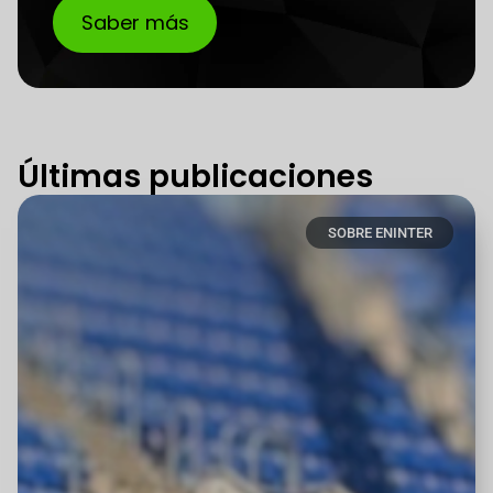
Saber más
Últimas publicaciones
SOBRE ENINTER