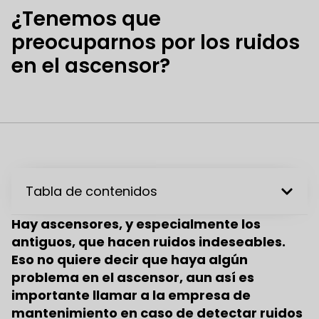
¿Tenemos que
preocuparnos por los ruidos
en el ascensor?
Tabla de contenidos
Hay ascensores, y especialmente los
antiguos, que hacen ruidos indeseables.
Eso no quiere decir que haya algún
problema en el ascensor, aun así es
importante llamar a la empresa de
mantenimiento en caso de detectar ruidos