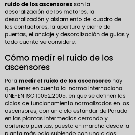
ruido de los ascensores
son la
desoralización de los motores, la
desoralización y aislamiento del cuadro de
los contactores, la apertura y cierre de
puertas, el anclaje y desoralización de guías y
todo cuanto se considere.
Cómo medir el ruido de los
ascensores
Para
medir el ruido de los ascensores
hay
que tener en cuenta la norma internacional
UNE-EN ISO 10052:2005, en que se definen los
ciclos de funcionamiento normalizados en los
ascensores, con un ciclo estándar de Parada
en las plantas intermedias cerrando y
abriendo puertas, puesta en marcha desde la
planta más baja subiendo con una o dos