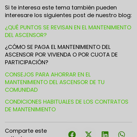
Si te interesa este tema también pueden
interesare los siguientes post de nuestro blog:
¿QUÉ PUNTOS SE REVISAN EN EL MANTENIMIENTO
DEL ASCENSOR?
¿CÓMO SE PAGA EL MANTENIMIENTO DEL
ASCENSOR POR VIVIENDA O POR CUOTA DE
PARTICIPACIÓN?
CONSEJOS PARA AHORRAR EN EL
MANTENIMIENTO DEL ASCENSOR DE TU
COMUNIDAD
CONDICIONES HABITUALES DE LOS CONTRATOS
DE MANTENIMIENTO
Comparte este