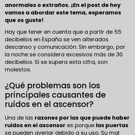
anormales o extraños. ¡En el post de hoy
vamos a abordar este tema, esperamos
que os guste!
Hay que tener en cuenta que a partir de 55
decibelios en España se ven alterados
descanso y comunicación. Sin embargo, por
la noche se considera excesivos más de 30
decibelios. Si se supera esta cifra, son
molestos.
¿Qué problemas son los
principales causantes de
ruidos en el ascensor?
Una de las
razones por las que puede haber
ruidos en el ascensor
es porque
las puertas
se pueden averiar debido a su uso. Su mal