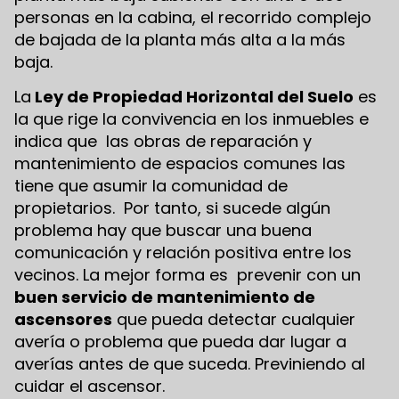
personas en la cabina, el recorrido complejo
de bajada de la planta más alta a la más
baja.
La
Ley de Propiedad Horizontal del Suelo
es
la que rige la convivencia en los inmuebles e
indica que las obras de reparación y
mantenimiento de espacios comunes las
tiene que asumir la comunidad de
propietarios. Por tanto, si sucede algún
problema hay que buscar una buena
comunicación y relación positiva entre los
vecinos. La mejor forma es prevenir con un
buen servicio de mantenimiento de
ascensores
que pueda detectar cualquier
avería o problema que pueda dar lugar a
averías antes de que suceda. Previniendo al
cuidar el ascensor.