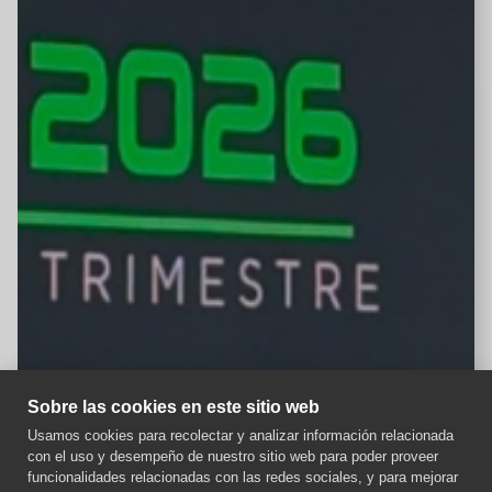
Sobre las cookies en este sitio web
Usamos cookies para recolectar y analizar información relacionada
con el uso y desempeño de nuestro sitio web para poder proveer
Aviso importante
funcionalidades relacionadas con las redes sociales, y para mejorar