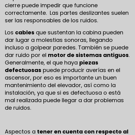
cierre puede impedir que funcione
correctamente. Las partes deslizantes suelen
ser las responsables de los ruidos.
Los
cables
que sustentan la cabina pueden
dar lugar a molestias sonoras, llegando
incluso a golpear paredes. También se puede
dar ruido por el
motor de sistemas antiguos
.
Generalmente, el que haya
piezas
defectuosas
puede producir averías en el
ascensor, por eso es importante un buen
mantenimiento del elevador, así como la
instalación, ya que si es defectuosa o está
mal realizada puede llegar a dar problemas
de ruidos.
Aspectos a
tener en cuenta con respecto al