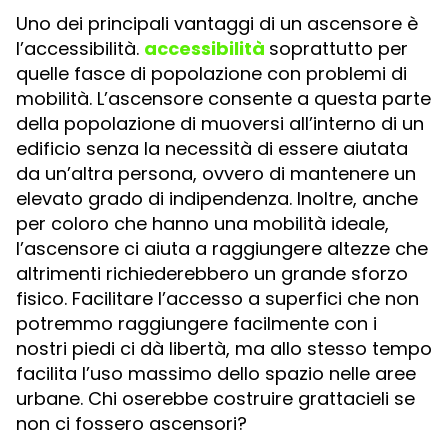
Uno dei principali vantaggi di un ascensore è
l’accessibilità.
accessibilità
soprattutto per
quelle fasce di popolazione con problemi di
mobilità. L’ascensore consente a questa parte
della popolazione di muoversi all’interno di un
edificio senza la necessità di essere aiutata
da un’altra persona, ovvero di mantenere un
elevato grado di indipendenza. Inoltre, anche
per coloro che hanno una mobilità ideale,
l’ascensore ci aiuta a raggiungere altezze che
altrimenti richiederebbero un grande sforzo
fisico. Facilitare l’accesso a superfici che non
potremmo raggiungere facilmente con i
nostri piedi ci dà libertà, ma allo stesso tempo
facilita l’uso massimo dello spazio nelle aree
urbane. Chi oserebbe costruire grattacieli se
non ci fossero ascensori?