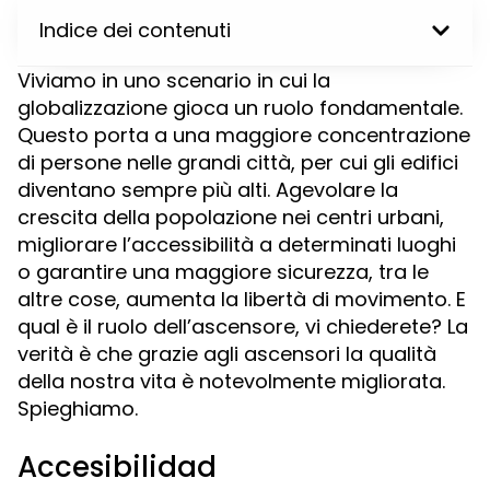
Indice dei contenuti
Viviamo in uno scenario in cui la
globalizzazione gioca un ruolo fondamentale.
Questo porta a una maggiore concentrazione
di persone nelle grandi città, per cui gli edifici
diventano sempre più alti. Agevolare la
crescita della popolazione nei centri urbani,
migliorare l’accessibilità a determinati luoghi
o garantire una maggiore sicurezza, tra le
altre cose, aumenta la libertà di movimento. E
qual è il ruolo dell’ascensore, vi chiederete? La
verità è che grazie agli ascensori la qualità
della nostra vita è notevolmente migliorata.
Spieghiamo.
Accesibilidad