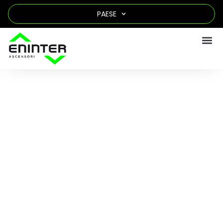
PAESE