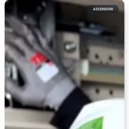
ASCENSORI