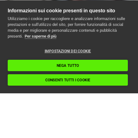
Informazioni sui cookie presenti in questo sito
Utilizziamo i cookie per raccogliere e analizzare informazioni sulle
prestazioni e sull'utilizzo del sito, per fornire funzionalità di social
media e per migliorare e personalizzare contenuti e pubblicità
presenti.
Per saperne di più
IMPOSTAZIONI DEI COOKIE
NEGA TUTTO
CONSENTI TUTTI I COOKIE