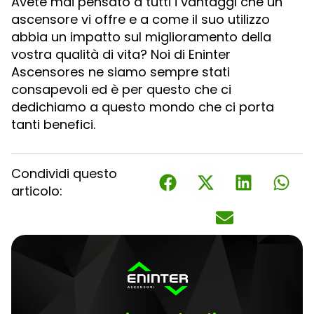
Avete mai pensato a tutti i vantaggi che un
ascensore vi offre e a come il suo utilizzo
abbia un impatto sul miglioramento della
vostra qualità di vita? Noi di Eninter
Ascensores ne siamo sempre stati
consapevoli ed è per questo che ci
dedichiamo a questo mondo che ci porta
tanti benefici.
Condividi questo
articolo: