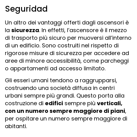
Seguridad
Un altro dei vantaggi offerti dagli ascensori è
la
sicurezza
. In effetti, l’ascensore è il mezzo
di trasporto più sicuro per muoversi all’interno
di un edificio. Sono costruiti nel rispetto di
rigorose misure di sicurezza per accedere ad
aree di minore accessibilità, come parcheggi
o appartamenti ad accesso limitato.
Gli esseri umani tendono a raggrupparsi,
costruendo una società diffusa in centri
urbani sempre più grandi. Questo porta alla
costruzione di
edifici
sempre più
verticali,
con un numero sempre maggiore di piani
,
per ospitare un numero sempre maggiore di
abitanti.