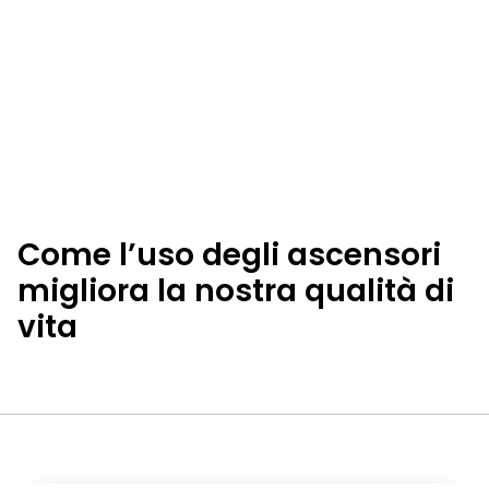
Come l’uso degli ascensori
migliora la nostra qualità di
vita