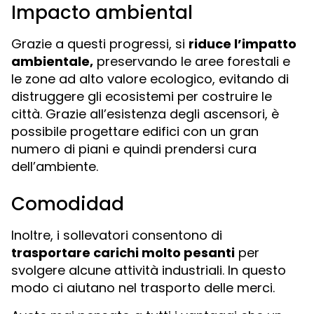
Impacto ambiental
Grazie a questi progressi, si
riduce l’impatto
ambientale,
preservando le aree forestali e
le zone ad alto valore ecologico, evitando di
distruggere gli ecosistemi per costruire le
città. Grazie all’esistenza degli ascensori, è
possibile progettare edifici con un gran
numero di piani e quindi prendersi cura
dell’ambiente.
Comodidad
Inoltre, i sollevatori consentono di
trasportare carichi molto pesanti
per
svolgere alcune attività industriali. In questo
modo ci aiutano nel trasporto delle merci.