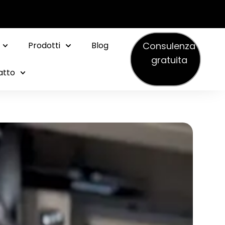
Consulenza
Prodotti
Blog
gratuita
atto