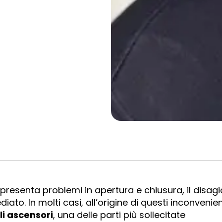
presenta problemi in apertura e chiusura, il disagi
iato. In molti casi, all’origine di questi inconvenien
i ascensori
, una delle parti più sollecitate