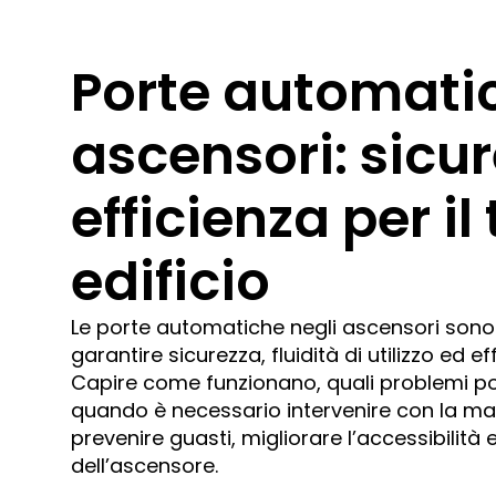
Porte automatic
ascensori: sicu
efficienza per il
edificio
Le porte automatiche negli ascensori son
garantire sicurezza, fluidità di utilizzo ed ef
Capire come funzionano, quali problemi p
quando è necessario intervenire con la ma
prevenire guasti, migliorare l’accessibilità e
dell’ascensore.