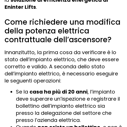
Eninter Lifts
.
Come richiedere una modifica
della potenza elettrica
contrattuale dell’ascensore?
Innanzitutto, la prima cosa da verificare è lo
stato dell’impianto elettrico, che deve essere
corretto e valido. A seconda dello stato
dell’impianto elettrico, è necessario eseguire
le seguenti operazioni:
Se la
casa ha più di 20 anni
, l’impianto
deve superare un’ispezione e registrare il
bollettino dell’impianto elettrico sia
presso la delegazione del settore che
presso l’azienda elettrica.