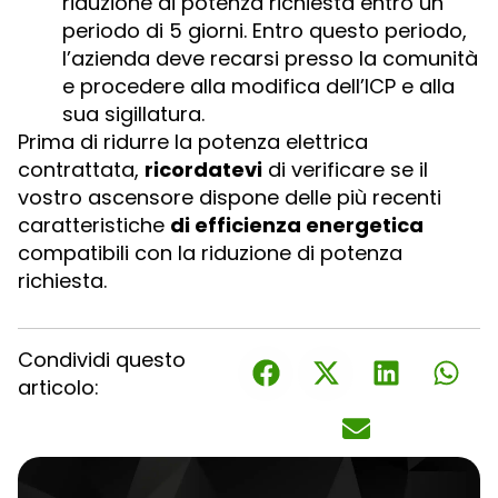
riduzione di potenza richiesta entro un
periodo di 5 giorni. Entro questo periodo,
l’azienda deve recarsi presso la comunità
e procedere alla modifica dell’ICP e alla
sua sigillatura.
Prima di ridurre la potenza elettrica
contrattata,
ricordatevi
di verificare se il
vostro ascensore dispone delle più recenti
caratteristiche
di efficienza energetica
compatibili con la riduzione di potenza
richiesta.
Condividi questo
articolo: