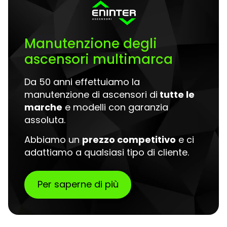
Manutenzione degli
ascensori multimarca
Da 50 anni effettuiamo la
manutenzione di ascensori di
tutte le
marche
e modelli con garanzia
assoluta.
Abbiamo un
prezzo competitivo
e ci
adattiamo a qualsiasi tipo di cliente.
Per saperne di più