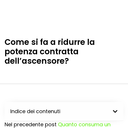
Come si fa a ridurre la
potenza contratta
dell’ascensore?
Indice dei contenuti
Nel precedente post
Quanto consuma un