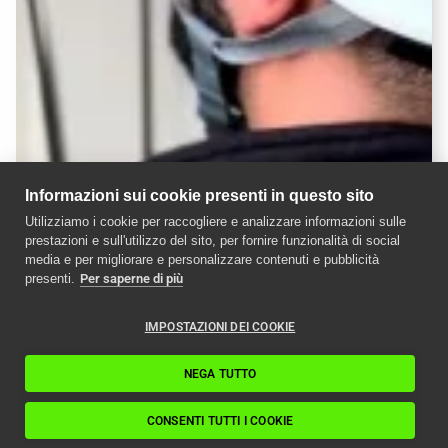
Informazioni sui cookie presenti in questo sito
Utilizziamo i cookie per raccogliere e analizzare informazioni sulle
prestazioni e sull'utilizzo del sito, per fornire funzionalità di social
media e per migliorare e personalizzare contenuti e pubblicità
presenti.
Per saperne di più
IMPOSTAZIONI DEI COOKIE
NEGA TUTTO
CONSENTI TUTTI I COOKIE