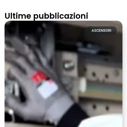
Ultime pubblicazioni
ASCENSORI