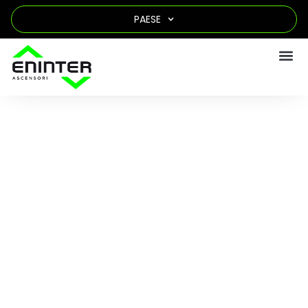
PAESE