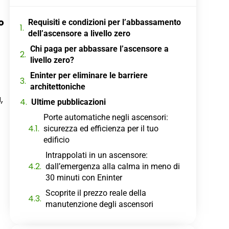
o
Requisiti e condizioni per l’abbassamento
dell’ascensore a livello zero
Chi paga per abbassare l’ascensore a
a
livello zero?
Eninter per eliminare le barriere
architettoniche
,
Ultime pubblicazioni
Porte automatiche negli ascensori:
sicurezza ed efficienza per il tuo
edificio
Intrappolati in un ascensore:
dall’emergenza alla calma in meno di
30 minuti con Eninter
Scoprite il prezzo reale della
manutenzione degli ascensori