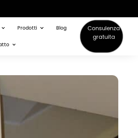
Consulenza
Prodotti
Blog
gratuita
atto