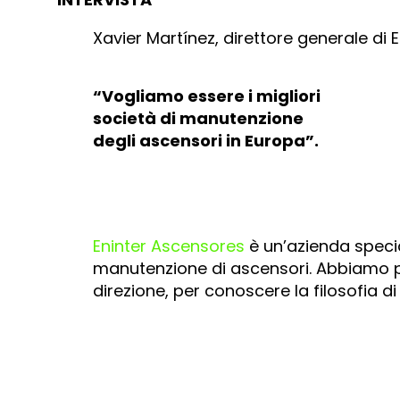
Xavier Martínez, direttore generale di E
“Vogliamo essere i migliori
società di manutenzione
degli ascensori in Europa”.
Eninter Ascensores
è un’azienda specia
manutenzione di ascensori. Abbiamo pa
direzione, per conoscere la filosofia di