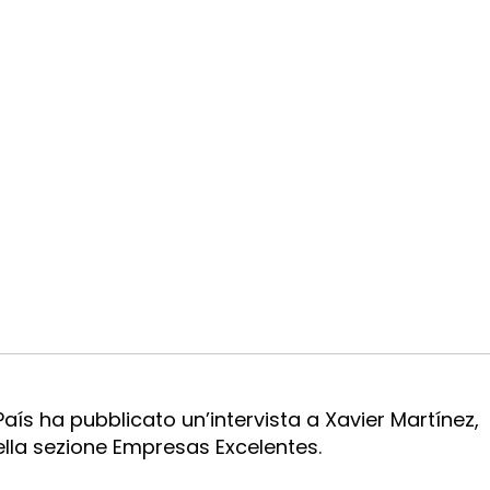
País ha pubblicato un’intervista a Xavier Martínez,
ella sezione Empresas Excelentes.