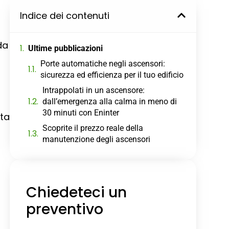
Indice dei contenuti
da
Ultime pubblicazioni
Porte automatiche negli ascensori:
sicurezza ed efficienza per il tuo edificio
Intrappolati in un ascensore:
dall’emergenza alla calma in meno di
30 minuti con Eninter
uta
Scoprite il prezzo reale della
manutenzione degli ascensori
Chiedeteci un
preventivo