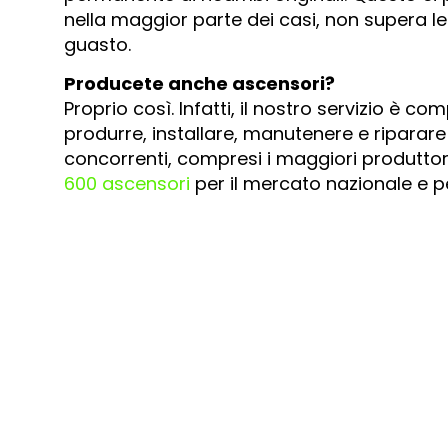
nella maggior parte dei casi, non supera l
guasto.
Producete anche ascensori?
Proprio così. Infatti, il nostro servizio è 
produrre, installare, manutenere e riparare
concorrenti, compresi i maggiori produtto
600 ascensori
per il mercato nazionale e pe