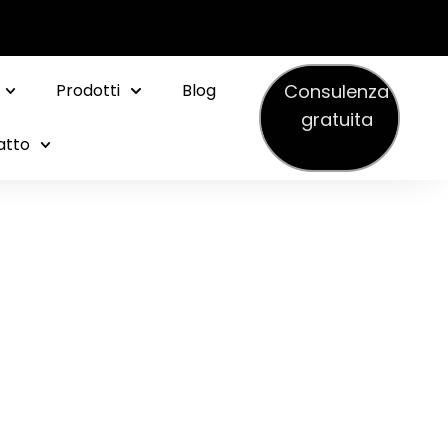
Consulenza
Prodotti
Blog
gratuita
atto