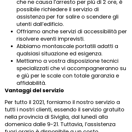
che ne causa l’arresto per più di 2 ore, è
possibile richiedere il servizio di
assistenza per far salire o scendere gli
utenti dall’edificio.
Offriamo anche servizi di accessibilità per
risolvere eventi imprevisti.
Abbiamo montascale portatili adatti a
qualsiasi situazione ed esigenza.
Mettiamo a vostra disposizione tecnici
specializzati che vi accompagneranno su
e giù per le scale con totale garanzia e
affidabilità.
Vantaggi del servizio
Per tutto il 2021, forniamo il nostro servizio a
tutti i nostri clienti, essendo il servizio gratuito
nella provincia di Siviglia, dal lunedì alla
domenica dalle 9-21. Tuttavia, l’assistenza
fuori orario è disponibile a un costo