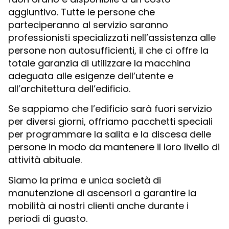
aggiuntivo. Tutte le persone che
parteciperanno al servizio saranno
professionisti specializzati nell’assistenza alle
persone non autosufficienti, il che ci offre la
totale garanzia di utilizzare la macchina
adeguata alle esigenze dell’utente e
all’architettura dell’edificio.
Se sappiamo che l’edificio sarà fuori servizio
per diversi giorni, offriamo pacchetti speciali
per programmare la salita e la discesa delle
persone in modo da mantenere il loro livello di
attività abituale.
Siamo la prima e unica società di
manutenzione di ascensori a garantire la
mobilità ai nostri clienti anche durante i
periodi di guasto.