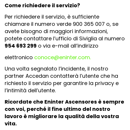
Come richiedere il servizio?
Per richiedere il servizio, è sufficiente
chiamare il numero verde 900 365 007 o, se
avete bisogno di maggiori informazioni,
potete contattare l’ufficio di Siviglia al numero
954 693 299
o via e-mail all’indirizzo
elettronico
conoce@eninter.com
.
Una volta segnalato l’incidente, il nostro
partner Accedan contatterà l’utente che ha
richiesto il servizio per garantire la privacy e
l’intimità dell’utente.
Ricordate che Eninter Ascensores è sempre
con voi, perché il fine ultimo del nostro
lavoro è migliorare la qualità della vostra
vita.