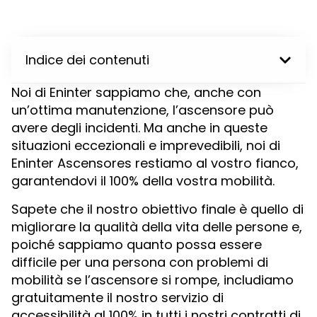
Indice dei contenuti
Noi di Eninter sappiamo che, anche con
un’ottima manutenzione, l’ascensore può
avere degli incidenti. Ma anche in queste
situazioni eccezionali e imprevedibili, noi di
Eninter Ascensores restiamo al vostro fianco,
garantendovi il 100% della vostra mobilità.
Sapete che il nostro obiettivo finale è quello di
migliorare la qualità della vita delle persone e,
poiché sappiamo quanto possa essere
difficile per una persona con problemi di
mobilità se l’ascensore si rompe, includiamo
gratuitamente il nostro servizio di
accessibilità al 100% in tutti i nostri contratti di