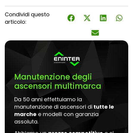
Condividi questo
articolo:
Manutenzione degli
ascensori multimarca
Da 50 anni effettuiamo la
manutenzione di ascensori di
tutte le
marche
e modelli con garanzia
assoluta.