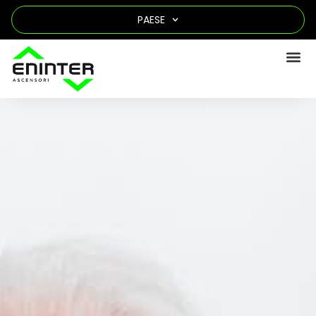
PAESE