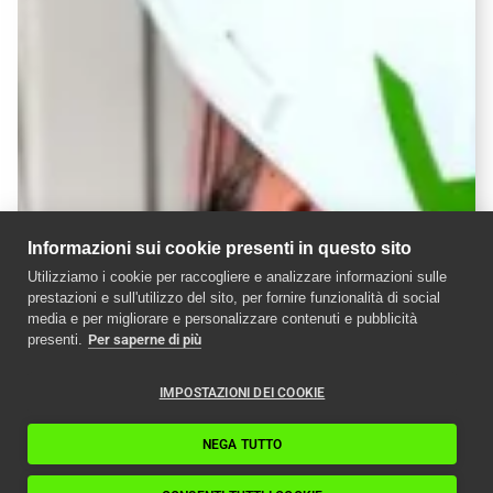
Informazioni sui cookie presenti in questo sito
Utilizziamo i cookie per raccogliere e analizzare informazioni sulle
prestazioni e sull'utilizzo del sito, per fornire funzionalità di social
media e per migliorare e personalizzare contenuti e pubblicità
presenti.
Per saperne di più
IMPOSTAZIONI DEI COOKIE
NEGA TUTTO