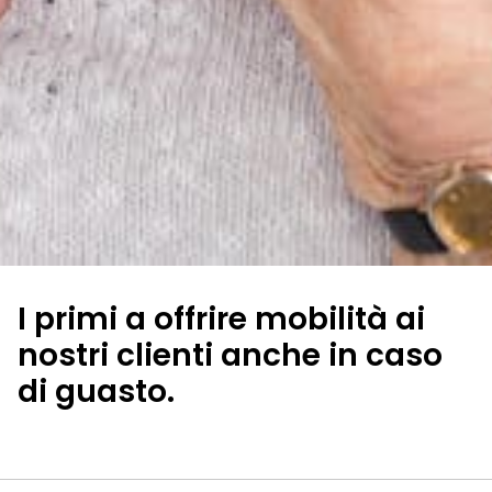
I primi a offrire mobilità ai
nostri clienti anche in caso
di guasto.