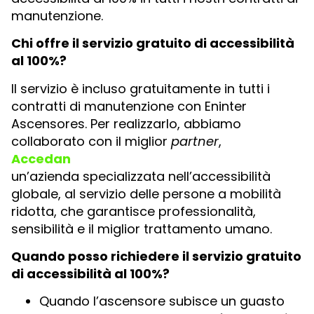
manutenzione.
Chi offre il servizio gratuito di accessibilità
al 100%?
Il servizio è incluso gratuitamente in tutti i
contratti di manutenzione con Eninter
Ascensores. Per realizzarlo, abbiamo
collaborato con il miglior
partner
,
Accedan
un’azienda specializzata nell’accessibilità
globale, al servizio delle persone a mobilità
ridotta, che garantisce professionalità,
sensibilità e il miglior trattamento umano.
Quando posso richiedere il servizio gratuito
di accessibilità al 100%?
Quando l’ascensore subisce un guasto