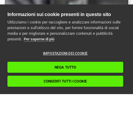
Informazioni sui cookie presenti in questo sito
Utilizziamo i cookie per raccogliere e analizzare informazioni sulle
prestazioni e sull'utilizzo del sito, per fornire funzionalità di social
media e per migliorare e personalizzare contenuti e pubblicità
presenti.
Per saperne di più
IMPOSTAZIONI DEI COOKIE
NEGA TUTTO
CONSENTI TUTTI I COOKIE