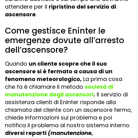
attendere per il
ripristino del servizio di
ascensore
.
Come gestisce Eninter le
emergenze dovute all’arresto
dell’ascensore?
Quando
un cliente scopre che il suo
ascensore si è fermato a causa di un
fenomeno meteorologico,
La prima cosa
che fa è chiamare il metodo
società di
manutenzione degli ascensori
.
Il servizio di
assistenza clienti di Eninter risponde alla
chiamata del cliente con un ascensore fermo,
chiede informazioni sul problema e poi
notifica il problema al nostro sistema interno.
diversi reparti
(manutenzione,