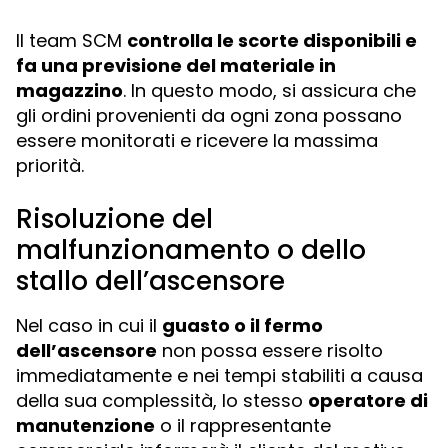
Il team SCM
controlla le scorte disponibili e
fa una previsione del materiale in
magazzino
. In questo modo, si assicura che
gli ordini provenienti da ogni zona possano
essere monitorati e ricevere la massima
priorità.
Risoluzione del
malfunzionamento o dello
stallo dell’ascensore
Nel caso in cui il
guasto o il fermo
dell’ascensore
non possa essere risolto
immediatamente e nei tempi stabiliti a causa
della sua complessità, lo stesso
operatore di
manutenzione
o il rappresentante