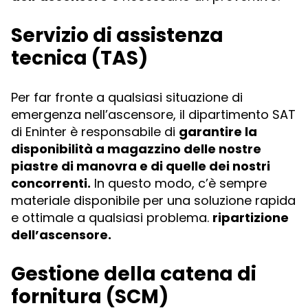
Servizio di assistenza
tecnica (TAS)
Per far fronte a qualsiasi situazione di
emergenza nell’ascensore, il dipartimento SAT
di Eninter è responsabile di
garantire la
disponibilità a magazzino delle nostre
piastre di manovra e di quelle dei nostri
concorrenti.
In questo modo, c’è sempre
materiale disponibile per una soluzione rapida
e ottimale a qualsiasi problema.
ripartizione
dell’ascensore.
Gestione della catena di
fornitura (SCM)