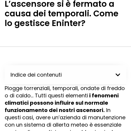
L’ascensore si è fermato a
causa dei temporali. Come
lo gestisce Eninter?
Indice dei contenuti
Piogge torrenziali, temporali, ondate di freddo
o di caldo… Tutti questi elementi
i fenomeni
climatici possono influire sul normale
funzionamento dei nostri ascensori.
In
questi casi, avere un’azienda di manutenzione
con un sistema di allerta meteo è essenziale