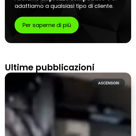
adattiamo a qualsiasi tipo di cliente.
Per saperne di più
Ultime pubblicazioni
ASCENSORI