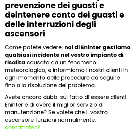
prevenzione dei guasti e
dei
ntenere conto dei guasti e
delle interruzioni degli
ascensori
Come potete vedere,
noi di Eninter gestiamo
qualsiasi incidente nel vostro impianto di
risalita
causato da un fenomeno
meteorologico, e informiamo i nostri clienti in
ogni momento delle procedure da seguire
fino alla risoluzione del problema.
Avete ancora dubbi sul fatto di essere clienti
Eninter e di avere il miglior servizio di
manutenzione? Se volete che il vostro
ascensore funzioni normalmente,
contattateci!