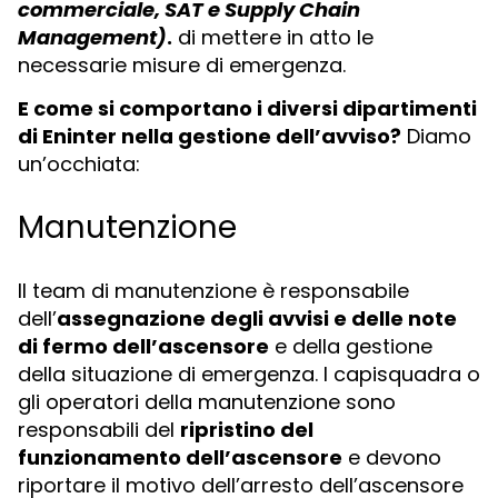
commerciale, SAT e Supply Chain
Management)
.
di mettere in atto le
necessarie misure di emergenza.
E come si comportano i diversi dipartimenti
di Eninter nella gestione dell’avviso?
Diamo
un’occhiata:
Manutenzione
Il team di manutenzione è responsabile
dell’
assegnazione degli avvisi e delle note
di fermo dell’ascensore
e della gestione
della situazione di emergenza. I capisquadra o
gli operatori della manutenzione sono
responsabili del
ripristino del
funzionamento dell’ascensore
e devono
riportare il motivo dell’arresto dell’ascensore