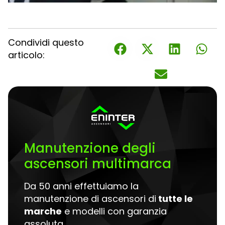
Condividi questo
articolo:
Manutenzione degli
ascensori multimarca
Da 50 anni effettuiamo la
manutenzione di ascensori di
tutte le
marche
e modelli con garanzia
assoluta.