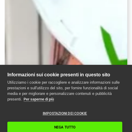
Informazioni sui cookie presenti in questo sito
Utilizziamo i cookie per raccogliere e analizzare informazioni sulle
prestazioni e sull'utilizzo del sito, per fornire funzionalità di social
media e per migliorare e personalizzare contenuti e pubblicità
presenti.
Per saperne di più
IMPOSTAZIONI DEI COOKIE
NEGA TUTTO