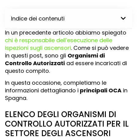
Indice dei contenuti
In un precedente articolo abbiamo spiegato
chi è responsabile dell’esecuzione delle
ispezioni sugli ascensori
. Come si può vedere
in questi post, sono gli
Organismi di
Controllo Autorizzati
ad essere incaricati di
questo compito.
In questa occasione, completiamo le
informazioni dettagliando i
principali OCA
in
Spagna.
ELENCO DEGLI ORGANISMI DI
CONTROLLO AUTORIZZATI PER IL
SETTORE DEGLI ASCENSORI