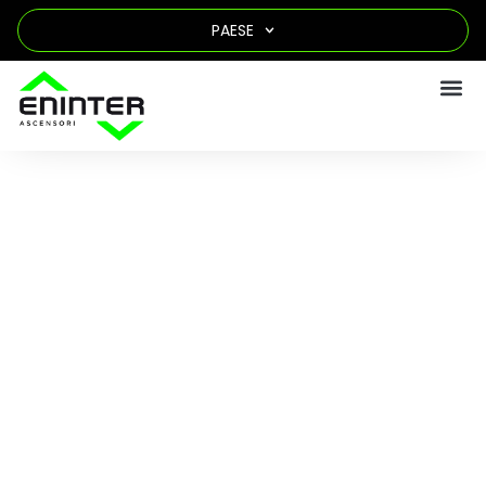
PAESE