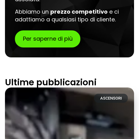
Abbiamo un
prezzo competitivo
e ci
adattiamo a qualsiasi tipo di cliente.
Per saperne di più
Ultime pubblicazioni
ASCENSORI