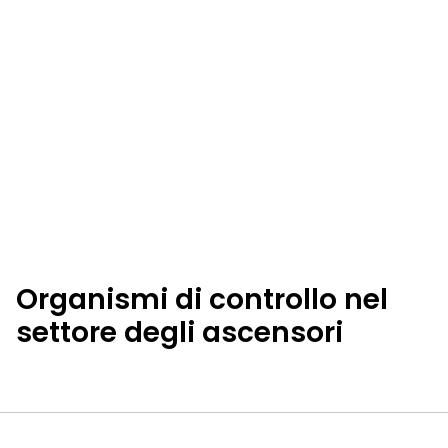
Organismi di controllo nel
settore degli ascensori