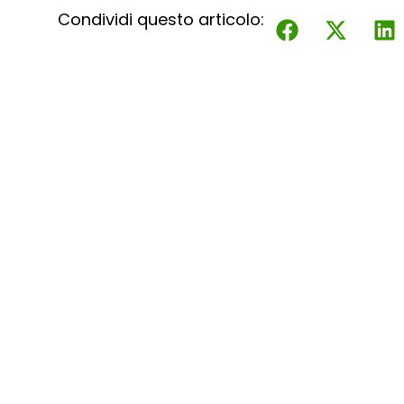
Condividi questo articolo: