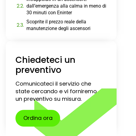
dall’emergenza alla calma in meno di
30 minuti con Eninter
Scoprite il prezzo reale della
manutenzione degli ascensori
Chiedeteci un
preventivo
Comunicateci il servizio che
state cercando e vi forniremo
un preventivo su misura.
Ordina ora