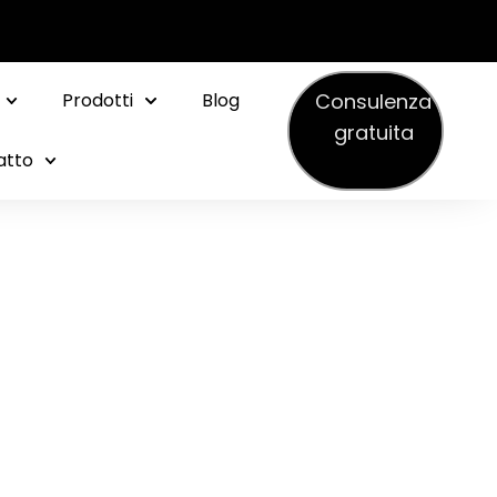
Consulenza
Prodotti
Blog
gratuita
atto