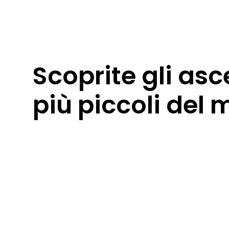
Scoprite gli asc
più piccoli del