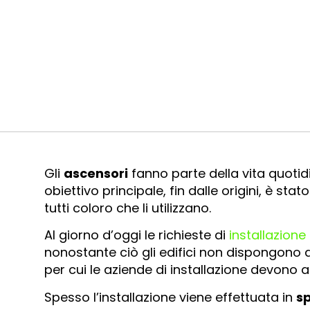
Gli
ascensori
fanno parte della vita quotidia
obiettivo principale, fin dalle origini, è st
tutti coloro che li utilizzano.
Al giorno d’oggi le richieste di
installazione
nonostante ciò gli edifici non dispongono 
per cui le aziende di installazione devono ad
Spesso l’installazione viene effettuata in
sp