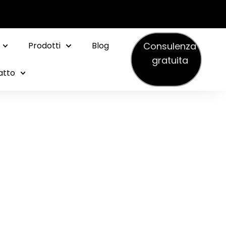
Consulenza
Prodotti
Blog
gratuita
atto