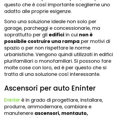
questo che è così importante sceglierne uno
adatto alle proprie esigenze.
Sono una soluzione ideale non solo per
garage, parcheggi e concessionarie, ma
soprattutto per gli
edifici
in cui
non è
possibile costruire una rampa
per motivi di
spazio o per non rispettare le norme
urbanistiche. Vengono quindi utilizzati in edifici
plurifamiliari o monofamiliari. Si possono fare
molte cose con loro, ed è per questo che si
tratta di una soluzione così interessante.
Ascensori per auto Eninter
Eninter
è in grado di progettare, installare,
produrre, ammodernare, cambiare e
manutenere
ascensori, montauto,