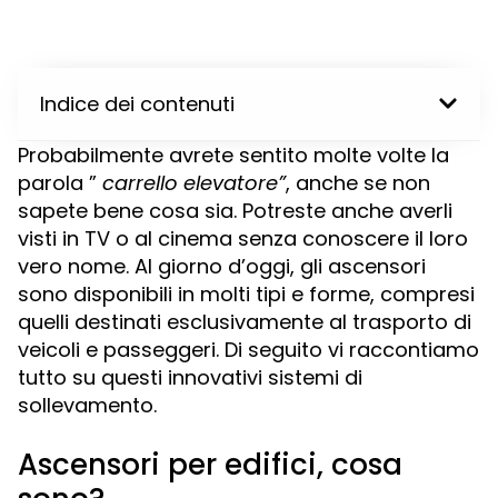
Indice dei contenuti
Probabilmente avrete sentito molte volte la
parola ”
carrello elevatore”
, anche se non
sapete bene cosa sia. Potreste anche averli
visti in TV o al cinema senza conoscere il loro
vero nome. Al giorno d’oggi, gli ascensori
sono disponibili in molti tipi e forme, compresi
quelli destinati esclusivamente al trasporto di
veicoli e passeggeri. Di seguito vi raccontiamo
tutto su questi innovativi sistemi di
sollevamento.
Ascensori per edifici, cosa