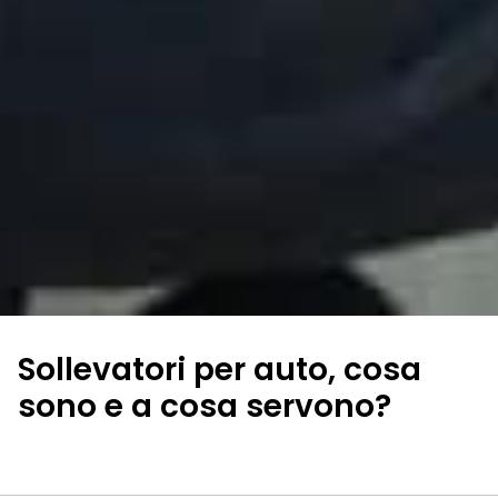
Sollevatori per auto, cosa
sono e a cosa servono?