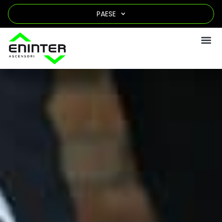
PAESE