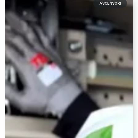
ASCENSORI