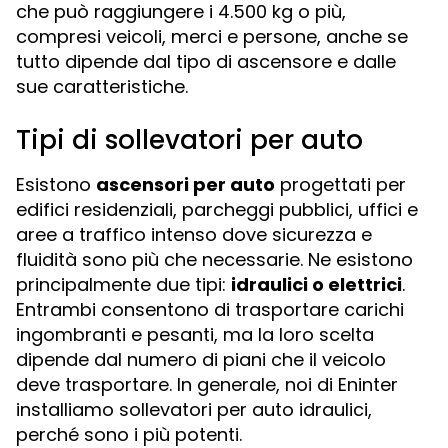
che può raggiungere i 4.500 kg o più,
compresi veicoli, merci e persone, anche se
tutto dipende dal tipo di ascensore e dalle
sue caratteristiche.
Tipi di sollevatori per auto
Esistono
ascensori per auto
progettati per
edifici residenziali, parcheggi pubblici, uffici e
aree a traffico intenso dove sicurezza e
fluidità sono più che necessarie. Ne esistono
principalmente due tipi:
idraulici o elettrici
.
Entrambi consentono di trasportare carichi
ingombranti e pesanti, ma la loro scelta
dipende dal numero di piani che il veicolo
deve trasportare. In generale, noi di Eninter
installiamo sollevatori per auto idraulici,
perché sono i più potenti.