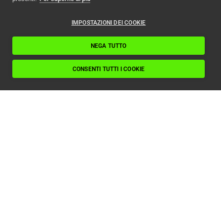
IMPOSTAZIONI DEI COOKIE
NEGA TUTTO
CONSENTI TUTTI I COOKIE