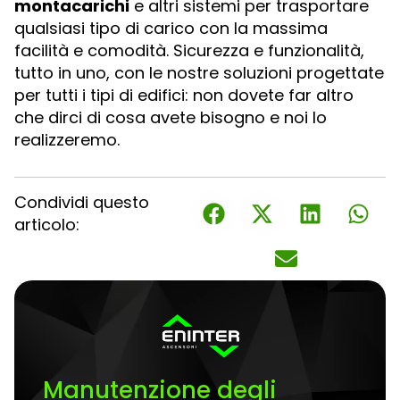
montacarichi
e altri sistemi per trasportare
qualsiasi tipo di carico con la massima
facilità e comodità. Sicurezza e funzionalità,
tutto in uno, con le nostre soluzioni progettate
per tutti i tipi di edifici: non dovete far altro
che dirci di cosa avete bisogno e noi lo
realizzeremo.
Condividi questo
articolo:
Manutenzione degli