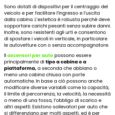
Sono dotati di dispositivi per il centraggio del
veicolo e per facilitare l’ingresso e l’uscita
dalla cabina. L’estetica è robusta perché deve
sopportare carichi pesanti senza subire danni.
Inoltre, sono resistenti agli urti e consentono
di spostare i veicoli in verticale, in particolare
le autovetture con o senza accompagnatore.
Il
ascensori per auto
possono essere
principalmente di
tipo a cabina o a
piattaforma,
a seconda che abbiano o
meno una cabina chiusa con porte
automatiche. In base a ciò possono anche
modificare diverse variabili come la capacità,
il limite di percorrenza, la velocità, la necessità
o meno di una fossa, l’obbligo di scarico e
altri aspetti. Esistono sollevatori per auto che
si differenziano per molti aspetti, ed è per