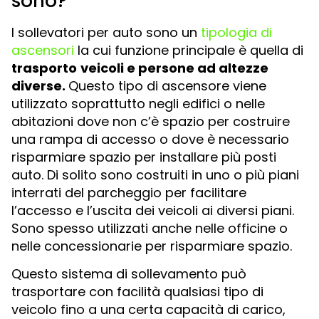
sono?
I sollevatori per auto sono un
tipologia di
ascensori
la cui funzione principale è quella di
trasporto
veicoli e persone ad altezze
diverse.
Questo tipo di ascensore viene
utilizzato soprattutto negli edifici o nelle
abitazioni dove non c’è spazio per costruire
una rampa di accesso o dove è necessario
risparmiare spazio per installare più posti
auto. Di solito sono costruiti in uno o più piani
interrati del parcheggio per facilitare
l’accesso e l’uscita dei veicoli ai diversi piani.
Sono spesso utilizzati anche nelle officine o
nelle concessionarie per risparmiare spazio.
Questo sistema di sollevamento può
trasportare con facilità qualsiasi tipo di
veicolo fino a una certa capacità di carico,