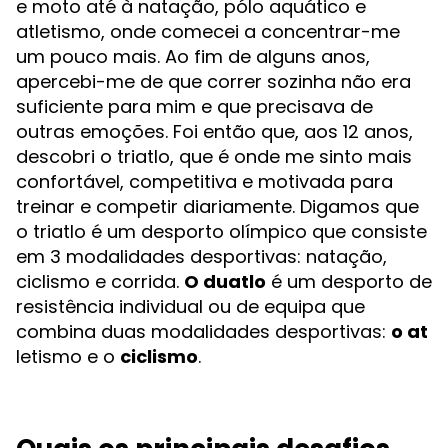
e moto até à natação, pólo aquático e
atletismo, onde comecei a concentrar-me
um pouco mais. Ao fim de alguns anos,
apercebi-me de que correr sozinha não era
suficiente para mim e que precisava de
outras emoções. Foi então que, aos 12 anos,
descobri o triatlo, que é onde me sinto mais
confortável, competitiva e motivada para
treinar e competir diariamente. Digamos que
o triatlo é um desporto olímpico que consiste
em 3 modalidades desportivas: natação,
ciclismo e corrida.
O duatlo
é um desporto de
resistência individual ou de equipa que
combina duas modalidades desportivas:
o at
letismo e o
ciclismo
.