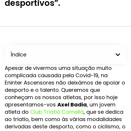
desportivos”.
Índice
Apesar de vivermos uma situação muito
complicada causada pela Covid-19, na
Eninter Ascensores não deixámos de apoiar o
desporto e o talento. Queremos que
conheçam os nossos atletas, por isso hoje
apresentamos-vos
Axel Badia
, um jovem
atleta do
Club Triatló Cornellà
, que se dedica
ao triatlo, bem como às várias modalidades
derivadas deste desporto, como o ciclismo, o