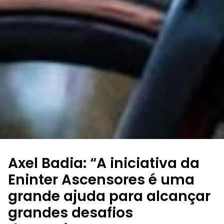
Axel Badia: “A iniciativa da
Eninter Ascensores é uma
grande ajuda para alcançar
grandes desafios