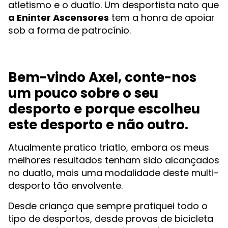
atletismo e o duatlo. Um desportista nato que
a Eninter Ascensores
tem a honra de apoiar
sob a forma de patrocínio.
Bem-vindo Axel, conte-nos
um pouco sobre o seu
desporto e porque escolheu
este desporto e não outro.
Atualmente pratico triatlo, embora os meus
melhores resultados tenham sido alcançados
no duatlo, mais uma modalidade deste multi-
desporto tão envolvente.
Desde criança que sempre pratiquei todo o
tipo de desportos, desde provas de bicicleta