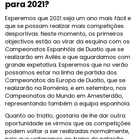
para 2021?
Esperemos que 2021 seja um ano mais fácil e
que se possam realizar mais competições
desportivas. Neste momento, os primeiros
objectivos estão ao virar da esquina com os
Campeonatos Espanhóis de Duatlo que se
realizarão em Avilés e que aguardamos com
grande expetativa. Esperemos que no verão
possamos estar na linha de partida dos
Campeonatos da Europa de Duatlo, que se
realizarão na Roménia, e em setembro, nos
Campeonatos do Mundo em Amesterdão,
representando também a equipa espanhola.
Quanto ao triatlo, gostaria de lhe dar outra
oportunidade se virmos que as competições
podem voltar a ser realizadas normalmente,
pelo que voltaremos ao treino de natação