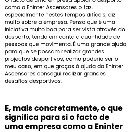
como a Eninter Ascensores o faz,
especialmente nestes tempos difíceis, diz
muito sobre a empresa. Penso que é uma
iniciativa muito boa para ser vista através do
desporto, tendo em conta a quantidade de
pessoas que movimenta. É uma grande ajuda
para que se possam realizar grandes
projectos desportivos, como poderia ser o
meu caso, em que graças à ajuda da Eninter
Ascensores consegui realizar grandes
desafios desportivos.
E, mais concretamente, o que
significa para si o facto de
uma empresa como a Eninter