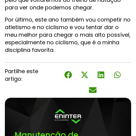
para ver onde podemos chegar.
Por último, este ano também vou competir no
atletismo e no ciclismo e vou tentar dar o
meu melhor para chegar o mais alto possível,
especialmente no ciclismo, que é a minha
disciplina favorita.
Partilhe este
artigo:
Manutenção de