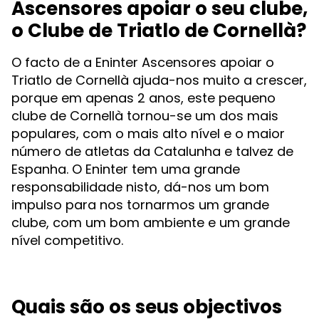
Ascensores apoiar o seu clube,
o Clube de Triatlo de Cornellà?
O facto de a Eninter Ascensores apoiar o
Triatlo de Cornellà ajuda-nos muito a crescer,
porque em apenas 2 anos, este pequeno
clube de Cornellà tornou-se um dos mais
populares, com o mais alto nível e o maior
número de atletas da Catalunha e talvez de
Espanha. O Eninter tem uma grande
responsabilidade nisto, dá-nos um bom
impulso para nos tornarmos um grande
clube, com um bom ambiente e um grande
nível competitivo.
Quais são os seus objectivos