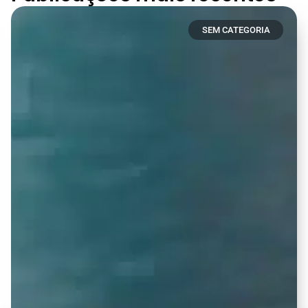
SEM CATEGORIA