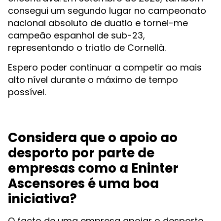
consegui um segundo lugar no campeonato
nacional absoluto de duatlo e tornei-me
campeão espanhol de sub-23,
representando o triatlo de Cornellà.
Espero poder continuar a competir ao mais
alto nível durante o máximo de tempo
possível.
Considera que o apoio ao
desporto por parte de
empresas como a Eninter
Ascensores é uma boa
iniciativa?
O facto de uma empresa apoiar o desporto