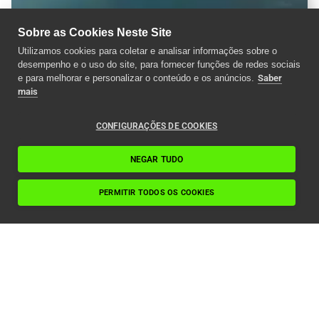
Sobre as Cookies Neste Site
Utilizamos cookies para coletar e analisar informações sobre o
desempenho e o uso do site, para fornecer funções de redes sociais
e para melhorar e personalizar o conteúdo e os anúncios.
Saber
mais
CONFIGURAÇÕES DE COOKIES
NEGAR TUDO
PERMITIR TODOS OS COOKIES