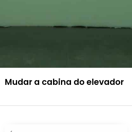
Mudar a cabina do elevador