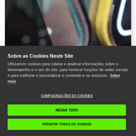
Sobre as Cookies Neste Site
Utilizamos cookies para coletar e analisar informações sobre o
desempenho e o uso do site, para fornecer funções de redes sociais
e para melhorar e personalizar o conteúdo e os anúncios.
Saber
mais
CONFIGURAÇÕES DE COOKIES
NEGAR TUDO
PERMITIR TODOS OS COOKIES