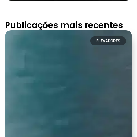
Publicações mais recentes
ELEVADORES