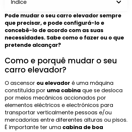
Índice
Pode mudar o seu carro elevador sempre
que precisar, e pode configurá-lo e
concebê-lo de acordo com as suas
necessidades. Sabe como o fazer ou o que
pretende alcançar?
Como e porquê mudar o seu
carro elevador?
O ascensor
ou elevador
é uma máquina
constituída por
uma cabina
que se desloca
por meios mecânicos accionados por
elementos eléctricos e electrónicos para
transportar verticalmente pessoas e/ou
mercadorias entre diferentes alturas ou pisos.
É importante ter uma
cabina de boa