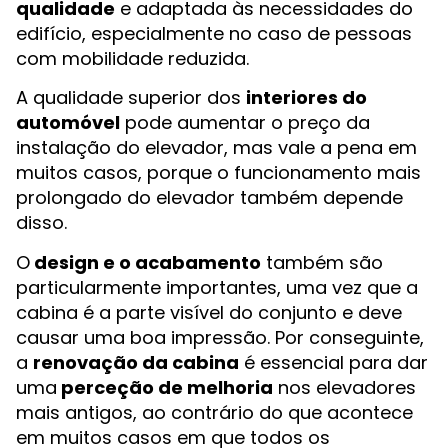
qualidade
e adaptada às necessidades do
edifício, especialmente no caso de pessoas
com mobilidade reduzida.
A qualidade superior dos
interiores do
automóvel
pode aumentar o preço da
instalação do elevador, mas vale a pena em
muitos casos, porque o funcionamento mais
prolongado do elevador também depende
disso.
O
design e o acabamento
também são
particularmente importantes, uma vez que a
cabina é a parte visível do conjunto e deve
causar uma boa impressão. Por conseguinte,
a
renovação da cabina
é essencial para dar
uma
perceção de melhoria
nos elevadores
mais antigos, ao contrário do que acontece
em muitos casos em que todos os