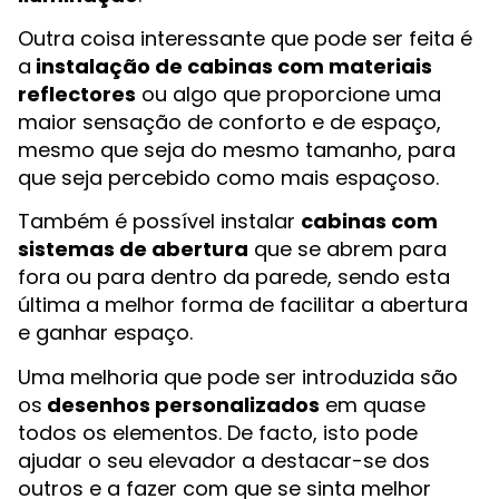
Outra coisa interessante que pode ser feita é
a
instalação de cabinas com materiais
reflectores
ou algo que proporcione uma
maior sensação de conforto e de espaço,
mesmo que seja do mesmo tamanho, para
que seja percebido como mais espaçoso.
Também é possível instalar
cabinas com
sistemas de abertura
que se abrem para
fora ou para dentro da parede, sendo esta
última a melhor forma de facilitar a abertura
e ganhar espaço.
Uma melhoria que pode ser introduzida são
os
desenhos personalizados
em quase
todos os elementos. De facto, isto pode
ajudar o seu elevador a destacar-se dos
outros e a fazer com que se sinta melhor