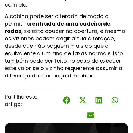
com ele.
A cabina pode ser alterada de modo a
permitir
a entrada de uma cadeira de
rodas
, se esta couber na abertura, e mesmo
os vizinhos podem exigir a sua alteração,
desde que não paguem mais do que o
equivalente a um ano de taxas normais. Isto
também pode ser feito no caso de exceder
este valor se o vizinho requerente assumir a
diferença da mudança de cabina.
Partilhe este
artigo: