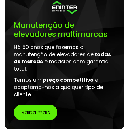
Manutenção de
elevadores multimarcas
Há 50 anos que fazemos a
manutenção de elevadores de
todas
as marcas
e modelos com garantia
total.
Temos um
preço competitivo
e
adaptamo-nos a qualquer tipo de
cliente.
Saiba mais