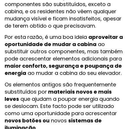
componentes são substituídos, exceto a
cabina, e os residentes não vêem qualquer
mudança visível e ficam insatisfeitos, apesar
de terem obtido o que precisavam.
Por esta razão, é uma boa ideia
aproveitar a
oportunidade de mudar a cabina
ao
substituir outros componentes, mas também
pode acrescentar elementos adicionais para
maior conforto, segurança e poupança de
energia
ao mudar a cabina do seu elevador.
Os elementos antigos são frequentemente
substituídos por
materiais novos e mais
leves
que ajudam a poupar energia quando
se deslocam. Este facto pode ser utilizado
como uma oportunidade para acrescentar
novos botões ou
novos
sistemas de
iluminação
.