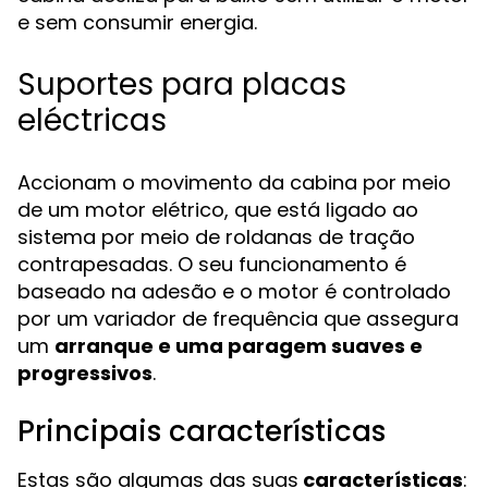
e sem consumir energia.
Suportes para placas
eléctricas
Accionam o movimento da cabina por meio
de um motor elétrico, que está ligado ao
sistema por meio de roldanas de tração
contrapesadas. O seu funcionamento é
baseado na adesão e o motor é controlado
por um variador de frequência que assegura
um
arranque e uma paragem suaves e
progressivos
.
Principais características
Estas são algumas das suas
características
: