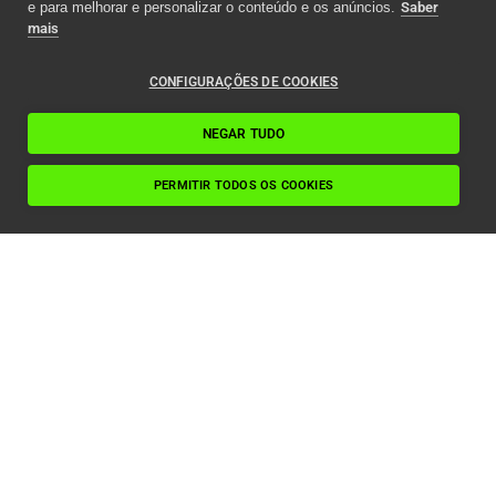
e para melhorar e personalizar o conteúdo e os anúncios.
Saber
mais
CONFIGURAÇÕES DE COOKIES
NEGAR TUDO
PERMITIR TODOS OS COOKIES