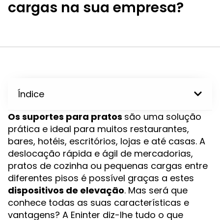
cargas na sua empresa?
Índice
Os suportes para pratos
são uma solução
prática e ideal para muitos restaurantes,
bares, hotéis, escritórios, lojas e até casas. A
deslocação rápida e ágil de mercadorias,
pratos de cozinha ou pequenas cargas entre
diferentes pisos é possível graças a estes
dispositivos de elevação
. Mas será que
conhece todas as suas características e
vantagens? A Eninter diz-lhe tudo o que