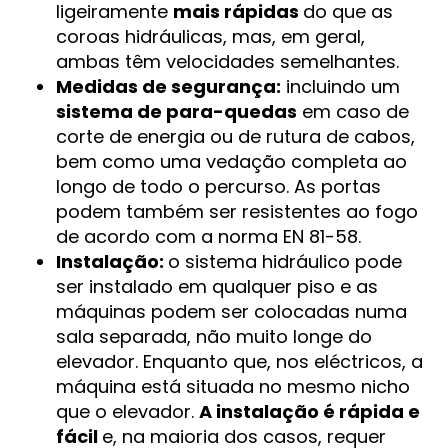
ligeiramente
mais rápidas
do que as
coroas hidráulicas, mas, em geral,
ambas têm velocidades semelhantes.
Medidas de segurança:
incluindo um
sistema de para-quedas
em caso de
corte de energia ou de rutura de cabos,
bem como uma vedação completa ao
longo de todo o percurso. As portas
podem também ser resistentes ao fogo
de acordo com a norma EN 81-58.
Instalação:
o sistema hidráulico pode
ser instalado em qualquer piso e as
máquinas podem ser colocadas numa
sala separada, não muito longe do
elevador. Enquanto que, nos eléctricos, a
máquina está situada no mesmo nicho
que o elevador.
A instalação é rápida e
fácil
e, na maioria dos casos, requer