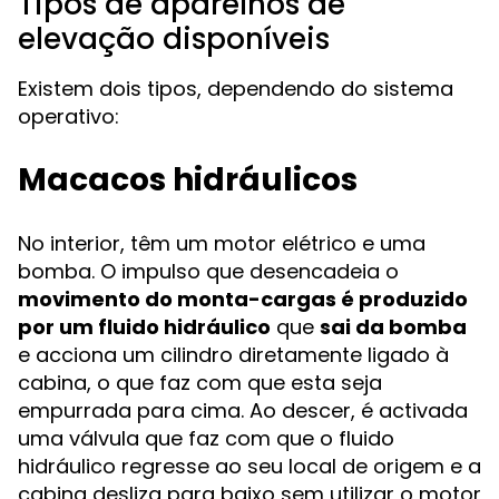
Tipos de aparelhos de
elevação disponíveis
Existem dois tipos, dependendo do sistema
operativo:
Macacos hidráulicos
No interior, têm um motor elétrico e uma
bomba. O impulso que desencadeia o
movimento do monta-cargas é produzido
por um fluido hidráulico
que
sai da bomba
e acciona um cilindro diretamente ligado à
cabina, o que faz com que esta seja
empurrada para cima. Ao descer, é activada
uma válvula que faz com que o fluido
hidráulico regresse ao seu local de origem e a
cabina desliza para baixo sem utilizar o motor