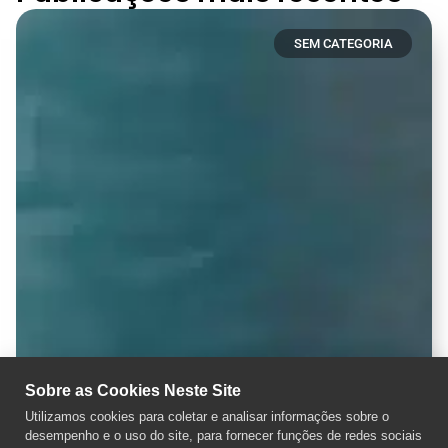
SEM CATEGORIA
Sobre as Cookies Neste Site
Utilizamos cookies para coletar e analisar informações sobre o
desempenho e o uso do site, para fornecer funções de redes sociais