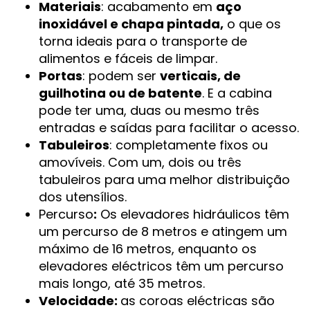
Materiais
: acabamento em
aço
inoxidável e chapa pintada,
o que os
torna ideais para o transporte de
alimentos e fáceis de limpar.
Portas
: podem ser
verticais, de
guilhotina ou de batente
. E a cabina
pode ter uma, duas ou mesmo três
entradas e saídas para facilitar o acesso.
Tabuleiros
: completamente fixos ou
amovíveis. Com um, dois ou três
tabuleiros para uma melhor distribuição
dos utensílios.
Percurso
:
Os elevadores hidráulicos têm
um percurso de 8 metros e atingem um
máximo de 16 metros, enquanto os
elevadores eléctricos têm um percurso
mais longo, até 35 metros.
Velocidade:
as coroas eléctricas são