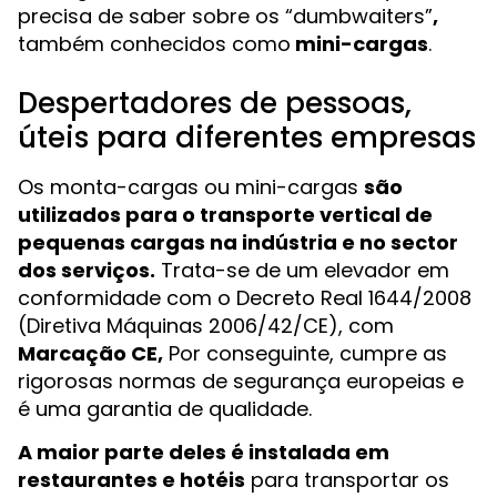
precisa de saber sobre os “dumbwaiters”
,
também conhecidos como
mini-cargas
.
Despertadores de pessoas,
úteis para diferentes empresas
Os monta-cargas ou mini-cargas
são
utilizados para o transporte vertical de
pequenas cargas na indústria e no sector
dos serviços.
Trata-se de um elevador em
conformidade com o Decreto Real 1644/2008
(Diretiva Máquinas 2006/42/CE), com
Marcação CE,
Por conseguinte, cumpre as
rigorosas normas de segurança europeias e
é uma garantia de qualidade.
A maior parte deles é instalada em
restaurantes e hotéis
para transportar os