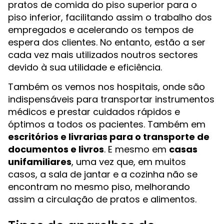
pratos de comida do piso superior para o
piso inferior, facilitando assim o trabalho dos
empregados e acelerando os tempos de
espera dos clientes. No entanto, estão a ser
cada vez mais utilizados noutros sectores
devido à sua utilidade e eficiência.
Também os vemos nos hospitais, onde são
indispensáveis para transportar instrumentos
médicos e prestar cuidados rápidos e
óptimos a todos os pacientes. Também em
escritórios e livrarias para o transporte de
documentos e livros
. E mesmo em
casas
unifamiliares
, uma vez que, em muitos
casos, a sala de jantar e a cozinha não se
encontram no mesmo piso, melhorando
assim a circulação de pratos e alimentos.