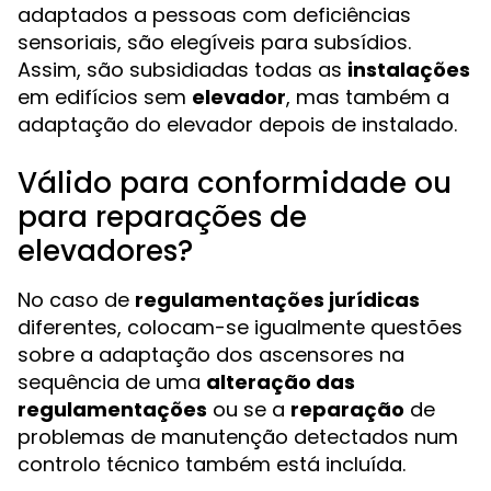
adaptados a pessoas com deficiências
sensoriais, são elegíveis para subsídios.
Assim, são subsidiadas todas as
instalações
em edifícios sem
elevador
, mas também a
adaptação do elevador depois de instalado.
Válido para conformidade ou
para reparações de
elevadores?
No caso de
regulamentações jurídicas
diferentes, colocam-se igualmente questões
sobre a adaptação dos ascensores na
sequência de uma
alteração das
regulamentações
ou se a
reparação
de
problemas de manutenção detectados num
controlo técnico também está incluída.