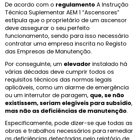
De acordo com o
regulamento
A Instrução
Técnica Suplementar AEM 1 “Ascensores”
estipula que o proprietário de um ascensor
deve assegurar o seu perfeito
funcionamento, sendo para isso necessário
contratar uma empresa inscrita no Registo
das Empresas de Manutenção.
Por conseguinte, um
elevador
instalado há
várias décadas deve cumprir todos os
requisitos técnicos das normas legais
aplicáveis, como um alarme de emergência
ou um interrutor de paragem,
que, se não
existissem, seriam elegíveis para subsídio
,
mas não as deficiências de manutenção
.
Especificamente, pode dizer-se que todas as
obras e trabalhos necessários para remediar
as deficiências detectadas pelo relatório de