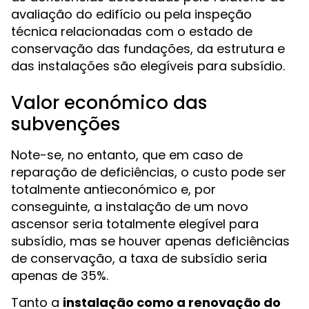
avaliação do edifício ou pela inspeção
técnica relacionadas com o estado de
conservação das fundações, da estrutura e
das instalações são elegíveis para subsídio.
Valor económico das
subvenções
Note-se, no entanto, que em caso de
reparação de deficiências, o custo pode ser
totalmente antieconómico e, por
conseguinte, a instalação de um novo
ascensor seria totalmente elegível para
subsídio, mas se houver apenas deficiências
de conservação, a taxa de subsídio seria
apenas de 35%.
Tanto a
instalação como a renovação do