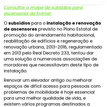
Consultar o mapa de subsídios para
ascensores da Eninter
O
subsídios
para o
instalação e renovação
de ascensores
previsto no Plano Estatal de
promoção do arrendamento habitacional,
reabilitação de edifícios e regeneração e
renovação urbana, 2013-2016, regulamentado
em 2013 pelo Real Decreto 233, tentou dar
uma solução a numerosas associações de
moradores que necessitavam deste tipo de
instalação.
Renovar um elevador antigo ou melhorar
espaços de difícil acesso para pessoas com
problemas de mobilidade é hoje essencial
para uma melhor qualidade de vida, e
existem vários programas destinados a