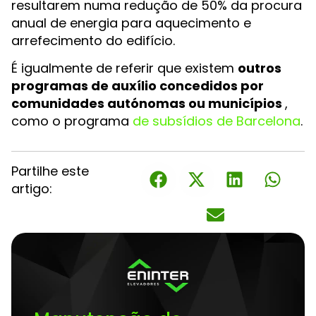
resultarem numa redução de 50% da procura
anual de energia para aquecimento e
arrefecimento do edifício.
É igualmente de referir que existem
outros
programas de auxílio concedidos por
comunidades autónomas ou municípios
,
como o programa
de subsídios de Barcelona
.
Partilhe este
artigo: