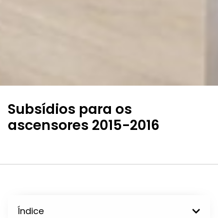
Subsídios para os
ascensores 2015-2016
Índice