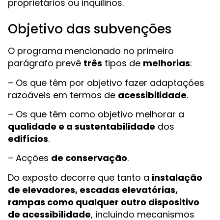
proprietários ou inquilinos.
Objetivo das subvenções
O programa mencionado no primeiro
parágrafo prevê
três
tipos de
melhorias
:
– Os que têm por objetivo fazer adaptações
razoáveis em termos de
acessibilidade
.
– Os que têm como objetivo melhorar a
qualidade e a sustentabilidade
dos
edifícios
.
– Acções
de conservação
.
Do exposto decorre que tanto a
instalação
de elevadores, escadas elevatórias,
rampas como qualquer outro dispositivo
de acessibilidade
, incluindo mecanismos