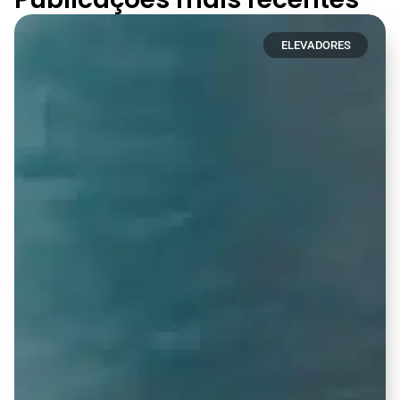
ELEVADORES