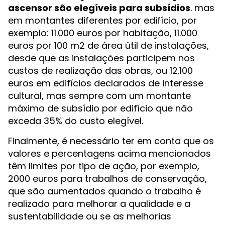
ascensor são elegíveis para subsídios
. mas
em montantes diferentes por edifício, por
exemplo: 11.000 euros por habitação, 11.000
euros por 100 m2 de área útil de instalações,
desde que as instalações participem nos
custos de realização das obras, ou 12.100
euros em edifícios declarados de interesse
cultural, mas sempre com um montante
máximo de subsídio por edifício que não
exceda 35% do custo elegível.
Finalmente, é necessário ter em conta que os
valores e percentagens acima mencionados
têm limites por tipo de ação, por exemplo,
2000 euros para trabalhos de conservação,
que são aumentados quando o trabalho é
realizado para melhorar a qualidade e a
sustentabilidade ou se as melhorias