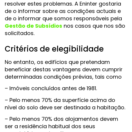
resolver estes problemas. A Eninter gostaria
de o informar sobre as condições actuais e
de o informar que somos responsáveis pela
Gestão de Subsídios
nos casos que nos são
solicitados.
Critérios de elegibilidade
No entanto, os edifícios que pretendam
beneficiar destas vantagens devem cumprir
determinadas condições prévias, tais como
– Imóveis concluídos antes de 1981.
– Pelo menos 70% da superfície acima do
nível do solo deve ser destinada a habitação.
– Pelo menos 70% dos alojamentos devem
ser a residência habitual dos seus