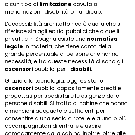
alcun tipo di
limitazione
dovuta a
menomazioni, disabilità o handicap.
L’accessibilità architettonica è quella che si
riferisce sia agli edifici pubblici che a quelli
privati, e in Spagna esiste una
normativa
legale
in materia, che tiene conto della
grande percentuale di persone che hanno
necessità, e tra queste necessità ci sono gli
ascensori
pubblici per i
disabili
.
Grazie alla tecnologia, oggi esistono
ascensori
pubblici appositamente creati e
progettati per soddisfare le esigenze delle
persone disabili. Si tratta di cabine che hanno
dimensioni adeguate e sufficienti per
consentire a una sedia a rotelle e a uno o più
accompagnatori di entrare e uscire
comodamente dalla cabina. Inoltre, oltre alle