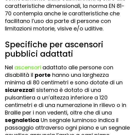
caratteristiche dimensionali, la norma EN 81-
70 contempla anche le caratteristiche che
facilitano l’uso da parte di persone con
limitazioni motorie, visive e/o uditive.
Specifiche per ascensori
pubblici adattati
Nel
ascensori
adattato alle persone con
disabilità il
porte
hanno una larghezza
minima di 80 centimetri e sono dotate di un
sicurezza
Il sistema è dotato di una
pulsantiera a un’altezza inferiore a 120
centimetri e di una numerazione in rilievo o in
Braille per i non vedenti, oltre che di una
segnaletica
Un segnale luminoso indica il
passaggio attraverso ogni piano e un segnale