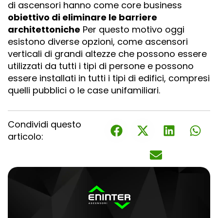
di ascensori hanno come core business
obiettivo di eliminare le barriere
architettoniche
Per questo motivo oggi
esistono diverse opzioni, come ascensori
verticali di grandi altezze che possono essere
utilizzati da tutti i tipi di persone e possono
essere installati in tutti i tipi di edifici, compresi
quelli pubblici o le case unifamiliari.
Condividi questo
articolo: