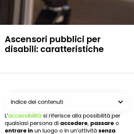
Ascensori pubblici per
disabili: caratteristiche
Indice dei contenuti
L’
accessibilità
si riferisce alla possibilità per
qualsiasi persona di
accedere
,
passare
o
entrare in
un luogo o in un’attività
senza