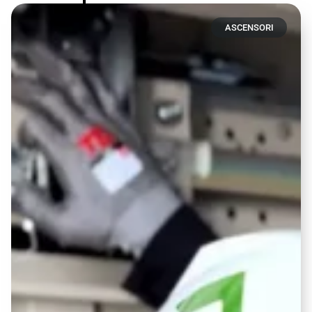
ASCENSORI