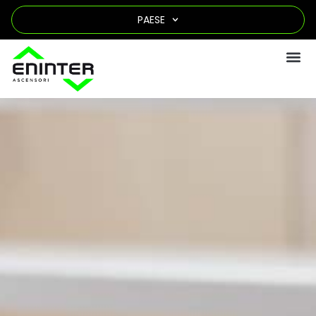
PAESE