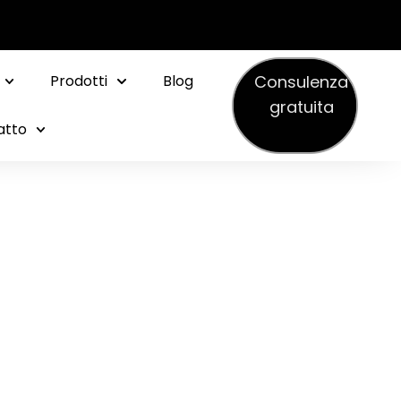
Consulenza
Prodotti
Blog
gratuita
atto