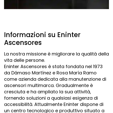
Informazioni su Eninter
Ascensores
La nostra missione è migliorare la qualità della
vita delle persone.
Eninter Ascensores è stata fondata nel 1973
da Dámaso Martínez e Rosa María Ramo
come azienda dedicata alla manutenzione di
ascensori multimarca. Gradualmente è
cresciuta e ha ampliato la sua attività,
fornendo soluzioni a qualsiasi esigenza di
accessibilità. Attualmente Eninter dispone di
un centro tecnologico e produttivo situato a