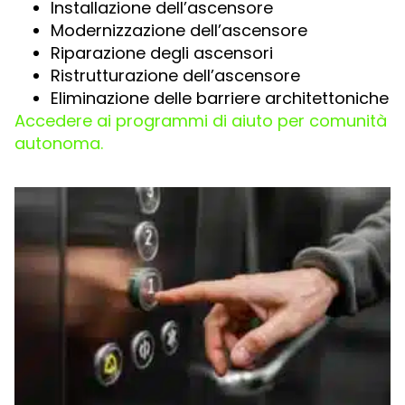
Installazione dell’ascensore
Modernizzazione dell’ascensore
Riparazione degli ascensori
Ristrutturazione dell’ascensore
Eliminazione delle barriere architettoniche
Accedere ai programmi di aiuto per comunità
autonoma.