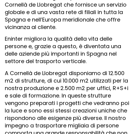
Cornellà de Llobregat che fornisce un servizio
globale e di una vasta rete di filiali in tutta la
Spagna e nell’Europa meridionale che offre
vicinanza al cliente.
Eninter migliora la qualità della vita delle
persone e, grazie a questo, è diventata una
delle aziende più importanti in Spagna nel
settore del trasporto verticale.
A Cornellà de Llobregat disponiamo di 12.500
m2 di strutture, di cui 10.000 m2 utilizzati per la
nostra produzione e 2.500 m2 per uffici, R+S+i
e sale di formazione. In queste strutture
vengono preparati i progetti che vedranno poi
la luce e sono essi stessi creazioni uniche che
rispondono alle esigenze più diverse. Il nostro
impegno a trasportare migliaia di persone
comporta una grande responsabilità che non