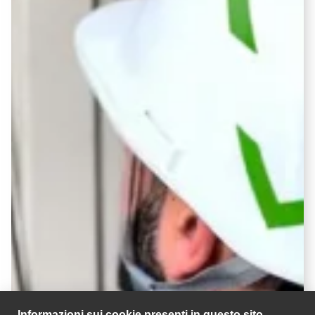
Informazioni sui cookie presenti in questo sito