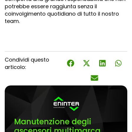
potrebbe essere raggiunta senza il
coinvolgimento quotidiano di tutto il nostro
team.
Condividi questo
articolo:
Manutenzione degli
ascensori multimarca