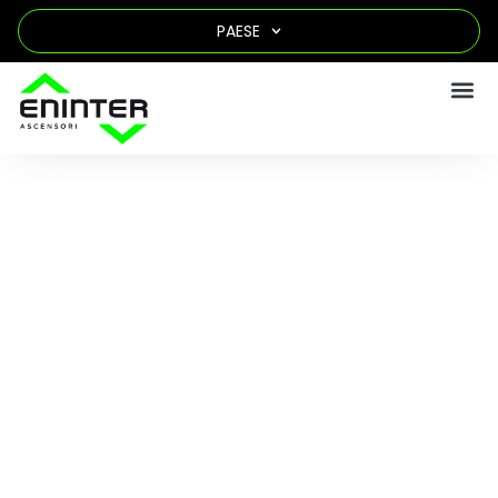
PAESE