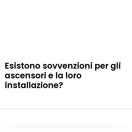
Esistono sovvenzioni per gli
ascensori e la loro
installazione?