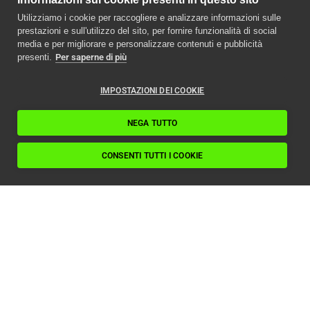
Utilizziamo i cookie per raccogliere e analizzare informazioni sulle
prestazioni e sull'utilizzo del sito, per fornire funzionalità di social
media e per migliorare e personalizzare contenuti e pubblicità
presenti.
Per saperne di più
IMPOSTAZIONI DEI COOKIE
NEGA TUTTO
CONSENTI TUTTI I COOKIE