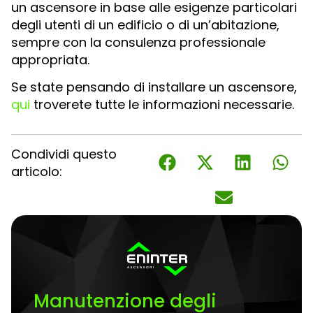
un ascensore in base alle esigenze particolari
degli utenti di un edificio o di un’abitazione,
sempre con la consulenza professionale
appropriata.
Se state pensando di installare un ascensore,
qui
troverete tutte le informazioni necessarie.
Condividi questo
articolo:
Manutenzione degli