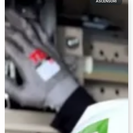
ASCENSORI