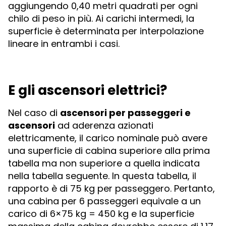
aggiungendo 0,40 metri quadrati per ogni
chilo di peso in più. Ai carichi intermedi, la
superficie è determinata per interpolazione
lineare in entrambi i casi.
E gli ascensori elettrici?
Nel caso di
ascensori per passeggeri e
ascensori
ad aderenza azionati
elettricamente, il carico nominale può avere
una superficie di cabina superiore alla prima
tabella ma non superiore a quella indicata
nella tabella seguente. In questa tabella, il
rapporto è di 75 kg per passeggero. Pertanto,
una cabina per 6 passeggeri equivale a un
carico di 6×75 kg = 450 kg e la superficie