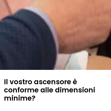
Il vostro ascensore è
conforme alle dimensioni
minime?