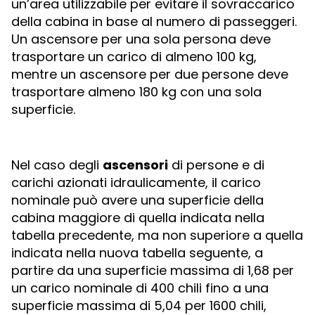
un’area utilizzabile per evitare il sovraccarico
della cabina in base al numero di passeggeri.
Un ascensore per una sola persona deve
trasportare un carico di almeno 100 kg,
mentre un ascensore per due persone deve
trasportare almeno 180 kg con una sola
superficie.
Nel caso degli
ascensori
di persone e di
carichi azionati idraulicamente, il carico
nominale può avere una superficie della
cabina maggiore di quella indicata nella
tabella precedente, ma non superiore a quella
indicata nella nuova tabella seguente, a
partire da una superficie massima di 1,68 per
un carico nominale di 400 chili fino a una
superficie massima di 5,04 per 1600 chili,