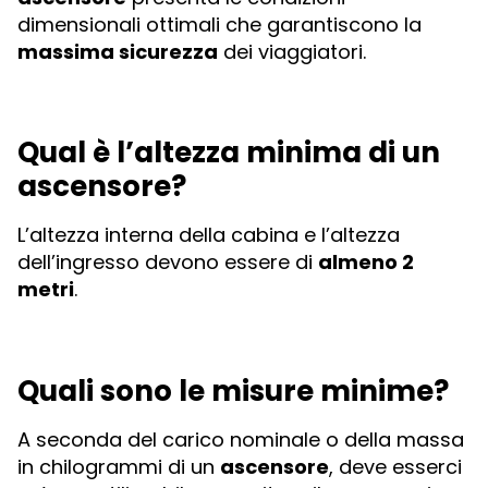
dimensionali ottimali che garantiscono la
massima sicurezza
dei viaggiatori.
Qual è l’altezza minima di un
ascensore?
L’altezza interna della cabina e l’altezza
dell’ingresso devono essere di
almeno 2
metri
.
Quali sono le misure minime?
A seconda del carico nominale o della massa
in chilogrammi di un
ascensore
, deve esserci