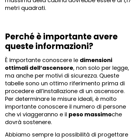
massima della cabina dovrebbe essere di 1,17
metri quadrati.
Perché è importante avere
queste informazioni?
È importante conoscere le
dimensioni
ottimali dell’ascensore
, non solo per legge,
ma anche per motivi di sicurezza. Queste
tabelle sono un ottimo riferimento prima di
procedere all’installazione di un ascensore.
Per determinare le misure ideali, è molto
importante conoscere il numero di persone
che vi viaggeranno e il
peso massimo
che
dovrà sostenere.
Abbiamo sempre la possibilità di progettare