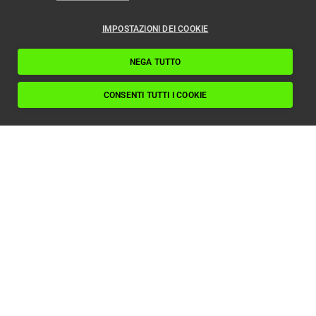
IMPOSTAZIONI DEI COOKIE
NEGA TUTTO
CONSENTI TUTTI I COOKIE