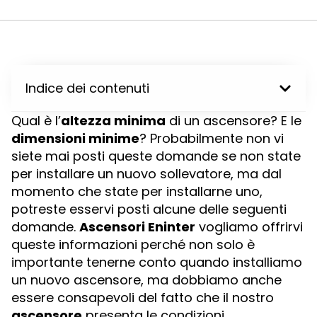
Indice dei contenuti
Qual è l’
altezza minima
di un ascensore? E le
dimensioni minime
? Probabilmente non vi
siete mai posti queste domande se non state
per installare un nuovo sollevatore, ma dal
momento che state per installarne uno,
potreste esservi posti alcune delle seguenti
domande.
Ascensori Eninter
vogliamo offrirvi
queste informazioni perché non solo è
importante tenerne conto quando installiamo
un nuovo ascensore, ma dobbiamo anche
essere consapevoli del fatto che il nostro
ascensore
presenta le condizioni