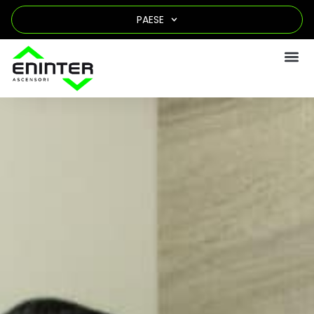
PAESE