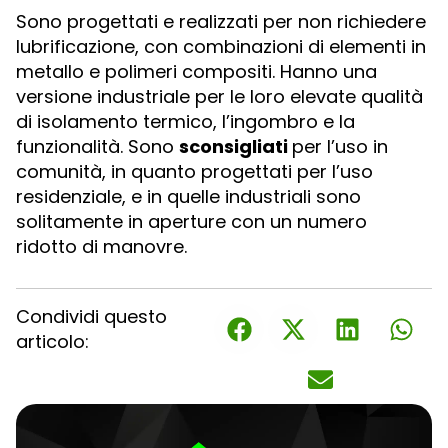
Sono progettati e realizzati per non richiedere
lubrificazione, con combinazioni di elementi in
metallo e polimeri compositi. Hanno una
versione industriale per le loro elevate qualità
di isolamento termico, l’ingombro e la
funzionalità. Sono
sconsigliati
per l’uso in
comunità, in quanto progettati per l’uso
residenziale, e in quelle industriali sono
solitamente in aperture con un numero
ridotto di manovre.
Condividi questo
articolo: