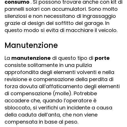
consumo
. Si possono trovare anche con kit di
pannelli solari con accumulatori. Sono molto
silenziosi e non necessitano di ingrassaggio
grazie al design del soffitto del garage. In
questo modo si evita di macchiare il veicolo.
Manutenzione
La
manutenzione
di questo tipo di
porte
consiste solitamente in una pulizia
approfondita degli elementi volventi e nella
revisione e compensazione della perdita di
forza dovuta all’affaticamento degli elementi
di compensazione (molle). Potrebbe
accadere che, quando l’operatore è
sbloccato, si verifichi un incidente a causa
della caduta dell’anta, che non viene
compensata in base al peso.