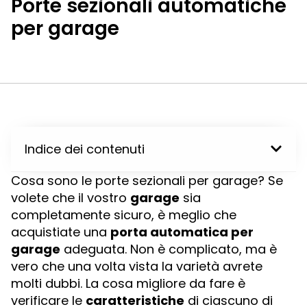
Porte sezionali automatiche
per garage
Indice dei contenuti
Cosa sono le porte sezionali per garage? Se
volete che il vostro
garage
sia
completamente sicuro, è meglio che
acquistiate una
porta automatica per
garage
adeguata. Non è complicato, ma è
vero che una volta vista la varietà avrete
molti dubbi. La cosa migliore da fare è
verificare le
caratteristiche
di ciascuno di