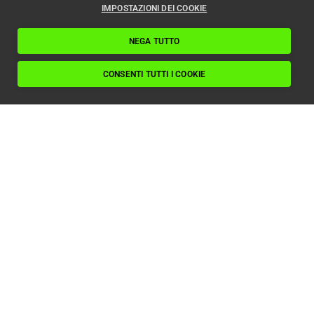
IMPOSTAZIONI DEI COOKIE
NEGA TUTTO
CONSENTI TUTTI I COOKIE