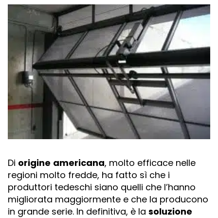
Di
origine
americana
, molto efficace nelle
regioni molto fredde, ha fatto sì che i
produttori tedeschi siano quelli che l’hanno
migliorata maggiormente e che la producono
in grande serie. In definitiva, è la
soluzione