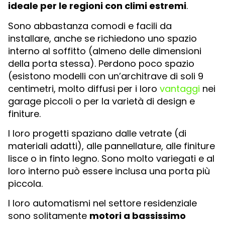
ideale per le regioni con climi estremi
.
Sono abbastanza comodi e facili da
installare, anche se richiedono uno spazio
interno al soffitto (almeno delle dimensioni
della porta stessa). Perdono poco spazio
(esistono modelli con un’architrave di soli 9
centimetri, molto diffusi per i loro
vantaggi
nei
garage piccoli o per la varietà di design e
finiture.
I loro progetti spaziano dalle vetrate (di
materiali adatti), alle pannellature, alle finiture
lisce o in finto legno. Sono molto variegati e al
loro interno può essere inclusa una porta più
piccola.
I loro automatismi nel settore residenziale
sono solitamente
motori a bassissimo