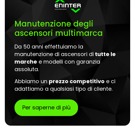
Manutenzione degli
ascensori multimarca
Da 50 anni effettuiamo la
manutenzione di ascensori di
tutte le
marche
e modelli con garanzia
assoluta.
Abbiamo un
prezzo competitivo
e ci
adattiamo a qualsiasi tipo di cliente.
Per saperne di più