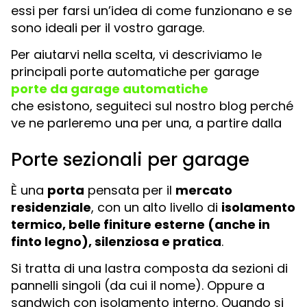
essi per farsi un’idea di come funzionano e se
sono ideali per il vostro garage.
Per aiutarvi nella scelta, vi descriviamo le
principali porte automatiche per garage
porte da garage automatiche
che esistono, seguiteci sul nostro blog perché
ve ne parleremo una per una, a partire dalla
Porte sezionali per garage
È una
porta
pensata per il
mercato
residenziale
, con un alto livello di
isolamento
termico, belle finiture esterne (anche in
finto legno), silenziosa e pratica
.
Si tratta di una lastra composta da sezioni di
pannelli singoli (da cui il nome). Oppure a
sandwich con isolamento interno. Quando si