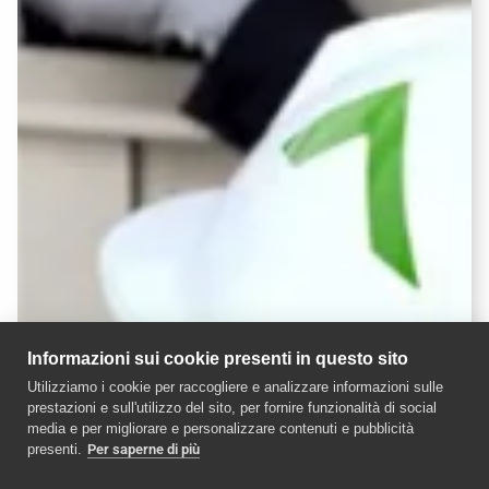
Informazioni sui cookie presenti in questo sito
Utilizziamo i cookie per raccogliere e analizzare informazioni sulle
prestazioni e sull'utilizzo del sito, per fornire funzionalità di social
media e per migliorare e personalizzare contenuti e pubblicità
presenti.
Per saperne di più