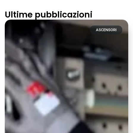
Ultime pubblicazioni
ASCENSORI