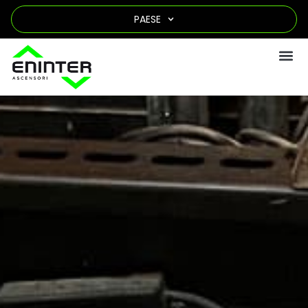
PAESE